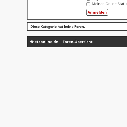
Meinen Online-Statu
Diese Kategorie hat keine Foren.
etconline.de
Foren-Übersicht