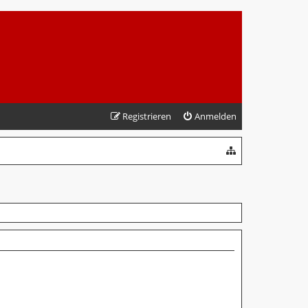
Registrieren
Anmelden