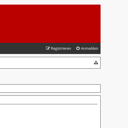
Registrieren
Anmelden