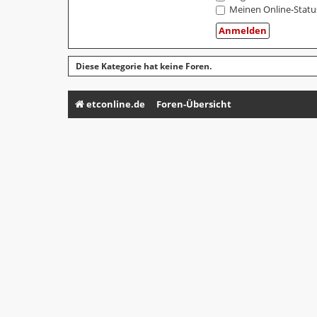
Meinen Online-Statu
Diese Kategorie hat keine Foren.
etconline.de
Foren-Übersicht