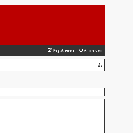
Registrieren
Anmelden