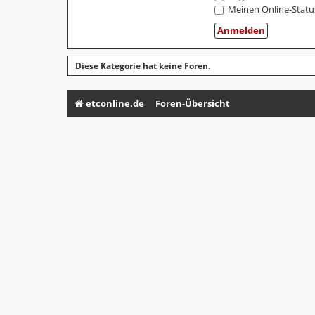
Meinen Online-Statu
Diese Kategorie hat keine Foren.
etconline.de
Foren-Übersicht