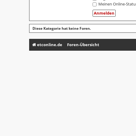
Meinen Online-Statu
Diese Kategorie hat keine Foren.
etconline.de
Foren-Übersicht