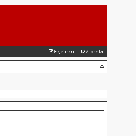
Registrieren
Anmelden