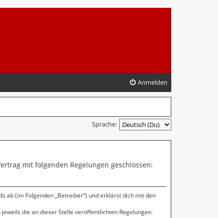
Anmelden
Sprache:
 Vertrag mit folgenden Regelungen geschlossen:
s ab (im Folgenden „Betreiber“) und erklärst dich mit den
jeweils die an dieser Stelle veröffentlichten Regelungen.