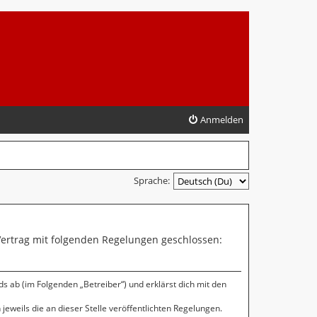
Anmelden
Sprache:
 Vertrag mit folgenden Regelungen geschlossen:
s ab (im Folgenden „Betreiber“) und erklärst dich mit den
jeweils die an dieser Stelle veröffentlichten Regelungen.