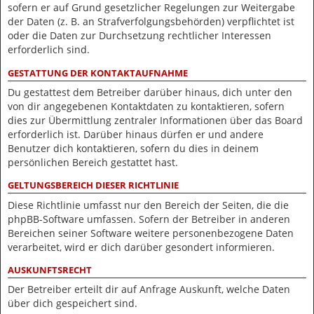
sofern er auf Grund gesetzlicher Regelungen zur Weitergabe
der Daten (z. B. an Strafverfolgungsbehörden) verpflichtet ist
oder die Daten zur Durchsetzung rechtlicher Interessen
erforderlich sind.
GESTATTUNG DER KONTAKTAUFNAHME
Du gestattest dem Betreiber darüber hinaus, dich unter den
von dir angegebenen Kontaktdaten zu kontaktieren, sofern
dies zur Übermittlung zentraler Informationen über das Board
erforderlich ist. Darüber hinaus dürfen er und andere
Benutzer dich kontaktieren, sofern du dies in deinem
persönlichen Bereich gestattet hast.
GELTUNGSBEREICH DIESER RICHTLINIE
Diese Richtlinie umfasst nur den Bereich der Seiten, die die
phpBB-Software umfassen. Sofern der Betreiber in anderen
Bereichen seiner Software weitere personenbezogene Daten
verarbeitet, wird er dich darüber gesondert informieren.
AUSKUNFTSRECHT
Der Betreiber erteilt dir auf Anfrage Auskunft, welche Daten
über dich gespeichert sind.