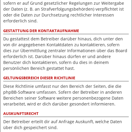
sofern er auf Grund gesetzlicher Regelungen zur Weitergabe
der Daten (z. B. an Strafverfolgungsbehörden) verpflichtet ist
oder die Daten zur Durchsetzung rechtlicher Interessen
erforderlich sind.
GESTATTUNG DER KONTAKTAUFNAHME
Du gestattest dem Betreiber darüber hinaus, dich unter den
von dir angegebenen Kontaktdaten zu kontaktieren, sofern
dies zur Übermittlung zentraler Informationen über das Board
erforderlich ist. Darüber hinaus dürfen er und andere
Benutzer dich kontaktieren, sofern du dies in deinem
persönlichen Bereich gestattet hast.
GELTUNGSBEREICH DIESER RICHTLINIE
Diese Richtlinie umfasst nur den Bereich der Seiten, die die
phpBB-Software umfassen. Sofern der Betreiber in anderen
Bereichen seiner Software weitere personenbezogene Daten
verarbeitet, wird er dich darüber gesondert informieren.
AUSKUNFTSRECHT
Der Betreiber erteilt dir auf Anfrage Auskunft, welche Daten
über dich gespeichert sind.