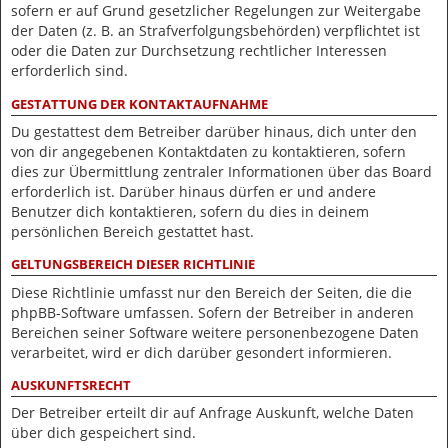
sofern er auf Grund gesetzlicher Regelungen zur Weitergabe
der Daten (z. B. an Strafverfolgungsbehörden) verpflichtet ist
oder die Daten zur Durchsetzung rechtlicher Interessen
erforderlich sind.
GESTATTUNG DER KONTAKTAUFNAHME
Du gestattest dem Betreiber darüber hinaus, dich unter den
von dir angegebenen Kontaktdaten zu kontaktieren, sofern
dies zur Übermittlung zentraler Informationen über das Board
erforderlich ist. Darüber hinaus dürfen er und andere
Benutzer dich kontaktieren, sofern du dies in deinem
persönlichen Bereich gestattet hast.
GELTUNGSBEREICH DIESER RICHTLINIE
Diese Richtlinie umfasst nur den Bereich der Seiten, die die
phpBB-Software umfassen. Sofern der Betreiber in anderen
Bereichen seiner Software weitere personenbezogene Daten
verarbeitet, wird er dich darüber gesondert informieren.
AUSKUNFTSRECHT
Der Betreiber erteilt dir auf Anfrage Auskunft, welche Daten
über dich gespeichert sind.