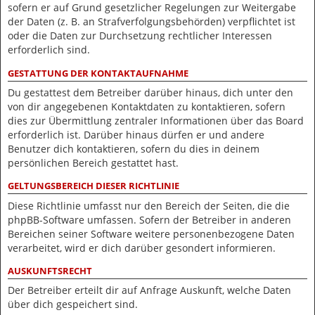
sofern er auf Grund gesetzlicher Regelungen zur Weitergabe
der Daten (z. B. an Strafverfolgungsbehörden) verpflichtet ist
oder die Daten zur Durchsetzung rechtlicher Interessen
erforderlich sind.
GESTATTUNG DER KONTAKTAUFNAHME
Du gestattest dem Betreiber darüber hinaus, dich unter den
von dir angegebenen Kontaktdaten zu kontaktieren, sofern
dies zur Übermittlung zentraler Informationen über das Board
erforderlich ist. Darüber hinaus dürfen er und andere
Benutzer dich kontaktieren, sofern du dies in deinem
persönlichen Bereich gestattet hast.
GELTUNGSBEREICH DIESER RICHTLINIE
Diese Richtlinie umfasst nur den Bereich der Seiten, die die
phpBB-Software umfassen. Sofern der Betreiber in anderen
Bereichen seiner Software weitere personenbezogene Daten
verarbeitet, wird er dich darüber gesondert informieren.
AUSKUNFTSRECHT
Der Betreiber erteilt dir auf Anfrage Auskunft, welche Daten
über dich gespeichert sind.