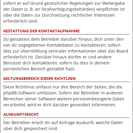
sofern er auf Grund gesetzlicher Regelungen zur Weitergabe
der Daten (z. B. an Strafverfolgungsbehörden) verpflichtet ist
oder die Daten zur Durchsetzung rechtlicher Interessen
erforderlich sind.
GESTATTUNG DER KONTAKTAUFNAHME
Du gestattest dem Betreiber darüber hinaus, dich unter den
von dir angegebenen Kontaktdaten zu kontaktieren, sofern
dies zur Übermittlung zentraler Informationen über das Board
erforderlich ist. Darüber hinaus dürfen er und andere
Benutzer dich kontaktieren, sofern du dies in deinem
persönlichen Bereich gestattet hast.
GELTUNGSBEREICH DIESER RICHTLINIE
Diese Richtlinie umfasst nur den Bereich der Seiten, die die
phpBB-Software umfassen. Sofern der Betreiber in anderen
Bereichen seiner Software weitere personenbezogene Daten
verarbeitet, wird er dich darüber gesondert informieren.
AUSKUNFTSRECHT
Der Betreiber erteilt dir auf Anfrage Auskunft, welche Daten
über dich gespeichert sind.