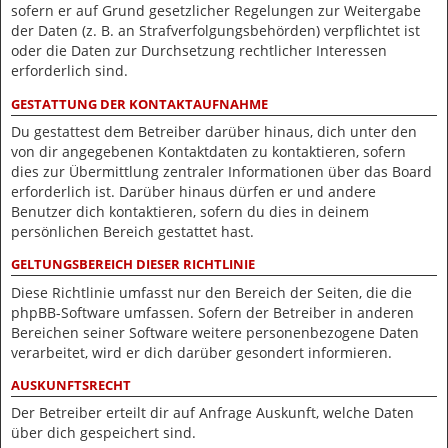
sofern er auf Grund gesetzlicher Regelungen zur Weitergabe
der Daten (z. B. an Strafverfolgungsbehörden) verpflichtet ist
oder die Daten zur Durchsetzung rechtlicher Interessen
erforderlich sind.
GESTATTUNG DER KONTAKTAUFNAHME
Du gestattest dem Betreiber darüber hinaus, dich unter den
von dir angegebenen Kontaktdaten zu kontaktieren, sofern
dies zur Übermittlung zentraler Informationen über das Board
erforderlich ist. Darüber hinaus dürfen er und andere
Benutzer dich kontaktieren, sofern du dies in deinem
persönlichen Bereich gestattet hast.
GELTUNGSBEREICH DIESER RICHTLINIE
Diese Richtlinie umfasst nur den Bereich der Seiten, die die
phpBB-Software umfassen. Sofern der Betreiber in anderen
Bereichen seiner Software weitere personenbezogene Daten
verarbeitet, wird er dich darüber gesondert informieren.
AUSKUNFTSRECHT
Der Betreiber erteilt dir auf Anfrage Auskunft, welche Daten
über dich gespeichert sind.