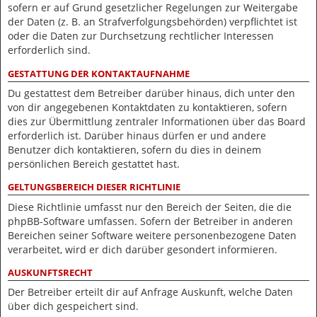
sofern er auf Grund gesetzlicher Regelungen zur Weitergabe
der Daten (z. B. an Strafverfolgungsbehörden) verpflichtet ist
oder die Daten zur Durchsetzung rechtlicher Interessen
erforderlich sind.
GESTATTUNG DER KONTAKTAUFNAHME
Du gestattest dem Betreiber darüber hinaus, dich unter den
von dir angegebenen Kontaktdaten zu kontaktieren, sofern
dies zur Übermittlung zentraler Informationen über das Board
erforderlich ist. Darüber hinaus dürfen er und andere
Benutzer dich kontaktieren, sofern du dies in deinem
persönlichen Bereich gestattet hast.
GELTUNGSBEREICH DIESER RICHTLINIE
Diese Richtlinie umfasst nur den Bereich der Seiten, die die
phpBB-Software umfassen. Sofern der Betreiber in anderen
Bereichen seiner Software weitere personenbezogene Daten
verarbeitet, wird er dich darüber gesondert informieren.
AUSKUNFTSRECHT
Der Betreiber erteilt dir auf Anfrage Auskunft, welche Daten
über dich gespeichert sind.