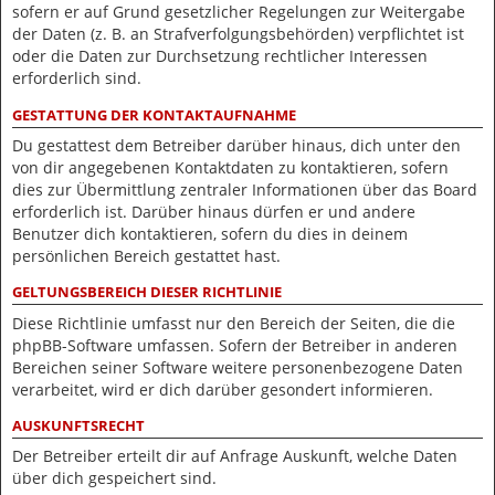
sofern er auf Grund gesetzlicher Regelungen zur Weitergabe
der Daten (z. B. an Strafverfolgungsbehörden) verpflichtet ist
oder die Daten zur Durchsetzung rechtlicher Interessen
erforderlich sind.
GESTATTUNG DER KONTAKTAUFNAHME
Du gestattest dem Betreiber darüber hinaus, dich unter den
von dir angegebenen Kontaktdaten zu kontaktieren, sofern
dies zur Übermittlung zentraler Informationen über das Board
erforderlich ist. Darüber hinaus dürfen er und andere
Benutzer dich kontaktieren, sofern du dies in deinem
persönlichen Bereich gestattet hast.
GELTUNGSBEREICH DIESER RICHTLINIE
Diese Richtlinie umfasst nur den Bereich der Seiten, die die
phpBB-Software umfassen. Sofern der Betreiber in anderen
Bereichen seiner Software weitere personenbezogene Daten
verarbeitet, wird er dich darüber gesondert informieren.
AUSKUNFTSRECHT
Der Betreiber erteilt dir auf Anfrage Auskunft, welche Daten
über dich gespeichert sind.