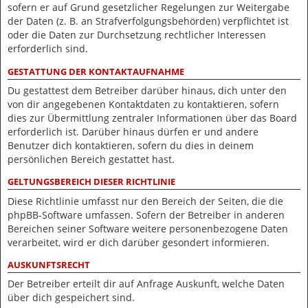
sofern er auf Grund gesetzlicher Regelungen zur Weitergabe
der Daten (z. B. an Strafverfolgungsbehörden) verpflichtet ist
oder die Daten zur Durchsetzung rechtlicher Interessen
erforderlich sind.
GESTATTUNG DER KONTAKTAUFNAHME
Du gestattest dem Betreiber darüber hinaus, dich unter den
von dir angegebenen Kontaktdaten zu kontaktieren, sofern
dies zur Übermittlung zentraler Informationen über das Board
erforderlich ist. Darüber hinaus dürfen er und andere
Benutzer dich kontaktieren, sofern du dies in deinem
persönlichen Bereich gestattet hast.
GELTUNGSBEREICH DIESER RICHTLINIE
Diese Richtlinie umfasst nur den Bereich der Seiten, die die
phpBB-Software umfassen. Sofern der Betreiber in anderen
Bereichen seiner Software weitere personenbezogene Daten
verarbeitet, wird er dich darüber gesondert informieren.
AUSKUNFTSRECHT
Der Betreiber erteilt dir auf Anfrage Auskunft, welche Daten
über dich gespeichert sind.