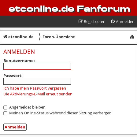
etconline.de Fanforum
Registrieren
Anmelden
〉
etconline.de
Foren-Übersicht
ANMELDEN
Benutzername:
Passwort:
Ich habe mein Passwort vergessen
Die Aktivierungs-E-Mail erneut senden
Angemeldet bleiben
Meinen Online-Status während dieser Sitzung verbergen