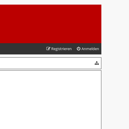
Registrieren
Anmelden