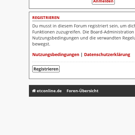
REGISTRIEREN
Du musst in diesem Forum registriert sein, um dic
Funktionen zuzugreifen. Die Board-Administration
Nutzungsbedingungen und die verwandten Regelunge
bewegst.
Nutzungsbedingungen
|
Datenschutzerklärung
Registrieren
etconline.de
Foren-Übersicht