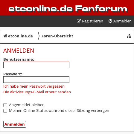
etconline.de Fanforum
Registrieren
Anmelden
〉
etconline.de
Foren-Übersicht
ANMELDEN
Benutzername:
Passwort:
Ich habe mein Passwort vergessen
Die Aktivierungs-E-Mail erneut senden
Angemeldet bleiben
Meinen Online-Status während dieser Sitzung verbergen