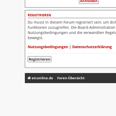
REGISTRIEREN
Du musst in diesem Forum registriert sein, um dic
Funktionen zuzugreifen. Die Board-Administration
Nutzungsbedingungen und die verwandten Regelunge
bewegst.
Nutzungsbedingungen
|
Datenschutzerklärung
Registrieren
etconline.de
Foren-Übersicht