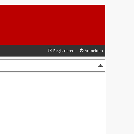
Registrieren
Anmelden