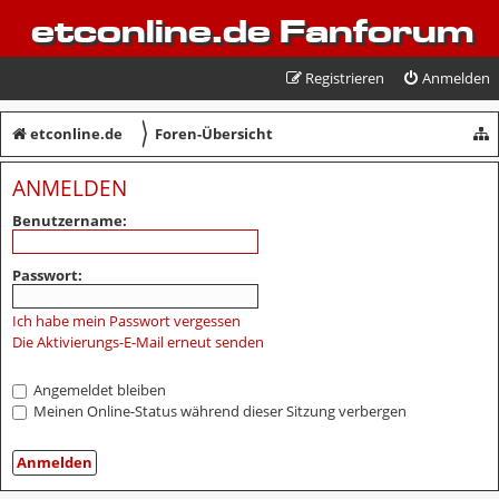
etconline.de Fanforum
Registrieren
Anmelden
〉
etconline.de
Foren-Übersicht
ANMELDEN
Benutzername:
Passwort:
Ich habe mein Passwort vergessen
Die Aktivierungs-E-Mail erneut senden
Angemeldet bleiben
Meinen Online-Status während dieser Sitzung verbergen