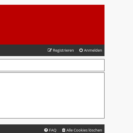
Registrieren
Anmelden
FAQ
Alle Cookies löschen