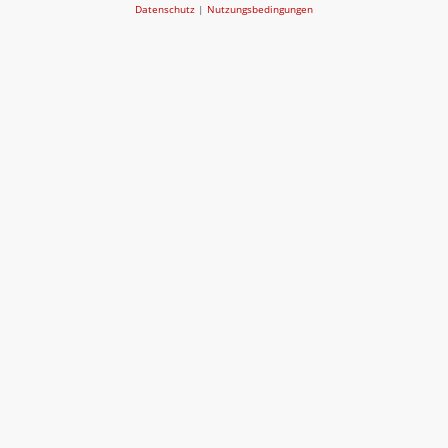
Datenschutz
|
Nutzungsbedingungen