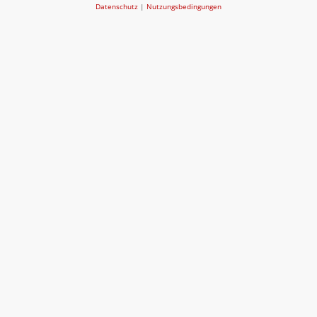
Datenschutz
|
Nutzungsbedingungen