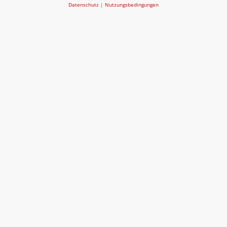
Datenschutz
|
Nutzungsbedingungen