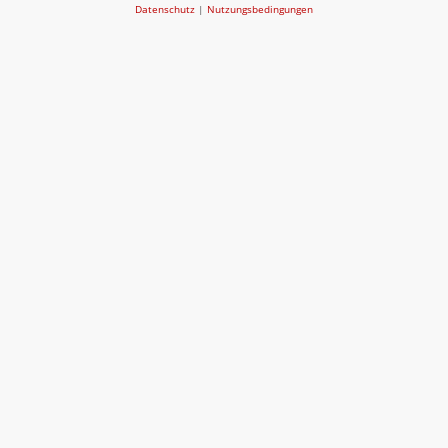
Datenschutz
|
Nutzungsbedingungen