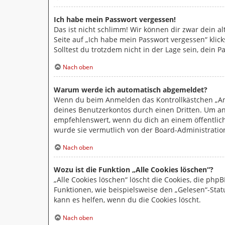
Ich habe mein Passwort vergessen!
Das ist nicht schlimm! Wir können dir zwar dein a
Seite auf „Ich habe mein Passwort vergessen“ klic
Solltest du trotzdem nicht in der Lage sein, dein
Nach oben
Warum werde ich automatisch abgemeldet?
Wenn du beim Anmelden das Kontrollkästchen „Ang
deines Benutzerkontos durch einen Dritten. Um a
empfehlenswert, wenn du dich an einem öffentlich
wurde sie vermutlich von der Board-Administratio
Nach oben
Wozu ist die Funktion „Alle Cookies löschen“?
„Alle Cookies löschen“ löscht die Cookies, die ph
Funktionen, wie beispielsweise den „Gelesen“-Sta
kann es helfen, wenn du die Cookies löscht.
Nach oben