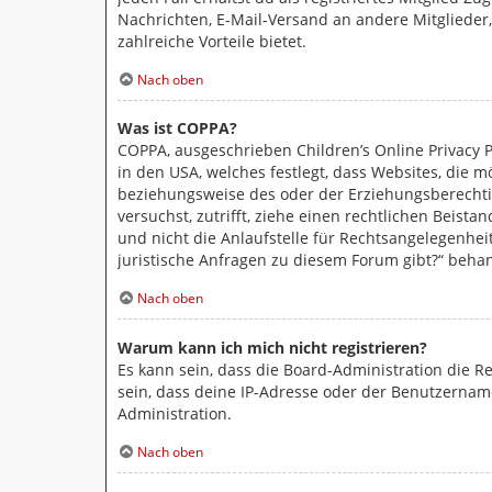
Nachrichten, E-Mail-Versand an andere Mitglieder,
zahlreiche Vorteile bietet.
Nach oben
Was ist COPPA?
COPPA, ausgeschrieben Children’s Online Privacy P
in den USA, welches festlegt, dass Websites, die 
beziehungsweise des oder der Erziehungsberechtigt
versuchst, zutrifft, ziehe einen rechtlichen Beist
und nicht die Anlaufstelle für Rechtsangelegenheit
juristische Anfragen zu diesem Forum gibt?“ beha
Nach oben
Warum kann ich mich nicht registrieren?
Es kann sein, dass die Board-Administration die 
sein, dass deine IP-Adresse oder der Benutzername
Administration.
Nach oben