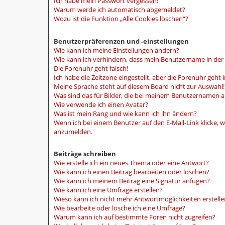
Ich habe mein Passwort vergessen!
Warum werde ich automatisch abgemeldet?
Wozu ist die Funktion „Alle Cookies löschen“?
Benutzerpräferenzen und -einstellungen
Wie kann ich meine Einstellungen ändern?
Wie kann ich verhindern, dass mein Benutzername in der 
Die Forenuhr geht falsch!
Ich habe die Zeitzone eingestellt, aber die Forenuhr geht
Meine Sprache steht auf diesem Board nicht zur Auswahl!
Was sind das für Bilder, die bei meinem Benutzernamen 
Wie verwende ich einen Avatar?
Was ist mein Rang und wie kann ich ihn ändern?
Wenn ich bei einem Benutzer auf den E-Mail-Link klicke, w
anzumelden.
Beiträge schreiben
Wie erstelle ich ein neues Thema oder eine Antwort?
Wie kann ich einen Beitrag bearbeiten oder löschen?
Wie kann ich meinem Beitrag eine Signatur anfügen?
Wie kann ich eine Umfrage erstellen?
Wieso kann ich nicht mehr Antwortmöglichkeiten erstelle
Wie bearbeite oder lösche ich eine Umfrage?
Warum kann ich auf bestimmte Foren nicht zugreifen?