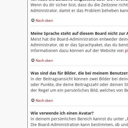
Wenn du dir sicher bist, dass du die Zeitzone richt
Administrator, damit er das Problem beheben kan
Nach oben
Meine Sprache steht auf diesem Board nicht zur 
Meist hat die Board-Administration entweder deine
Administrator, ob er das Sprachpaket, das du benöt
Informationen dazu können auf der Website von
p
Nach oben
Was sind das für Bilder, die bei meinem Benutz
In der Beitragsansicht können zwei Bilder bei dei
oder Punkte, die deine Beitragszahl oder deinen St
der Regel um ein persönliches Bild, welches von B
Nach oben
Wie verwende ich einen Avatar?
In deinem persönlichen Bereich kannst du unter „P
Die Board-Administration kann bestimmen, ob und 