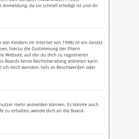
 Anmeldung, da sie schnell erledigt ist und dir
 von Kindern im Internet von 1998) ist ein Gesetz
eben, hierzu die Zustimmung der Eltern
e Website, auf der du dich zu registrieren
ieses Boards keine Rechtsberatung anbieten kann
oll ich mich wenden, falls es Beschwerden oder
 Benutzer mehr anmelden können. Es könnte auch
fe zu erhalten, wende dich an die Board-