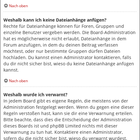
Nach oben
Weshalb kann ich keine Dateianhänge anfügen?
Rechte für Dateianhänge können für Foren, Gruppen und
einzelne Benutzer vergeben werden. Die Board-Administration
hat es möglicherweise nicht erlaubt, Dateianhänge in dem
Forum anzufügen, in dem du deinen Beitrag verfassen
möchtest, oder nur bestimmte Gruppen dürfen Dateien
hochladen. Du kannst einen Administrator kontaktieren, falls
du dir nicht sicher bist, wieso du keine Dateianhänge anfügen
kannst.
Nach oben
Weshalb wurde ich verwarnt?
In jedem Board gibt es eigene Regeln, die meistens von der
Administration festgelegt werden. Wenn du gegen eine dieser
Regeln verstoßen hast, kann sie dir eine Verwarnung erteilen.
Bitte beachte, dass dies die Entscheidung der Administration
dieses Boards ist und phpBB Limited nichts mit dieser
Verwarnung zu tun hat. Kontaktiere einen Administrator,
sofern du die nicht sicher bist, wieso du verwarnt wurdest.