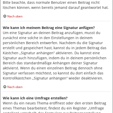
Bitte beachte, dass normale Benutzer einen Beitrag nicht
löschen können, wenn bereits jemand darauf geantwortet hat.
Nach oben
Wie kann ich meinem Beitrag eine Signatur anfügen?
Um eine Signatur an deinen Beitrag anzufügen, musst du
zunächst eine solche in den Einstellungen in deinem
persönlichen Bereich entwerfen. Nachdem du die Signatur
erstellt und gespeichert hast, kannst du in jedem Beitrag das
Kästchen „Signatur anhängen“ aktivieren. Du kannst eine
Signatur auch hinzufügen, indem du in deinem persönlichen
Bereich das standardmäßige Anhängen deiner Signatur
aktivierst. Wenn du einen einzelnen Beitrag dennoch ohne
Signatur verfassen möchtest, so kannst du dort einfach das
Kontrollkästchen „Signatur anhängen“ wieder deaktivieren.
Nach oben
Wie kann ich eine Umfrage erstellen?
Wenn du ein neues Thema eröffnest oder den ersten Beitrag
eines Themas bearbeitest, findest du ein Register „Umfrage