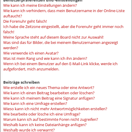
Benutzerpräferenzen und -einstellungen
Wie kann ich meine Einstellungen ändern?
Wie kann ich verhindern, dass mein Benutzername in der Online-Liste
auftaucht?
Die Forenuhr geht falsch!
Ich habe die Zeitzone eingestellt, aber die Forenuhr geht immer noch
falsch!
Meine Sprache steht auf diesem Board nicht zur Auswahl!
Was sind das für Bilder, die bei meinem Benutzernamen angezeigt
werden?
Wie verwende ich einen Avatar?
Was ist mein Rang und wie kann ich ihn ändern?
Wenn ich bei einem Benutzer auf den E-Mail-Link klicke, werde ich
aufgefordert, mich anzumelden.
Beiträge schreiben
Wie erstelle ich ein neues Thema oder eine Antwort?
Wie kann ich einen Beitrag bearbeiten oder löschen?
Wie kann ich meinem Beitrag eine Signatur anfügen?
Wie kann ich eine Umfrage erstellen?
Wieso kann ich nicht mehr Antwortmöglichkeiten erstellen?
Wie bearbeite oder lösche ich eine Umfrage?
Warum kann ich auf bestimmte Foren nicht zugreifen?
Weshalb kann ich keine Dateianhänge anfügen?
Weshalb wurde ich verwarnt?