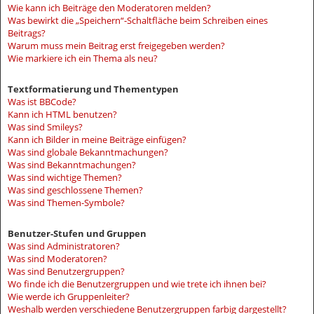
Wie kann ich Beiträge den Moderatoren melden?
Was bewirkt die „Speichern“-Schaltfläche beim Schreiben eines
Beitrags?
Warum muss mein Beitrag erst freigegeben werden?
Wie markiere ich ein Thema als neu?
Textformatierung und Thementypen
Was ist BBCode?
Kann ich HTML benutzen?
Was sind Smileys?
Kann ich Bilder in meine Beiträge einfügen?
Was sind globale Bekanntmachungen?
Was sind Bekanntmachungen?
Was sind wichtige Themen?
Was sind geschlossene Themen?
Was sind Themen-Symbole?
Benutzer-Stufen und Gruppen
Was sind Administratoren?
Was sind Moderatoren?
Was sind Benutzergruppen?
Wo finde ich die Benutzergruppen und wie trete ich ihnen bei?
Wie werde ich Gruppenleiter?
Weshalb werden verschiedene Benutzergruppen farbig dargestellt?