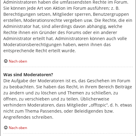
Administratoren haben die umfassendsten Rechte im Forum.
Sie können jede Art von Aktion im Forum ausführen; z. B.
Berechtigungen setzen, Mitglieder sperren, Benutzergruppen
erstellen, Moderationsrechte vergeben usw. Die Rechte, die ein
Administrator hat, sind allerdings davon abhängig, welche
Rechte ihnen ein Gründer des Forums oder ein anderer
Administrator erteilt hat. Administratoren können auch volle
Moderationsberechtigungen haben, wenn ihnen das
entsprechende Recht erteilt wurde.
Nach oben
Was sind Moderatoren?
Die Aufgabe der Moderatoren ist es, das Geschehen im Forum
zu beobachten. Sie haben das Recht, in ihrem Bereich Beiträge
zu ändern und zu löschen und Themen zu schließen, zu
öffnen, zu verschieben und zu teilen. Üblicherweise
verhindern Moderatoren, dass Mitglieder „offtopic“, d. h. etwas
nicht zum Thema Passendes, oder Beleidigendes bzw.
Angreifendes schreiben.
Nach oben