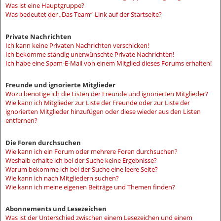
Was ist eine Hauptgruppe?
Was bedeutet der „Das Team“-Link auf der Startseite?
Private Nachrichten
Ich kann keine Privaten Nachrichten verschicken!
Ich bekomme ständig unerwünschte Private Nachrichten!
Ich habe eine Spam-E-Mail von einem Mitglied dieses Forums erhalten!
Freunde und ignorierte Mitglieder
Wozu benötige ich die Listen der Freunde und ignorierten Mitglieder?
Wie kann ich Mitglieder zur Liste der Freunde oder zur Liste der
ignorierten Mitglieder hinzufügen oder diese wieder aus den Listen
entfernen?
Die Foren durchsuchen
Wie kann ich ein Forum oder mehrere Foren durchsuchen?
Weshalb erhalte ich bei der Suche keine Ergebnisse?
Warum bekomme ich bei der Suche eine leere Seite?
Wie kann ich nach Mitgliedern suchen?
Wie kann ich meine eigenen Beiträge und Themen finden?
Abonnements und Lesezeichen
Was ist der Unterschied zwischen einem Lesezeichen und einem