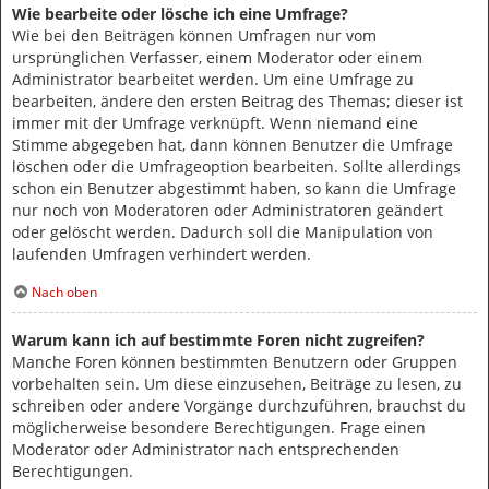
Wie bearbeite oder lösche ich eine Umfrage?
Wie bei den Beiträgen können Umfragen nur vom
ursprünglichen Verfasser, einem Moderator oder einem
Administrator bearbeitet werden. Um eine Umfrage zu
bearbeiten, ändere den ersten Beitrag des Themas; dieser ist
immer mit der Umfrage verknüpft. Wenn niemand eine
Stimme abgegeben hat, dann können Benutzer die Umfrage
löschen oder die Umfrageoption bearbeiten. Sollte allerdings
schon ein Benutzer abgestimmt haben, so kann die Umfrage
nur noch von Moderatoren oder Administratoren geändert
oder gelöscht werden. Dadurch soll die Manipulation von
laufenden Umfragen verhindert werden.
Nach oben
Warum kann ich auf bestimmte Foren nicht zugreifen?
Manche Foren können bestimmten Benutzern oder Gruppen
vorbehalten sein. Um diese einzusehen, Beiträge zu lesen, zu
schreiben oder andere Vorgänge durchzuführen, brauchst du
möglicherweise besondere Berechtigungen. Frage einen
Moderator oder Administrator nach entsprechenden
Berechtigungen.