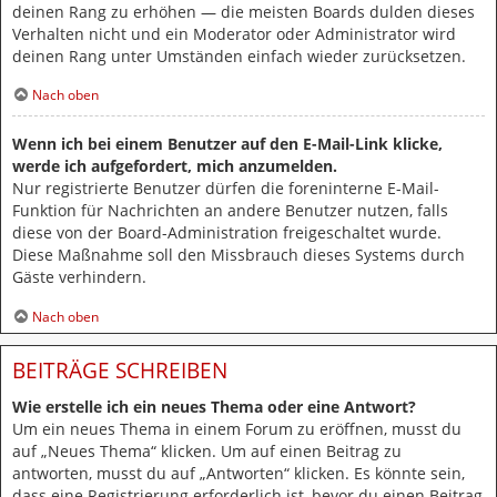
deinen Rang zu erhöhen — die meisten Boards dulden dieses
Verhalten nicht und ein Moderator oder Administrator wird
deinen Rang unter Umständen einfach wieder zurücksetzen.
Nach oben
Wenn ich bei einem Benutzer auf den E-Mail-Link klicke,
werde ich aufgefordert, mich anzumelden.
Nur registrierte Benutzer dürfen die foreninterne E-Mail-
Funktion für Nachrichten an andere Benutzer nutzen, falls
diese von der Board-Administration freigeschaltet wurde.
Diese Maßnahme soll den Missbrauch dieses Systems durch
Gäste verhindern.
Nach oben
BEITRÄGE SCHREIBEN
Wie erstelle ich ein neues Thema oder eine Antwort?
Um ein neues Thema in einem Forum zu eröffnen, musst du
auf „Neues Thema“ klicken. Um auf einen Beitrag zu
antworten, musst du auf „Antworten“ klicken. Es könnte sein,
dass eine Registrierung erforderlich ist, bevor du einen Beitrag