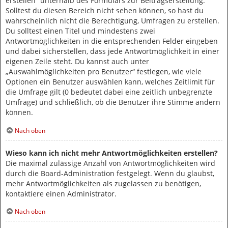
erstellen“ unterhalb des Formulars zur Beitragserstellung.
Solltest du diesen Bereich nicht sehen können, so hast du
wahrscheinlich nicht die Berechtigung, Umfragen zu erstellen.
Du solltest einen Titel und mindestens zwei
Antwortmöglichkeiten in die entsprechenden Felder eingeben
und dabei sicherstellen, dass jede Antwortmöglichkeit in einer
eigenen Zeile steht. Du kannst auch unter
„Auswahlmöglichkeiten pro Benutzer“ festlegen, wie viele
Optionen ein Benutzer auswählen kann, welches Zeitlimit für
die Umfrage gilt (0 bedeutet dabei eine zeitlich unbegrenzte
Umfrage) und schließlich, ob die Benutzer ihre Stimme ändern
können.
Nach oben
Wieso kann ich nicht mehr Antwortmöglichkeiten erstellen?
Die maximal zulässige Anzahl von Antwortmöglichkeiten wird
durch die Board-Administration festgelegt. Wenn du glaubst,
mehr Antwortmöglichkeiten als zugelassen zu benötigen,
kontaktiere einen Administrator.
Nach oben