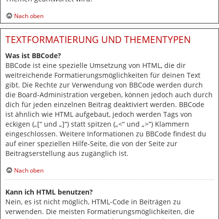
Nach oben
TEXTFORMATIERUNG UND THEMENTYPEN
Was ist BBCode?
BBCode ist eine spezielle Umsetzung von HTML, die dir
weitreichende Formatierungsmöglichkeiten für deinen Text
gibt. Die Rechte zur Verwendung von BBCode werden durch
die Board-Administration vergeben, können jedoch auch durch
dich für jeden einzelnen Beitrag deaktiviert werden. BBCode
ist ähnlich wie HTML aufgebaut, jedoch werden Tags von
eckigen („[“ und „]“) statt spitzen („<“ und „>“) Klammern
eingeschlossen. Weitere Informationen zu BBCode findest du
auf einer speziellen Hilfe-Seite, die von der Seite zur
Beitragserstellung aus zugänglich ist.
Nach oben
Kann ich HTML benutzen?
Nein, es ist nicht möglich, HTML-Code in Beiträgen zu
verwenden. Die meisten Formatierungsmöglichkeiten, die