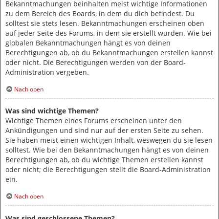
Bekanntmachungen beinhalten meist wichtige Informationen
zu dem Bereich des Boards, in dem du dich befindest. Du
solltest sie stets lesen. Bekanntmachungen erscheinen oben
auf jeder Seite des Forums, in dem sie erstellt wurden. Wie bei
globalen Bekanntmachungen hängt es von deinen
Berechtigungen ab, ob du Bekanntmachungen erstellen kannst
oder nicht. Die Berechtigungen werden von der Board-
Administration vergeben.
Nach oben
Was sind wichtige Themen?
Wichtige Themen eines Forums erscheinen unter den
Ankündigungen und sind nur auf der ersten Seite zu sehen.
Sie haben meist einen wichtigen Inhalt, weswegen du sie lesen
solltest. Wie bei den Bekanntmachungen hängt es von deinen
Berechtigungen ab, ob du wichtige Themen erstellen kannst
oder nicht; die Berechtigungen stellt die Board-Administration
ein.
Nach oben
Was sind geschlossene Themen?