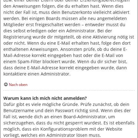
den Anweisungen folgen, die du erhalten hast. Wenn dies
nicht der Fall ist, muss dein Benutzerkonto vielleicht aktiviert
werden. Bei einigen Boards müssen alle neu angemeldeten
Mitglieder erst freigeschaltet werden – entweder musst du
dies selbst erledigen oder ein Administrator. Bei der
Registrierung wurde dir mitgeteilt, ob eine Aktivierung nötig ist
oder nicht. Wenn du eine E-Mail erhalten hast, folge den dort
enthaltenen Anweisungen. Ansonsten prüfe, ob du deine E-
Mail-Adresse korrekt eingegeben hast oder die E-Mail von
einem Spam-Filter blockiert wurde. Wenn du dir sicher bist,
dass deine E-Mail-Adresse korrekt eingegeben wurde, dann
kontaktiere einen Administrator.
Nach oben
Warum kann ich mich nicht anmelden?
Dafür gibt es viele mögliche Gründe. Prüfe zunächst, ob dein
Benutzername und dein Passwort richtig sind. Wenn dies der
Fall ist, wende dich an einen Board-Administrator, um
sicherzugehen, dass du nicht gesperrt wurdest. Es ist ebenfalls
möglich, dass ein Konfigurationsproblem mit der Website
vorliegt, welches ein Administrator lösen muss.