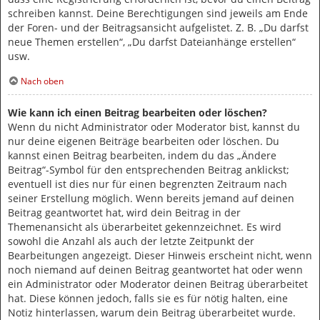
schreiben kannst. Deine Berechtigungen sind jeweils am Ende
der Foren- und der Beitragsansicht aufgelistet. Z. B. „Du darfst
neue Themen erstellen“, „Du darfst Dateianhänge erstellen“
usw.
Nach oben
Wie kann ich einen Beitrag bearbeiten oder löschen?
Wenn du nicht Administrator oder Moderator bist, kannst du
nur deine eigenen Beiträge bearbeiten oder löschen. Du
kannst einen Beitrag bearbeiten, indem du das „Ändere
Beitrag“-Symbol für den entsprechenden Beitrag anklickst;
eventuell ist dies nur für einen begrenzten Zeitraum nach
seiner Erstellung möglich. Wenn bereits jemand auf deinen
Beitrag geantwortet hat, wird dein Beitrag in der
Themenansicht als überarbeitet gekennzeichnet. Es wird
sowohl die Anzahl als auch der letzte Zeitpunkt der
Bearbeitungen angezeigt. Dieser Hinweis erscheint nicht, wenn
noch niemand auf deinen Beitrag geantwortet hat oder wenn
ein Administrator oder Moderator deinen Beitrag überarbeitet
hat. Diese können jedoch, falls sie es für nötig halten, eine
Notiz hinterlassen, warum dein Beitrag überarbeitet wurde.