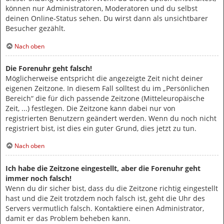
können nur Administratoren, Moderatoren und du selbst
deinen Online-Status sehen. Du wirst dann als unsichtbarer
Besucher gezählt.
Nach oben
Die Forenuhr geht falsch!
Möglicherweise entspricht die angezeigte Zeit nicht deiner
eigenen Zeitzone. In diesem Fall solltest du im „Persönlichen
Bereich“ die für dich passende Zeitzone (Mitteleuropäische
Zeit, ...) festlegen. Die Zeitzone kann dabei nur von
registrierten Benutzern geändert werden. Wenn du noch nicht
registriert bist, ist dies ein guter Grund, dies jetzt zu tun.
Nach oben
Ich habe die Zeitzone eingestellt, aber die Forenuhr geht
immer noch falsch!
Wenn du dir sicher bist, dass du die Zeitzone richtig eingestellt
hast und die Zeit trotzdem noch falsch ist, geht die Uhr des
Servers vermutlich falsch. Kontaktiere einen Administrator,
damit er das Problem beheben kann.