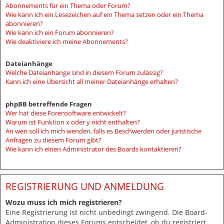
Abonnements für ein Thema oder Forum?
Wie kann ich ein Lesezeichen auf ein Thema setzen oder ein Thema
abonnieren?
Wie kann ich ein Forum abonnieren?
Wie deaktiviere ich meine Abonnements?
Dateianhänge
Welche Dateianhänge sind in diesem Forum zulässig?
Kann ich eine Übersicht all meiner Dateianhänge erhalten?
phpBB betreffende Fragen
Wer hat diese Forensoftware entwickelt?
Warum ist Funktion x oder y nicht enthalten?
An wen soll ich mich wenden, falls es Beschwerden oder juristische
Anfragen zu diesem Forum gibt?
Wie kann ich einen Administrator des Boards kontaktieren?
REGISTRIERUNG UND ANMELDUNG
Wozu muss ich mich registrieren?
Eine Registrierung ist nicht unbedingt zwingend. Die Board-
Administration dieses Forums entscheidet, ob du registriert