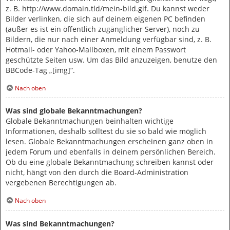
z. B. http://www.domain.tld/mein-bild.gif. Du kannst weder
Bilder verlinken, die sich auf deinem eigenen PC befinden
(außer es ist ein öffentlich zugänglicher Server), noch zu
Bildern, die nur nach einer Anmeldung verfügbar sind, z. B.
Hotmail- oder Yahoo-Mailboxen, mit einem Passwort
geschützte Seiten usw. Um das Bild anzuzeigen, benutze den
BBCode-Tag „[img]“.
Nach oben
Was sind globale Bekanntmachungen?
Globale Bekanntmachungen beinhalten wichtige
Informationen, deshalb solltest du sie so bald wie möglich
lesen. Globale Bekanntmachungen erscheinen ganz oben in
jedem Forum und ebenfalls in deinem persönlichen Bereich.
Ob du eine globale Bekanntmachung schreiben kannst oder
nicht, hängt von den durch die Board-Administration
vergebenen Berechtigungen ab.
Nach oben
Was sind Bekanntmachungen?