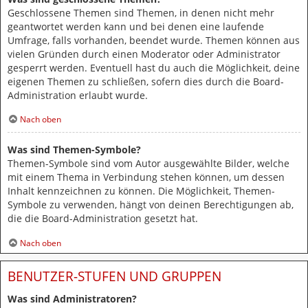
Geschlossene Themen sind Themen, in denen nicht mehr
geantwortet werden kann und bei denen eine laufende
Umfrage, falls vorhanden, beendet wurde. Themen können aus
vielen Gründen durch einen Moderator oder Administrator
gesperrt werden. Eventuell hast du auch die Möglichkeit, deine
eigenen Themen zu schließen, sofern dies durch die Board-
Administration erlaubt wurde.
Nach oben
Was sind Themen-Symbole?
Themen-Symbole sind vom Autor ausgewählte Bilder, welche
mit einem Thema in Verbindung stehen können, um dessen
Inhalt kennzeichnen zu können. Die Möglichkeit, Themen-
Symbole zu verwenden, hängt von deinen Berechtigungen ab,
die die Board-Administration gesetzt hat.
Nach oben
BENUTZER-STUFEN UND GRUPPEN
Was sind Administratoren?