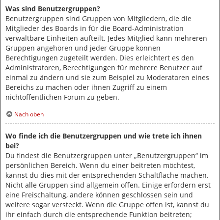
Was sind Benutzergruppen?
Benutzergruppen sind Gruppen von Mitgliedern, die die
Mitglieder des Boards in für die Board-Administration
verwaltbare Einheiten aufteilt. Jedes Mitglied kann mehreren
Gruppen angehören und jeder Gruppe können
Berechtigungen zugeteilt werden. Dies erleichtert es den
Administratoren, Berechtigungen für mehrere Benutzer auf
einmal zu ändern und sie zum Beispiel zu Moderatoren eines
Bereichs zu machen oder ihnen Zugriff zu einem
nichtöffentlichen Forum zu geben.
Nach oben
Wo finde ich die Benutzergruppen und wie trete ich ihnen
bei?
Du findest die Benutzergruppen unter „Benutzergruppen“ im
persönlichen Bereich. Wenn du einer beitreten möchtest,
kannst du dies mit der entsprechenden Schaltfläche machen.
Nicht alle Gruppen sind allgemein offen. Einige erfordern erst
eine Freischaltung, andere können geschlossen sein und
weitere sogar versteckt. Wenn die Gruppe offen ist, kannst du
ihr einfach durch die entsprechende Funktion beitreten;