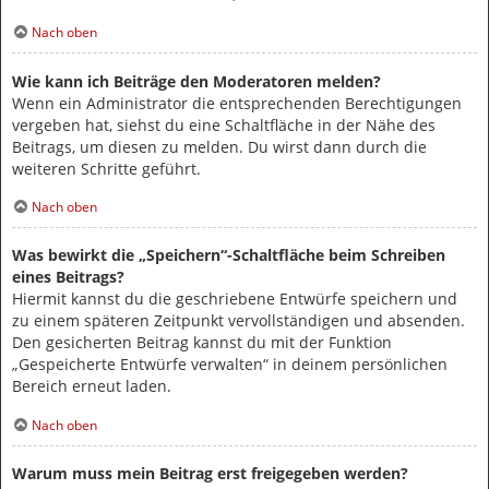
Nach oben
Wie kann ich Beiträge den Moderatoren melden?
Wenn ein Administrator die entsprechenden Berechtigungen
vergeben hat, siehst du eine Schaltfläche in der Nähe des
Beitrags, um diesen zu melden. Du wirst dann durch die
weiteren Schritte geführt.
Nach oben
Was bewirkt die „Speichern“-Schaltfläche beim Schreiben
eines Beitrags?
Hiermit kannst du die geschriebene Entwürfe speichern und
zu einem späteren Zeitpunkt vervollständigen und absenden.
Den gesicherten Beitrag kannst du mit der Funktion
„Gespeicherte Entwürfe verwalten“ in deinem persönlichen
Bereich erneut laden.
Nach oben
Warum muss mein Beitrag erst freigegeben werden?