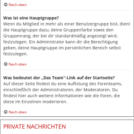
Nach oben
Was ist eine Hauptgruppe?
Wenn du Mitglied in mehr als einer Benutzergruppe bist, dient
die Hauptgruppe dazu, deine Gruppenfarbe sowie den
Gruppenrang, der bei dir standardmäßig angezeigt wird,
festzulegen. Ein Administrator kann dir die Berechtigung
geben, deine Hauptgruppe im persönlichen Bereich selbst
festzulegen.
Nach oben
Was bedeutet der „Das Team“-Link auf der Startseite?
Auf dieser Seite findest du eine Auflistung des Forenteams,
einschließlich der Administratoren, der Moderatoren. Du
findest hier auch weitere Informationen wie die Foren, die
diese im Einzelnen moderieren.
Nach oben
PRIVATE NACHRICHTEN