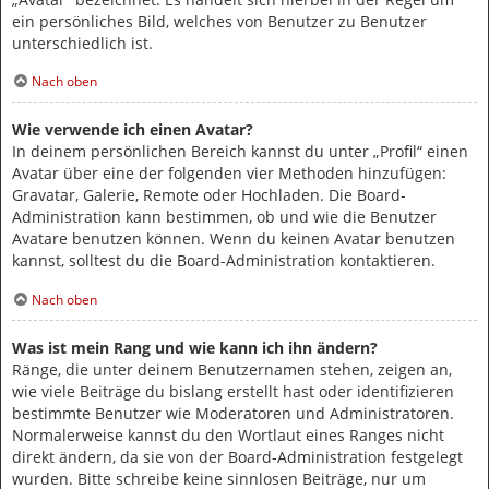
ein persönliches Bild, welches von Benutzer zu Benutzer
unterschiedlich ist.
Nach oben
Wie verwende ich einen Avatar?
In deinem persönlichen Bereich kannst du unter „Profil“ einen
Avatar über eine der folgenden vier Methoden hinzufügen:
Gravatar, Galerie, Remote oder Hochladen. Die Board-
Administration kann bestimmen, ob und wie die Benutzer
Avatare benutzen können. Wenn du keinen Avatar benutzen
kannst, solltest du die Board-Administration kontaktieren.
Nach oben
Was ist mein Rang und wie kann ich ihn ändern?
Ränge, die unter deinem Benutzernamen stehen, zeigen an,
wie viele Beiträge du bislang erstellt hast oder identifizieren
bestimmte Benutzer wie Moderatoren und Administratoren.
Normalerweise kannst du den Wortlaut eines Ranges nicht
direkt ändern, da sie von der Board-Administration festgelegt
wurden. Bitte schreibe keine sinnlosen Beiträge, nur um