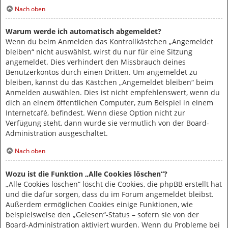
Nach oben
Warum werde ich automatisch abgemeldet?
Wenn du beim Anmelden das Kontrollkästchen „Angemeldet
bleiben“ nicht auswählst, wirst du nur für eine Sitzung
angemeldet. Dies verhindert den Missbrauch deines
Benutzerkontos durch einen Dritten. Um angemeldet zu
bleiben, kannst du das Kästchen „Angemeldet bleiben“ beim
Anmelden auswählen. Dies ist nicht empfehlenswert, wenn du
dich an einem öffentlichen Computer, zum Beispiel in einem
Internetcafé, befindest. Wenn diese Option nicht zur
Verfügung steht, dann wurde sie vermutlich von der Board-
Administration ausgeschaltet.
Nach oben
Wozu ist die Funktion „Alle Cookies löschen“?
„Alle Cookies löschen“ löscht die Cookies, die phpBB erstellt hat
und die dafür sorgen, dass du im Forum angemeldet bleibst.
Außerdem ermöglichen Cookies einige Funktionen, wie
beispielsweise den „Gelesen“-Status – sofern sie von der
Board-Administration aktiviert wurden. Wenn du Probleme bei