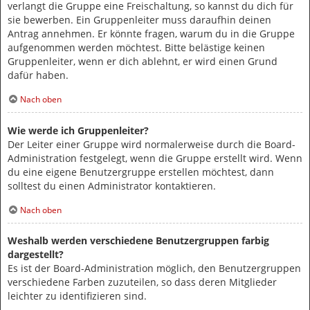
verlangt die Gruppe eine Freischaltung, so kannst du dich für
sie bewerben. Ein Gruppenleiter muss daraufhin deinen
Antrag annehmen. Er könnte fragen, warum du in die Gruppe
aufgenommen werden möchtest. Bitte belästige keinen
Gruppenleiter, wenn er dich ablehnt, er wird einen Grund
dafür haben.
Nach oben
Wie werde ich Gruppenleiter?
Der Leiter einer Gruppe wird normalerweise durch die Board-
Administration festgelegt, wenn die Gruppe erstellt wird. Wenn
du eine eigene Benutzergruppe erstellen möchtest, dann
solltest du einen Administrator kontaktieren.
Nach oben
Weshalb werden verschiedene Benutzergruppen farbig
dargestellt?
Es ist der Board-Administration möglich, den Benutzergruppen
verschiedene Farben zuzuteilen, so dass deren Mitglieder
leichter zu identifizieren sind.