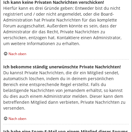
Ich kann keine Privaten Nachrichten verschicken!
Hierfür kann es drei Gründe geben: Entweder bist du nicht
registriert und / oder nicht angemeldet, oder die Board-
Administration hat Private Nachrichten für das komplette
Forum ausgeschaltet. Außerdem könnte es sein, dass der
Administrator dir das Recht, Private Nachrichten zu
verschicken, entzogen hat. Kontaktiere einen Administrator,
um weitere Informationen zu erhalten.
Nach oben
Ich bekomme ständig unerwünschte Private Nachrichten!
Du kannst Private Nachrichten, die dir ein Mitglied sendet,
automatisch löschen, indem du in deinem persönlichen
Bereich eine entsprechende Regel erstellst. Falls du
belästigende Nachrichten von jemandem erhältst, so kannst
du dies auch einem Administrator melden. Dieser kann dem
betreffenden Mitglied dann verbieten, Private Nachrichten zu
versenden.
Nach oben
Ich habe eine Spam-E-Mail von einem Mitglied dieses Forums