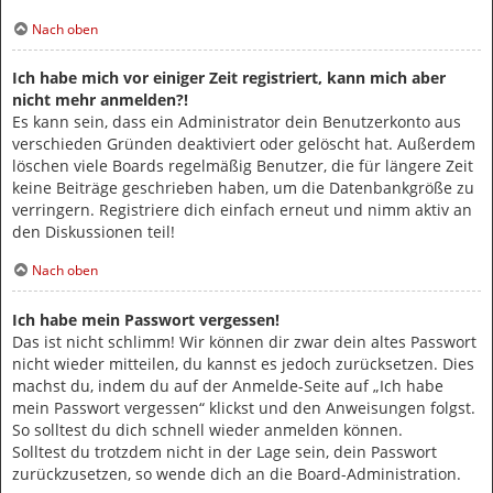
Nach oben
Ich habe mich vor einiger Zeit registriert, kann mich aber
nicht mehr anmelden?!
Es kann sein, dass ein Administrator dein Benutzerkonto aus
verschieden Gründen deaktiviert oder gelöscht hat. Außerdem
löschen viele Boards regelmäßig Benutzer, die für längere Zeit
keine Beiträge geschrieben haben, um die Datenbankgröße zu
verringern. Registriere dich einfach erneut und nimm aktiv an
den Diskussionen teil!
Nach oben
Ich habe mein Passwort vergessen!
Das ist nicht schlimm! Wir können dir zwar dein altes Passwort
nicht wieder mitteilen, du kannst es jedoch zurücksetzen. Dies
machst du, indem du auf der Anmelde-Seite auf „Ich habe
mein Passwort vergessen“ klickst und den Anweisungen folgst.
So solltest du dich schnell wieder anmelden können.
Solltest du trotzdem nicht in der Lage sein, dein Passwort
zurückzusetzen, so wende dich an die Board-Administration.