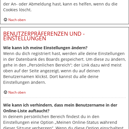
der An- oder Abmeldung hast, kann es helfen, wenn du die
Cookies löscht.
Nach oben
BENUTZERPRÄFERENZEN UND -
EINSTELLUNGEN
Wie kann ich meine Einstellungen ändern?
Wenn du dich registriert hast, werden alle deine Einstellungen
in der Datenbank des Boards gespeichert. Um diese zu ändern,
gehe in den „Persönlichen Bereich“; der Link dazu wird meist
oben auf der Seite angezeigt, wenn du auf deinen
Benutzernamen klickst. Dort kannst du alle deine
Einstellungen ändern.
Nach oben
Wie kann ich verhindern, dass mein Benutzername in der
Online-Liste auftaucht?
In deinem persönlichen Bereich findest du in den
Einstellungen eine Option „Meinen Online-Status während
dieser Sitzung verbergen“. Wenn du diese Option einschaltest,