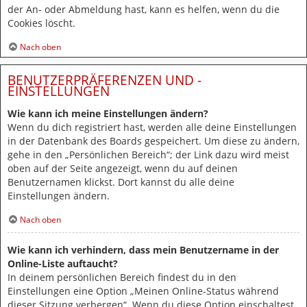
der An- oder Abmeldung hast, kann es helfen, wenn du die
Cookies löscht.
Nach oben
BENUTZERPRÄFERENZEN UND -
EINSTELLUNGEN
Wie kann ich meine Einstellungen ändern?
Wenn du dich registriert hast, werden alle deine Einstellungen
in der Datenbank des Boards gespeichert. Um diese zu ändern,
gehe in den „Persönlichen Bereich“; der Link dazu wird meist
oben auf der Seite angezeigt, wenn du auf deinen
Benutzernamen klickst. Dort kannst du alle deine
Einstellungen ändern.
Nach oben
Wie kann ich verhindern, dass mein Benutzername in der
Online-Liste auftaucht?
In deinem persönlichen Bereich findest du in den
Einstellungen eine Option „Meinen Online-Status während
dieser Sitzung verbergen“. Wenn du diese Option einschaltest,