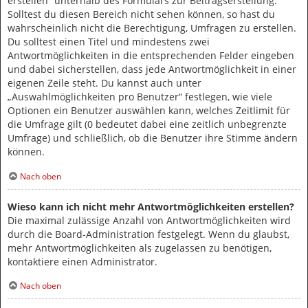
erstellen“ unterhalb des Formulars zur Beitragserstellung.
Solltest du diesen Bereich nicht sehen können, so hast du
wahrscheinlich nicht die Berechtigung, Umfragen zu erstellen.
Du solltest einen Titel und mindestens zwei
Antwortmöglichkeiten in die entsprechenden Felder eingeben
und dabei sicherstellen, dass jede Antwortmöglichkeit in einer
eigenen Zeile steht. Du kannst auch unter
„Auswahlmöglichkeiten pro Benutzer“ festlegen, wie viele
Optionen ein Benutzer auswählen kann, welches Zeitlimit für
die Umfrage gilt (0 bedeutet dabei eine zeitlich unbegrenzte
Umfrage) und schließlich, ob die Benutzer ihre Stimme ändern
können.
Nach oben
Wieso kann ich nicht mehr Antwortmöglichkeiten erstellen?
Die maximal zulässige Anzahl von Antwortmöglichkeiten wird
durch die Board-Administration festgelegt. Wenn du glaubst,
mehr Antwortmöglichkeiten als zugelassen zu benötigen,
kontaktiere einen Administrator.
Nach oben