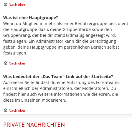
Nach oben
Was ist eine Hauptgruppe?
Wenn du Mitglied in mehr als einer Benutzergruppe bist, dient
die Hauptgruppe dazu, deine Gruppenfarbe sowie den
Gruppenrang, der bei dir standardmäßig angezeigt wird,
festzulegen. Ein Administrator kann dir die Berechtigung
geben, deine Hauptgruppe im persönlichen Bereich selbst
festzulegen.
Nach oben
Was bedeutet der „Das Team“-Link auf der Startseite?
Auf dieser Seite findest du eine Auflistung des Forenteams,
einschließlich der Administratoren, der Moderatoren. Du
findest hier auch weitere Informationen wie die Foren, die
diese im Einzelnen moderieren.
Nach oben
PRIVATE NACHRICHTEN