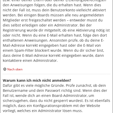
den Anweisungen folgen, die du erhalten hast. Wenn dies
nicht der Fall ist, muss dein Benutzerkonto vielleicht aktiviert
werden. Bei einigen Boards müssen alle neu angemeldeten
Mitglieder erst freigeschaltet werden – entweder musst du
dies selbst erledigen oder ein Administrator. Bei der
Registrierung wurde dir mitgeteilt, ob eine Aktivierung nötig ist
oder nicht. Wenn du eine E-Mail erhalten hast, folge den dort
enthaltenen Anweisungen. Ansonsten prüfe, ob du deine E-
Mail-Adresse korrekt eingegeben hast oder die E-Mail von
einem Spam-Filter blockiert wurde. Wenn du dir sicher bist,
dass deine E-Mail-Adresse korrekt eingegeben wurde, dann
kontaktiere einen Administrator.
Nach oben
Warum kann ich mich nicht anmelden?
Dafür gibt es viele mögliche Gründe. Prüfe zunächst, ob dein
Benutzername und dein Passwort richtig sind. Wenn dies der
Fall ist, wende dich an einen Board-Administrator, um
sicherzugehen, dass du nicht gesperrt wurdest. Es ist ebenfalls
möglich, dass ein Konfigurationsproblem mit der Website
vorliegt, welches ein Administrator lösen muss.