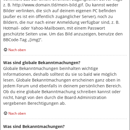
z. B. http://www.domain.tld/mein-bild.gif. Du kannst weder
Bilder verlinken, die sich auf deinem eigenen PC befinden
(außer es ist ein öffentlich zugänglicher Server), noch zu
Bildern, die nur nach einer Anmeldung verfügbar sind, z. B.
Hotmail- oder Yahoo-Mailboxen, mit einem Passwort
geschützte Seiten usw. Um das Bild anzuzeigen, benutze den
BBCode-Tag „[img]“.
Nach oben
Was sind globale Bekanntmachungen?
Globale Bekanntmachungen beinhalten wichtige
Informationen, deshalb solltest du sie so bald wie möglich
lesen. Globale Bekanntmachungen erscheinen ganz oben in
jedem Forum und ebenfalls in deinem persönlichen Bereich.
Ob du eine globale Bekanntmachung schreiben kannst oder
nicht, hängt von den durch die Board-Administration
vergebenen Berechtigungen ab.
Nach oben
Was sind Bekanntmachungen?