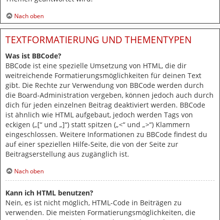
Nach oben
TEXTFORMATIERUNG UND THEMENTYPEN
Was ist BBCode?
BBCode ist eine spezielle Umsetzung von HTML, die dir
weitreichende Formatierungsmöglichkeiten für deinen Text
gibt. Die Rechte zur Verwendung von BBCode werden durch
die Board-Administration vergeben, können jedoch auch durch
dich für jeden einzelnen Beitrag deaktiviert werden. BBCode
ist ähnlich wie HTML aufgebaut, jedoch werden Tags von
eckigen („[“ und „]“) statt spitzen („<“ und „>“) Klammern
eingeschlossen. Weitere Informationen zu BBCode findest du
auf einer speziellen Hilfe-Seite, die von der Seite zur
Beitragserstellung aus zugänglich ist.
Nach oben
Kann ich HTML benutzen?
Nein, es ist nicht möglich, HTML-Code in Beiträgen zu
verwenden. Die meisten Formatierungsmöglichkeiten, die