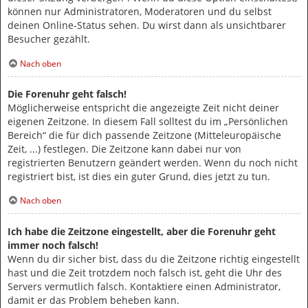
können nur Administratoren, Moderatoren und du selbst
deinen Online-Status sehen. Du wirst dann als unsichtbarer
Besucher gezählt.
Nach oben
Die Forenuhr geht falsch!
Möglicherweise entspricht die angezeigte Zeit nicht deiner
eigenen Zeitzone. In diesem Fall solltest du im „Persönlichen
Bereich“ die für dich passende Zeitzone (Mitteleuropäische
Zeit, ...) festlegen. Die Zeitzone kann dabei nur von
registrierten Benutzern geändert werden. Wenn du noch nicht
registriert bist, ist dies ein guter Grund, dies jetzt zu tun.
Nach oben
Ich habe die Zeitzone eingestellt, aber die Forenuhr geht
immer noch falsch!
Wenn du dir sicher bist, dass du die Zeitzone richtig eingestellt
hast und die Zeit trotzdem noch falsch ist, geht die Uhr des
Servers vermutlich falsch. Kontaktiere einen Administrator,
damit er das Problem beheben kann.