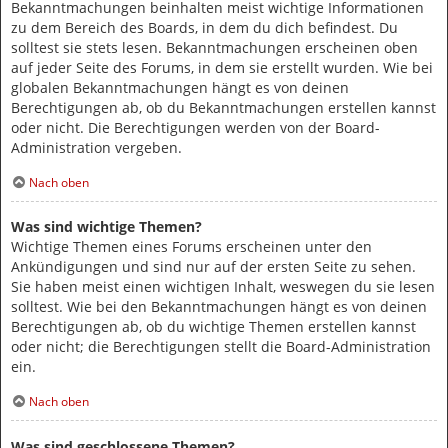
Bekanntmachungen beinhalten meist wichtige Informationen
zu dem Bereich des Boards, in dem du dich befindest. Du
solltest sie stets lesen. Bekanntmachungen erscheinen oben
auf jeder Seite des Forums, in dem sie erstellt wurden. Wie bei
globalen Bekanntmachungen hängt es von deinen
Berechtigungen ab, ob du Bekanntmachungen erstellen kannst
oder nicht. Die Berechtigungen werden von der Board-
Administration vergeben.
Nach oben
Was sind wichtige Themen?
Wichtige Themen eines Forums erscheinen unter den
Ankündigungen und sind nur auf der ersten Seite zu sehen.
Sie haben meist einen wichtigen Inhalt, weswegen du sie lesen
solltest. Wie bei den Bekanntmachungen hängt es von deinen
Berechtigungen ab, ob du wichtige Themen erstellen kannst
oder nicht; die Berechtigungen stellt die Board-Administration
ein.
Nach oben
Was sind geschlossene Themen?