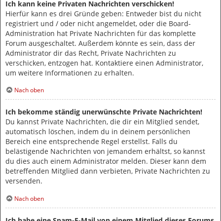
Ich kann keine Privaten Nachrichten verschicken!
Hierfür kann es drei Gründe geben: Entweder bist du nicht
registriert und / oder nicht angemeldet, oder die Board-
Administration hat Private Nachrichten für das komplette
Forum ausgeschaltet. Außerdem könnte es sein, dass der
Administrator dir das Recht, Private Nachrichten zu
verschicken, entzogen hat. Kontaktiere einen Administrator,
um weitere Informationen zu erhalten.
Nach oben
Ich bekomme ständig unerwünschte Private Nachrichten!
Du kannst Private Nachrichten, die dir ein Mitglied sendet,
automatisch löschen, indem du in deinem persönlichen
Bereich eine entsprechende Regel erstellst. Falls du
belästigende Nachrichten von jemandem erhältst, so kannst
du dies auch einem Administrator melden. Dieser kann dem
betreffenden Mitglied dann verbieten, Private Nachrichten zu
versenden.
Nach oben
Ich habe eine Spam-E-Mail von einem Mitglied dieses Forums