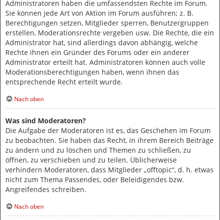
Administratoren haben die umfassendsten Rechte im Forum.
Sie können jede Art von Aktion im Forum ausführen; z. B.
Berechtigungen setzen, Mitglieder sperren, Benutzergruppen
erstellen, Moderationsrechte vergeben usw. Die Rechte, die ein
Administrator hat, sind allerdings davon abhängig, welche
Rechte ihnen ein Gründer des Forums oder ein anderer
Administrator erteilt hat. Administratoren können auch volle
Moderationsberechtigungen haben, wenn ihnen das
entsprechende Recht erteilt wurde.
Nach oben
Was sind Moderatoren?
Die Aufgabe der Moderatoren ist es, das Geschehen im Forum
zu beobachten. Sie haben das Recht, in ihrem Bereich Beiträge
zu ändern und zu löschen und Themen zu schließen, zu
öffnen, zu verschieben und zu teilen. Üblicherweise
verhindern Moderatoren, dass Mitglieder „offtopic“, d. h. etwas
nicht zum Thema Passendes, oder Beleidigendes bzw.
Angreifendes schreiben.
Nach oben