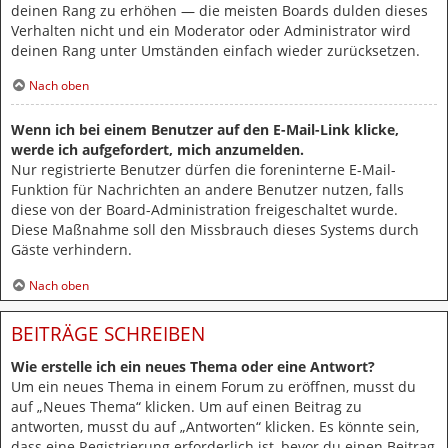
deinen Rang zu erhöhen — die meisten Boards dulden dieses
Verhalten nicht und ein Moderator oder Administrator wird
deinen Rang unter Umständen einfach wieder zurücksetzen.
Nach oben
Wenn ich bei einem Benutzer auf den E-Mail-Link klicke,
werde ich aufgefordert, mich anzumelden.
Nur registrierte Benutzer dürfen die foreninterne E-Mail-
Funktion für Nachrichten an andere Benutzer nutzen, falls
diese von der Board-Administration freigeschaltet wurde.
Diese Maßnahme soll den Missbrauch dieses Systems durch
Gäste verhindern.
Nach oben
BEITRÄGE SCHREIBEN
Wie erstelle ich ein neues Thema oder eine Antwort?
Um ein neues Thema in einem Forum zu eröffnen, musst du
auf „Neues Thema“ klicken. Um auf einen Beitrag zu
antworten, musst du auf „Antworten“ klicken. Es könnte sein,
dass eine Registrierung erforderlich ist, bevor du einen Beitrag