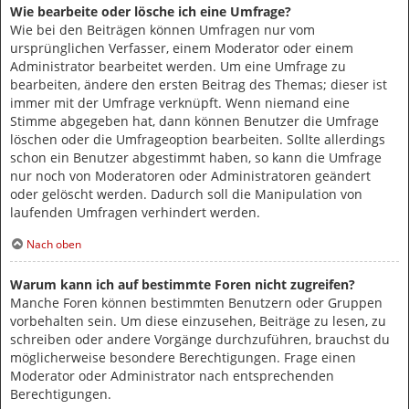
Wie bearbeite oder lösche ich eine Umfrage?
Wie bei den Beiträgen können Umfragen nur vom
ursprünglichen Verfasser, einem Moderator oder einem
Administrator bearbeitet werden. Um eine Umfrage zu
bearbeiten, ändere den ersten Beitrag des Themas; dieser ist
immer mit der Umfrage verknüpft. Wenn niemand eine
Stimme abgegeben hat, dann können Benutzer die Umfrage
löschen oder die Umfrageoption bearbeiten. Sollte allerdings
schon ein Benutzer abgestimmt haben, so kann die Umfrage
nur noch von Moderatoren oder Administratoren geändert
oder gelöscht werden. Dadurch soll die Manipulation von
laufenden Umfragen verhindert werden.
Nach oben
Warum kann ich auf bestimmte Foren nicht zugreifen?
Manche Foren können bestimmten Benutzern oder Gruppen
vorbehalten sein. Um diese einzusehen, Beiträge zu lesen, zu
schreiben oder andere Vorgänge durchzuführen, brauchst du
möglicherweise besondere Berechtigungen. Frage einen
Moderator oder Administrator nach entsprechenden
Berechtigungen.