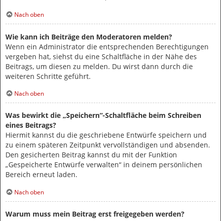
Nach oben
Wie kann ich Beiträge den Moderatoren melden?
Wenn ein Administrator die entsprechenden Berechtigungen
vergeben hat, siehst du eine Schaltfläche in der Nähe des
Beitrags, um diesen zu melden. Du wirst dann durch die
weiteren Schritte geführt.
Nach oben
Was bewirkt die „Speichern“-Schaltfläche beim Schreiben
eines Beitrags?
Hiermit kannst du die geschriebene Entwürfe speichern und
zu einem späteren Zeitpunkt vervollständigen und absenden.
Den gesicherten Beitrag kannst du mit der Funktion
„Gespeicherte Entwürfe verwalten“ in deinem persönlichen
Bereich erneut laden.
Nach oben
Warum muss mein Beitrag erst freigegeben werden?