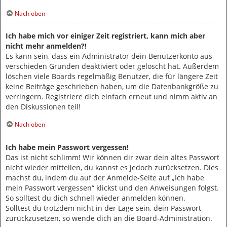
Nach oben
Ich habe mich vor einiger Zeit registriert, kann mich aber
nicht mehr anmelden?!
Es kann sein, dass ein Administrator dein Benutzerkonto aus
verschieden Gründen deaktiviert oder gelöscht hat. Außerdem
löschen viele Boards regelmäßig Benutzer, die für längere Zeit
keine Beiträge geschrieben haben, um die Datenbankgröße zu
verringern. Registriere dich einfach erneut und nimm aktiv an
den Diskussionen teil!
Nach oben
Ich habe mein Passwort vergessen!
Das ist nicht schlimm! Wir können dir zwar dein altes Passwort
nicht wieder mitteilen, du kannst es jedoch zurücksetzen. Dies
machst du, indem du auf der Anmelde-Seite auf „Ich habe
mein Passwort vergessen“ klickst und den Anweisungen folgst.
So solltest du dich schnell wieder anmelden können.
Solltest du trotzdem nicht in der Lage sein, dein Passwort
zurückzusetzen, so wende dich an die Board-Administration.