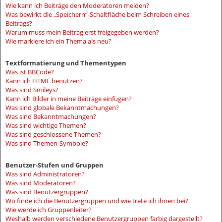
Wie kann ich Beiträge den Moderatoren melden?
Was bewirkt die „Speichern“-Schaltfläche beim Schreiben eines
Beitrags?
Warum muss mein Beitrag erst freigegeben werden?
Wie markiere ich ein Thema als neu?
Textformatierung und Thementypen
Was ist BBCode?
Kann ich HTML benutzen?
Was sind Smileys?
Kann ich Bilder in meine Beiträge einfügen?
Was sind globale Bekanntmachungen?
Was sind Bekanntmachungen?
Was sind wichtige Themen?
Was sind geschlossene Themen?
Was sind Themen-Symbole?
Benutzer-Stufen und Gruppen
Was sind Administratoren?
Was sind Moderatoren?
Was sind Benutzergruppen?
Wo finde ich die Benutzergruppen und wie trete ich ihnen bei?
Wie werde ich Gruppenleiter?
Weshalb werden verschiedene Benutzergruppen farbig dargestellt?