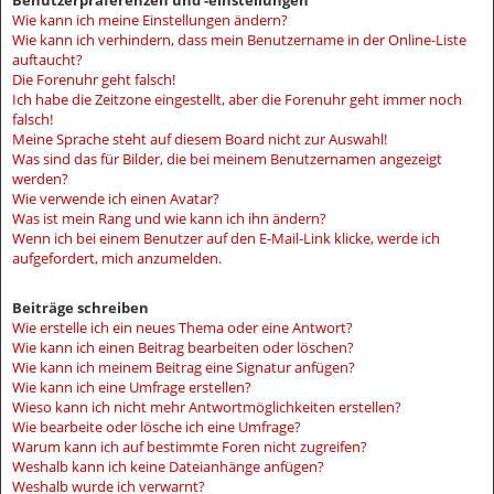
Benutzerpräferenzen und -einstellungen
Wie kann ich meine Einstellungen ändern?
Wie kann ich verhindern, dass mein Benutzername in der Online-Liste
auftaucht?
Die Forenuhr geht falsch!
Ich habe die Zeitzone eingestellt, aber die Forenuhr geht immer noch
falsch!
Meine Sprache steht auf diesem Board nicht zur Auswahl!
Was sind das für Bilder, die bei meinem Benutzernamen angezeigt
werden?
Wie verwende ich einen Avatar?
Was ist mein Rang und wie kann ich ihn ändern?
Wenn ich bei einem Benutzer auf den E-Mail-Link klicke, werde ich
aufgefordert, mich anzumelden.
Beiträge schreiben
Wie erstelle ich ein neues Thema oder eine Antwort?
Wie kann ich einen Beitrag bearbeiten oder löschen?
Wie kann ich meinem Beitrag eine Signatur anfügen?
Wie kann ich eine Umfrage erstellen?
Wieso kann ich nicht mehr Antwortmöglichkeiten erstellen?
Wie bearbeite oder lösche ich eine Umfrage?
Warum kann ich auf bestimmte Foren nicht zugreifen?
Weshalb kann ich keine Dateianhänge anfügen?
Weshalb wurde ich verwarnt?