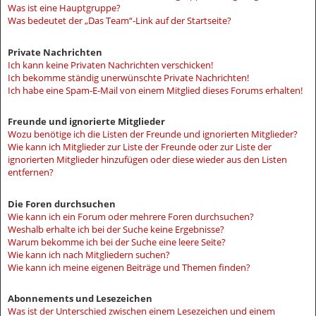
Was ist eine Hauptgruppe?
Was bedeutet der „Das Team“-Link auf der Startseite?
Private Nachrichten
Ich kann keine Privaten Nachrichten verschicken!
Ich bekomme ständig unerwünschte Private Nachrichten!
Ich habe eine Spam-E-Mail von einem Mitglied dieses Forums erhalten!
Freunde und ignorierte Mitglieder
Wozu benötige ich die Listen der Freunde und ignorierten Mitglieder?
Wie kann ich Mitglieder zur Liste der Freunde oder zur Liste der
ignorierten Mitglieder hinzufügen oder diese wieder aus den Listen
entfernen?
Die Foren durchsuchen
Wie kann ich ein Forum oder mehrere Foren durchsuchen?
Weshalb erhalte ich bei der Suche keine Ergebnisse?
Warum bekomme ich bei der Suche eine leere Seite?
Wie kann ich nach Mitgliedern suchen?
Wie kann ich meine eigenen Beiträge und Themen finden?
Abonnements und Lesezeichen
Was ist der Unterschied zwischen einem Lesezeichen und einem