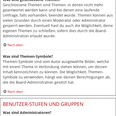
Geschlossene Themen sind Themen, in denen nicht mehr
geantwortet werden kann und bei denen eine laufende
Umfrage, falls vorhanden, beendet wurde. Themen können aus
vielen Gründen durch einen Moderator oder Administrator
gesperrt werden. Eventuell hast du auch die Möglichkeit, deine
eigenen Themen zu schließen, sofern dies durch die Board-
Administration erlaubt wurde.
Nach oben
Was sind Themen-Symbole?
Themen-Symbole sind vom Autor ausgewählte Bilder, welche
mit einem Thema in Verbindung stehen können, um dessen
Inhalt kennzeichnen zu können. Die Möglichkeit, Themen-
Symbole zu verwenden, hängt von deinen Berechtigungen ab,
die die Board-Administration gesetzt hat.
Nach oben
BENUTZER-STUFEN UND GRUPPEN
Was sind Administratoren?