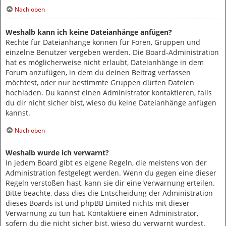
Nach oben
Weshalb kann ich keine Dateianhänge anfügen?
Rechte für Dateianhänge können für Foren, Gruppen und
einzelne Benutzer vergeben werden. Die Board-Administration
hat es möglicherweise nicht erlaubt, Dateianhänge in dem
Forum anzufügen, in dem du deinen Beitrag verfassen
möchtest, oder nur bestimmte Gruppen dürfen Dateien
hochladen. Du kannst einen Administrator kontaktieren, falls
du dir nicht sicher bist, wieso du keine Dateianhänge anfügen
kannst.
Nach oben
Weshalb wurde ich verwarnt?
In jedem Board gibt es eigene Regeln, die meistens von der
Administration festgelegt werden. Wenn du gegen eine dieser
Regeln verstoßen hast, kann sie dir eine Verwarnung erteilen.
Bitte beachte, dass dies die Entscheidung der Administration
dieses Boards ist und phpBB Limited nichts mit dieser
Verwarnung zu tun hat. Kontaktiere einen Administrator,
sofern du die nicht sicher bist, wieso du verwarnt wurdest.