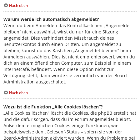
Nach oben
Warum werde ich automatisch abgemeldet?
Wenn du beim Anmelden das Kontrollkästchen „Angemeldet
bleiben“ nicht auswählst, wirst du nur für eine Sitzung
angemeldet. Dies verhindert den Missbrauch deines
Benutzerkontos durch einen Dritten. Um angemeldet zu
bleiben, kannst du das Kästchen „Angemeldet bleiben“ beim
Anmelden auswählen. Dies ist nicht empfehlenswert, wenn du
dich an einem öffentlichen Computer, zum Beispiel in einem
Internetcafé, befindest. Wenn diese Option nicht zur
Verfügung steht, dann wurde sie vermutlich von der Board-
Administration ausgeschaltet.
Nach oben
Wozu ist die Funktion „Alle Cookies löschen“?
„Alle Cookies löschen“ löscht die Cookies, die phpBB erstellt hat
und die dafür sorgen, dass du im Forum angemeldet bleibst.
Außerdem ermöglichen Cookies einige Funktionen, wie
beispielsweise den „Gelesen“-Status – sofern sie von der
Board-Administration aktiviert wurden. Wenn du Probleme bei