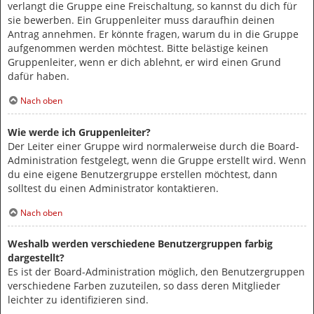
verlangt die Gruppe eine Freischaltung, so kannst du dich für
sie bewerben. Ein Gruppenleiter muss daraufhin deinen
Antrag annehmen. Er könnte fragen, warum du in die Gruppe
aufgenommen werden möchtest. Bitte belästige keinen
Gruppenleiter, wenn er dich ablehnt, er wird einen Grund
dafür haben.
Nach oben
Wie werde ich Gruppenleiter?
Der Leiter einer Gruppe wird normalerweise durch die Board-
Administration festgelegt, wenn die Gruppe erstellt wird. Wenn
du eine eigene Benutzergruppe erstellen möchtest, dann
solltest du einen Administrator kontaktieren.
Nach oben
Weshalb werden verschiedene Benutzergruppen farbig
dargestellt?
Es ist der Board-Administration möglich, den Benutzergruppen
verschiedene Farben zuzuteilen, so dass deren Mitglieder
leichter zu identifizieren sind.