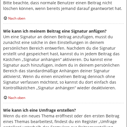
Bitte beachte, dass normale Benutzer einen Beitrag nicht
löschen können, wenn bereits jemand darauf geantwortet hat.
Nach oben
Wie kann ich meinem Beitrag eine Signatur anfügen?
Um eine Signatur an deinen Beitrag anzufügen, musst du
zunächst eine solche in den Einstellungen in deinem
persönlichen Bereich entwerfen. Nachdem du die Signatur
erstellt und gespeichert hast, kannst du in jedem Beitrag das
Kästchen „Signatur anhängen“ aktivieren. Du kannst eine
Signatur auch hinzufügen, indem du in deinem persönlichen
Bereich das standardmäßige Anhängen deiner Signatur
aktivierst. Wenn du einen einzelnen Beitrag dennoch ohne
Signatur verfassen möchtest, so kannst du dort einfach das
Kontrollkästchen „Signatur anhängen“ wieder deaktivieren.
Nach oben
Wie kann ich eine Umfrage erstellen?
Wenn du ein neues Thema eröffnest oder den ersten Beitrag
eines Themas bearbeitest, findest du ein Register „Umfrage