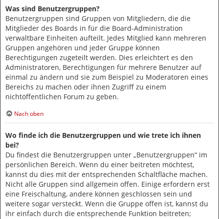
Was sind Benutzergruppen?
Benutzergruppen sind Gruppen von Mitgliedern, die die
Mitglieder des Boards in für die Board-Administration
verwaltbare Einheiten aufteilt. Jedes Mitglied kann mehreren
Gruppen angehören und jeder Gruppe können
Berechtigungen zugeteilt werden. Dies erleichtert es den
Administratoren, Berechtigungen für mehrere Benutzer auf
einmal zu ändern und sie zum Beispiel zu Moderatoren eines
Bereichs zu machen oder ihnen Zugriff zu einem
nichtöffentlichen Forum zu geben.
Nach oben
Wo finde ich die Benutzergruppen und wie trete ich ihnen
bei?
Du findest die Benutzergruppen unter „Benutzergruppen“ im
persönlichen Bereich. Wenn du einer beitreten möchtest,
kannst du dies mit der entsprechenden Schaltfläche machen.
Nicht alle Gruppen sind allgemein offen. Einige erfordern erst
eine Freischaltung, andere können geschlossen sein und
weitere sogar versteckt. Wenn die Gruppe offen ist, kannst du
ihr einfach durch die entsprechende Funktion beitreten;