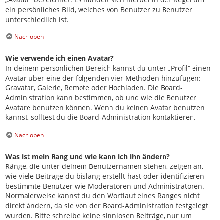
ein persönliches Bild, welches von Benutzer zu Benutzer
unterschiedlich ist.
Nach oben
Wie verwende ich einen Avatar?
In deinem persönlichen Bereich kannst du unter „Profil“ einen
Avatar über eine der folgenden vier Methoden hinzufügen:
Gravatar, Galerie, Remote oder Hochladen. Die Board-
Administration kann bestimmen, ob und wie die Benutzer
Avatare benutzen können. Wenn du keinen Avatar benutzen
kannst, solltest du die Board-Administration kontaktieren.
Nach oben
Was ist mein Rang und wie kann ich ihn ändern?
Ränge, die unter deinem Benutzernamen stehen, zeigen an,
wie viele Beiträge du bislang erstellt hast oder identifizieren
bestimmte Benutzer wie Moderatoren und Administratoren.
Normalerweise kannst du den Wortlaut eines Ranges nicht
direkt ändern, da sie von der Board-Administration festgelegt
wurden. Bitte schreibe keine sinnlosen Beiträge, nur um