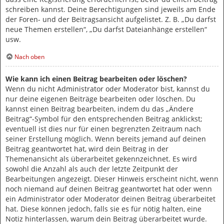
schreiben kannst. Deine Berechtigungen sind jeweils am Ende
der Foren- und der Beitragsansicht aufgelistet. Z. B. „Du darfst
neue Themen erstellen“, „Du darfst Dateianhänge erstellen“
usw.
Nach oben
Wie kann ich einen Beitrag bearbeiten oder löschen?
Wenn du nicht Administrator oder Moderator bist, kannst du
nur deine eigenen Beiträge bearbeiten oder löschen. Du
kannst einen Beitrag bearbeiten, indem du das „Ändere
Beitrag“-Symbol für den entsprechenden Beitrag anklickst;
eventuell ist dies nur für einen begrenzten Zeitraum nach
seiner Erstellung möglich. Wenn bereits jemand auf deinen
Beitrag geantwortet hat, wird dein Beitrag in der
Themenansicht als überarbeitet gekennzeichnet. Es wird
sowohl die Anzahl als auch der letzte Zeitpunkt der
Bearbeitungen angezeigt. Dieser Hinweis erscheint nicht, wenn
noch niemand auf deinen Beitrag geantwortet hat oder wenn
ein Administrator oder Moderator deinen Beitrag überarbeitet
hat. Diese können jedoch, falls sie es für nötig halten, eine
Notiz hinterlassen, warum dein Beitrag überarbeitet wurde.