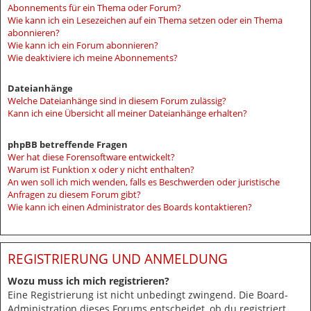
Abonnements für ein Thema oder Forum?
Wie kann ich ein Lesezeichen auf ein Thema setzen oder ein Thema
abonnieren?
Wie kann ich ein Forum abonnieren?
Wie deaktiviere ich meine Abonnements?
Dateianhänge
Welche Dateianhänge sind in diesem Forum zulässig?
Kann ich eine Übersicht all meiner Dateianhänge erhalten?
phpBB betreffende Fragen
Wer hat diese Forensoftware entwickelt?
Warum ist Funktion x oder y nicht enthalten?
An wen soll ich mich wenden, falls es Beschwerden oder juristische
Anfragen zu diesem Forum gibt?
Wie kann ich einen Administrator des Boards kontaktieren?
REGISTRIERUNG UND ANMELDUNG
Wozu muss ich mich registrieren?
Eine Registrierung ist nicht unbedingt zwingend. Die Board-
Administration dieses Forums entscheidet, ob du registriert