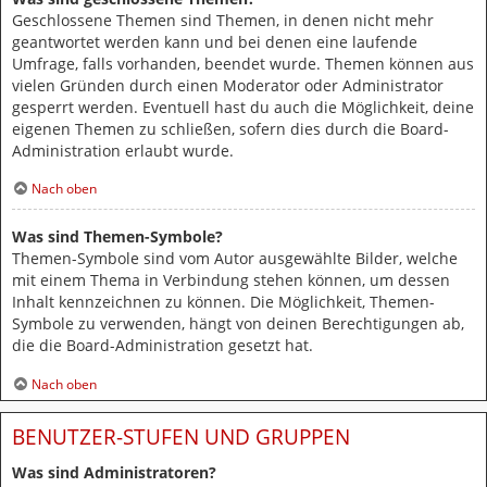
Geschlossene Themen sind Themen, in denen nicht mehr
geantwortet werden kann und bei denen eine laufende
Umfrage, falls vorhanden, beendet wurde. Themen können aus
vielen Gründen durch einen Moderator oder Administrator
gesperrt werden. Eventuell hast du auch die Möglichkeit, deine
eigenen Themen zu schließen, sofern dies durch die Board-
Administration erlaubt wurde.
Nach oben
Was sind Themen-Symbole?
Themen-Symbole sind vom Autor ausgewählte Bilder, welche
mit einem Thema in Verbindung stehen können, um dessen
Inhalt kennzeichnen zu können. Die Möglichkeit, Themen-
Symbole zu verwenden, hängt von deinen Berechtigungen ab,
die die Board-Administration gesetzt hat.
Nach oben
BENUTZER-STUFEN UND GRUPPEN
Was sind Administratoren?