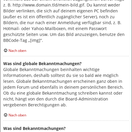
z. B. http://www.domain.tld/mein-bild.gif. Du kannst weder
Bilder verlinken, die sich auf deinem eigenen PC befinden
(außer es ist ein öffentlich zugänglicher Server), noch zu
Bildern, die nur nach einer Anmeldung verfügbar sind, z. B.
Hotmail- oder Yahoo-Mailboxen, mit einem Passwort
geschützte Seiten usw. Um das Bild anzuzeigen, benutze den
BBCode-Tag „[img]“.
Nach oben
Was sind globale Bekanntmachungen?
Globale Bekanntmachungen beinhalten wichtige
Informationen, deshalb solltest du sie so bald wie möglich
lesen. Globale Bekanntmachungen erscheinen ganz oben in
jedem Forum und ebenfalls in deinem persönlichen Bereich.
Ob du eine globale Bekanntmachung schreiben kannst oder
nicht, hängt von den durch die Board-Administration
vergebenen Berechtigungen ab.
Nach oben
Was sind Bekanntmachungen?