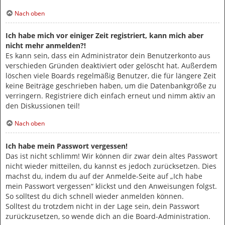
Nach oben
Ich habe mich vor einiger Zeit registriert, kann mich aber
nicht mehr anmelden?!
Es kann sein, dass ein Administrator dein Benutzerkonto aus
verschieden Gründen deaktiviert oder gelöscht hat. Außerdem
löschen viele Boards regelmäßig Benutzer, die für längere Zeit
keine Beiträge geschrieben haben, um die Datenbankgröße zu
verringern. Registriere dich einfach erneut und nimm aktiv an
den Diskussionen teil!
Nach oben
Ich habe mein Passwort vergessen!
Das ist nicht schlimm! Wir können dir zwar dein altes Passwort
nicht wieder mitteilen, du kannst es jedoch zurücksetzen. Dies
machst du, indem du auf der Anmelde-Seite auf „Ich habe
mein Passwort vergessen“ klickst und den Anweisungen folgst.
So solltest du dich schnell wieder anmelden können.
Solltest du trotzdem nicht in der Lage sein, dein Passwort
zurückzusetzen, so wende dich an die Board-Administration.