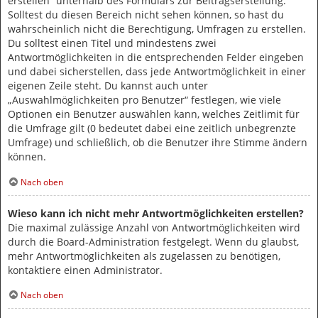
erstellen“ unterhalb des Formulars zur Beitragserstellung.
Solltest du diesen Bereich nicht sehen können, so hast du
wahrscheinlich nicht die Berechtigung, Umfragen zu erstellen.
Du solltest einen Titel und mindestens zwei
Antwortmöglichkeiten in die entsprechenden Felder eingeben
und dabei sicherstellen, dass jede Antwortmöglichkeit in einer
eigenen Zeile steht. Du kannst auch unter
„Auswahlmöglichkeiten pro Benutzer“ festlegen, wie viele
Optionen ein Benutzer auswählen kann, welches Zeitlimit für
die Umfrage gilt (0 bedeutet dabei eine zeitlich unbegrenzte
Umfrage) und schließlich, ob die Benutzer ihre Stimme ändern
können.
Nach oben
Wieso kann ich nicht mehr Antwortmöglichkeiten erstellen?
Die maximal zulässige Anzahl von Antwortmöglichkeiten wird
durch die Board-Administration festgelegt. Wenn du glaubst,
mehr Antwortmöglichkeiten als zugelassen zu benötigen,
kontaktiere einen Administrator.
Nach oben