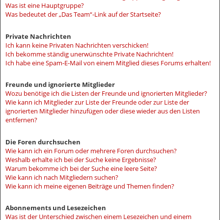
Was ist eine Hauptgruppe?
Was bedeutet der „Das Team“-Link auf der Startseite?
Private Nachrichten
Ich kann keine Privaten Nachrichten verschicken!
Ich bekomme ständig unerwünschte Private Nachrichten!
Ich habe eine Spam-E-Mail von einem Mitglied dieses Forums erhalten!
Freunde und ignorierte Mitglieder
Wozu benötige ich die Listen der Freunde und ignorierten Mitglieder?
Wie kann ich Mitglieder zur Liste der Freunde oder zur Liste der
ignorierten Mitglieder hinzufügen oder diese wieder aus den Listen
entfernen?
Die Foren durchsuchen
Wie kann ich ein Forum oder mehrere Foren durchsuchen?
Weshalb erhalte ich bei der Suche keine Ergebnisse?
Warum bekomme ich bei der Suche eine leere Seite?
Wie kann ich nach Mitgliedern suchen?
Wie kann ich meine eigenen Beiträge und Themen finden?
Abonnements und Lesezeichen
Was ist der Unterschied zwischen einem Lesezeichen und einem