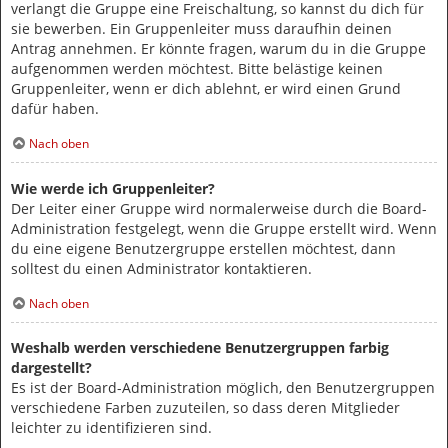
verlangt die Gruppe eine Freischaltung, so kannst du dich für
sie bewerben. Ein Gruppenleiter muss daraufhin deinen
Antrag annehmen. Er könnte fragen, warum du in die Gruppe
aufgenommen werden möchtest. Bitte belästige keinen
Gruppenleiter, wenn er dich ablehnt, er wird einen Grund
dafür haben.
Nach oben
Wie werde ich Gruppenleiter?
Der Leiter einer Gruppe wird normalerweise durch die Board-
Administration festgelegt, wenn die Gruppe erstellt wird. Wenn
du eine eigene Benutzergruppe erstellen möchtest, dann
solltest du einen Administrator kontaktieren.
Nach oben
Weshalb werden verschiedene Benutzergruppen farbig
dargestellt?
Es ist der Board-Administration möglich, den Benutzergruppen
verschiedene Farben zuzuteilen, so dass deren Mitglieder
leichter zu identifizieren sind.