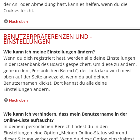
der An- oder Abmeldung hast, kann es helfen, wenn du die
Cookies löscht.
Nach oben
BENUTZERPRÄFERENZEN UND -
EINSTELLUNGEN
Wie kann ich meine Einstellungen ändern?
Wenn du dich registriert hast, werden alle deine Einstellungen
in der Datenbank des Boards gespeichert. Um diese zu ändern,
gehe in den „Persönlichen Bereich“; der Link dazu wird meist
oben auf der Seite angezeigt, wenn du auf deinen
Benutzernamen klickst. Dort kannst du alle deine
Einstellungen ändern.
Nach oben
Wie kann ich verhindern, dass mein Benutzername in der
Online-Liste auftaucht?
In deinem persönlichen Bereich findest du in den
Einstellungen eine Option „Meinen Online-Status während
dieser Sitzung verbergen“. Wenn du diese Option einschaltest,