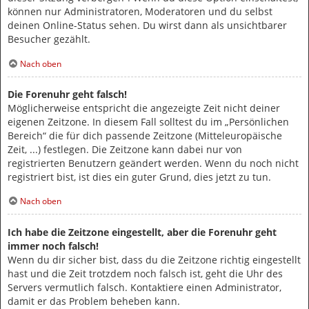
können nur Administratoren, Moderatoren und du selbst
deinen Online-Status sehen. Du wirst dann als unsichtbarer
Besucher gezählt.
Nach oben
Die Forenuhr geht falsch!
Möglicherweise entspricht die angezeigte Zeit nicht deiner
eigenen Zeitzone. In diesem Fall solltest du im „Persönlichen
Bereich“ die für dich passende Zeitzone (Mitteleuropäische
Zeit, ...) festlegen. Die Zeitzone kann dabei nur von
registrierten Benutzern geändert werden. Wenn du noch nicht
registriert bist, ist dies ein guter Grund, dies jetzt zu tun.
Nach oben
Ich habe die Zeitzone eingestellt, aber die Forenuhr geht
immer noch falsch!
Wenn du dir sicher bist, dass du die Zeitzone richtig eingestellt
hast und die Zeit trotzdem noch falsch ist, geht die Uhr des
Servers vermutlich falsch. Kontaktiere einen Administrator,
damit er das Problem beheben kann.