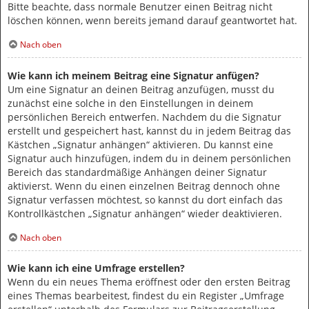
Bitte beachte, dass normale Benutzer einen Beitrag nicht
löschen können, wenn bereits jemand darauf geantwortet hat.
Nach oben
Wie kann ich meinem Beitrag eine Signatur anfügen?
Um eine Signatur an deinen Beitrag anzufügen, musst du
zunächst eine solche in den Einstellungen in deinem
persönlichen Bereich entwerfen. Nachdem du die Signatur
erstellt und gespeichert hast, kannst du in jedem Beitrag das
Kästchen „Signatur anhängen“ aktivieren. Du kannst eine
Signatur auch hinzufügen, indem du in deinem persönlichen
Bereich das standardmäßige Anhängen deiner Signatur
aktivierst. Wenn du einen einzelnen Beitrag dennoch ohne
Signatur verfassen möchtest, so kannst du dort einfach das
Kontrollkästchen „Signatur anhängen“ wieder deaktivieren.
Nach oben
Wie kann ich eine Umfrage erstellen?
Wenn du ein neues Thema eröffnest oder den ersten Beitrag
eines Themas bearbeitest, findest du ein Register „Umfrage