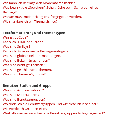
Wie kann ich Beiträge den Moderatoren melden?
Was bewirkt die „Speichern“-Schaltfläche beim Schreiben eines
Beitrags?
Warum muss mein Beitrag erst freigegeben werden?
Wie markiere ich ein Thema als neu?
Textformatierung und Thementypen
Was ist BBCode?
Kann ich HTML benutzen?
Was sind Smileys?
Kann ich Bilder in meine Beiträge einfügen?
Was sind globale Bekanntmachungen?
Was sind Bekanntmachungen?
Was sind wichtige Themen?
Was sind geschlossene Themen?
Was sind Themen-Symbole?
Benutzer-Stufen und Gruppen
Was sind Administratoren?
Was sind Moderatoren?
Was sind Benutzergruppen?
Wo finde ich die Benutzergruppen und wie trete ich ihnen bei?
Wie werde ich Gruppenleiter?
Weshalb werden verschiedene Benutzergruppen farbig dargestellt?