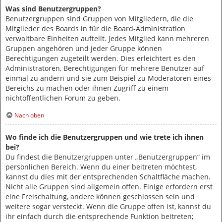
Was sind Benutzergruppen?
Benutzergruppen sind Gruppen von Mitgliedern, die die
Mitglieder des Boards in für die Board-Administration
verwaltbare Einheiten aufteilt. Jedes Mitglied kann mehreren
Gruppen angehören und jeder Gruppe können
Berechtigungen zugeteilt werden. Dies erleichtert es den
Administratoren, Berechtigungen für mehrere Benutzer auf
einmal zu ändern und sie zum Beispiel zu Moderatoren eines
Bereichs zu machen oder ihnen Zugriff zu einem
nichtöffentlichen Forum zu geben.
Nach oben
Wo finde ich die Benutzergruppen und wie trete ich ihnen
bei?
Du findest die Benutzergruppen unter „Benutzergruppen“ im
persönlichen Bereich. Wenn du einer beitreten möchtest,
kannst du dies mit der entsprechenden Schaltfläche machen.
Nicht alle Gruppen sind allgemein offen. Einige erfordern erst
eine Freischaltung, andere können geschlossen sein und
weitere sogar versteckt. Wenn die Gruppe offen ist, kannst du
ihr einfach durch die entsprechende Funktion beitreten;