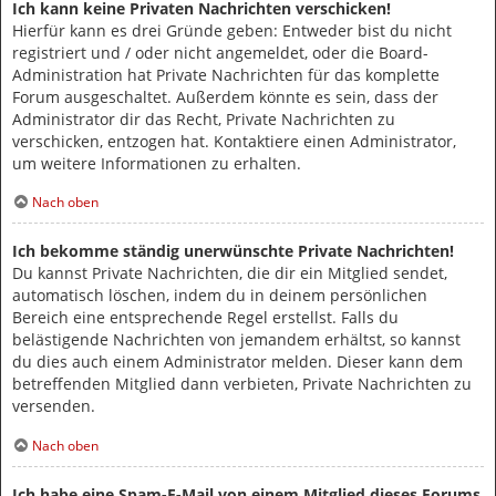
Ich kann keine Privaten Nachrichten verschicken!
Hierfür kann es drei Gründe geben: Entweder bist du nicht
registriert und / oder nicht angemeldet, oder die Board-
Administration hat Private Nachrichten für das komplette
Forum ausgeschaltet. Außerdem könnte es sein, dass der
Administrator dir das Recht, Private Nachrichten zu
verschicken, entzogen hat. Kontaktiere einen Administrator,
um weitere Informationen zu erhalten.
Nach oben
Ich bekomme ständig unerwünschte Private Nachrichten!
Du kannst Private Nachrichten, die dir ein Mitglied sendet,
automatisch löschen, indem du in deinem persönlichen
Bereich eine entsprechende Regel erstellst. Falls du
belästigende Nachrichten von jemandem erhältst, so kannst
du dies auch einem Administrator melden. Dieser kann dem
betreffenden Mitglied dann verbieten, Private Nachrichten zu
versenden.
Nach oben
Ich habe eine Spam-E-Mail von einem Mitglied dieses Forums