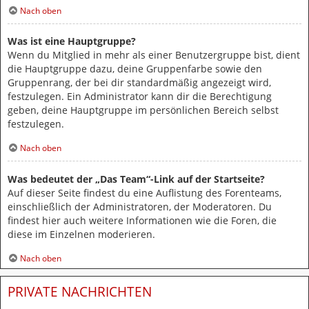
Nach oben
Was ist eine Hauptgruppe?
Wenn du Mitglied in mehr als einer Benutzergruppe bist, dient
die Hauptgruppe dazu, deine Gruppenfarbe sowie den
Gruppenrang, der bei dir standardmäßig angezeigt wird,
festzulegen. Ein Administrator kann dir die Berechtigung
geben, deine Hauptgruppe im persönlichen Bereich selbst
festzulegen.
Nach oben
Was bedeutet der „Das Team“-Link auf der Startseite?
Auf dieser Seite findest du eine Auflistung des Forenteams,
einschließlich der Administratoren, der Moderatoren. Du
findest hier auch weitere Informationen wie die Foren, die
diese im Einzelnen moderieren.
Nach oben
PRIVATE NACHRICHTEN