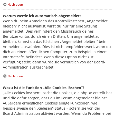
Nach oben
Warum werde ich automatisch abgemeldet?
Wenn du beim Anmelden das Kontrollkästchen „Angemeldet
bleiben“ nicht auswählst, wirst du nur für eine Sitzung
angemeldet. Dies verhindert den Missbrauch deines
Benutzerkontos durch einen Dritten. Um angemeldet zu
bleiben, kannst du das Kästchen „Angemeldet bleiben“ beim
Anmelden auswählen. Dies ist nicht empfehlenswert, wenn du
dich an einem öffentlichen Computer, zum Beispiel in einem
Internetcafé, befindest. Wenn diese Option nicht zur
Verfügung steht, dann wurde sie vermutlich von der Board-
Administration ausgeschaltet.
Nach oben
Wozu ist die Funktion „Alle Cookies löschen“?
„Alle Cookies löschen“ löscht die Cookies, die phpBB erstellt hat
und die dafür sorgen, dass du im Forum angemeldet bleibst.
Außerdem ermöglichen Cookies einige Funktionen, wie
beispielsweise den „Gelesen“-Status – sofern sie von der
Board-Administration aktiviert wurden. Wenn du Probleme bei