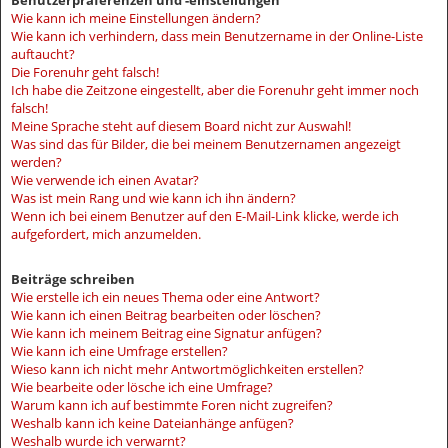
Benutzerpräferenzen und -einstellungen
Wie kann ich meine Einstellungen ändern?
Wie kann ich verhindern, dass mein Benutzername in der Online-Liste
auftaucht?
Die Forenuhr geht falsch!
Ich habe die Zeitzone eingestellt, aber die Forenuhr geht immer noch
falsch!
Meine Sprache steht auf diesem Board nicht zur Auswahl!
Was sind das für Bilder, die bei meinem Benutzernamen angezeigt
werden?
Wie verwende ich einen Avatar?
Was ist mein Rang und wie kann ich ihn ändern?
Wenn ich bei einem Benutzer auf den E-Mail-Link klicke, werde ich
aufgefordert, mich anzumelden.
Beiträge schreiben
Wie erstelle ich ein neues Thema oder eine Antwort?
Wie kann ich einen Beitrag bearbeiten oder löschen?
Wie kann ich meinem Beitrag eine Signatur anfügen?
Wie kann ich eine Umfrage erstellen?
Wieso kann ich nicht mehr Antwortmöglichkeiten erstellen?
Wie bearbeite oder lösche ich eine Umfrage?
Warum kann ich auf bestimmte Foren nicht zugreifen?
Weshalb kann ich keine Dateianhänge anfügen?
Weshalb wurde ich verwarnt?