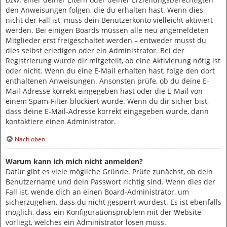
den Anweisungen folgen, die du erhalten hast. Wenn dies
nicht der Fall ist, muss dein Benutzerkonto vielleicht aktiviert
werden. Bei einigen Boards müssen alle neu angemeldeten
Mitglieder erst freigeschaltet werden – entweder musst du
dies selbst erledigen oder ein Administrator. Bei der
Registrierung wurde dir mitgeteilt, ob eine Aktivierung nötig ist
oder nicht. Wenn du eine E-Mail erhalten hast, folge den dort
enthaltenen Anweisungen. Ansonsten prüfe, ob du deine E-
Mail-Adresse korrekt eingegeben hast oder die E-Mail von
einem Spam-Filter blockiert wurde. Wenn du dir sicher bist,
dass deine E-Mail-Adresse korrekt eingegeben wurde, dann
kontaktiere einen Administrator.
Nach oben
Warum kann ich mich nicht anmelden?
Dafür gibt es viele mögliche Gründe. Prüfe zunächst, ob dein
Benutzername und dein Passwort richtig sind. Wenn dies der
Fall ist, wende dich an einen Board-Administrator, um
sicherzugehen, dass du nicht gesperrt wurdest. Es ist ebenfalls
möglich, dass ein Konfigurationsproblem mit der Website
vorliegt, welches ein Administrator lösen muss.