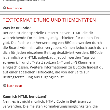
Nach oben
TEXTFORMATIERUNG UND THEMENTYPEN
Was ist BBCode?
BBCode ist eine spezielle Umsetzung von HTML, die dir
weitreichende Formatierungsmöglichkeiten für deinen Text
gibt. Die Rechte zur Verwendung von BBCode werden durch
die Board-Administration vergeben, können jedoch auch durch
dich für jeden einzelnen Beitrag deaktiviert werden. BBCode
ist ähnlich wie HTML aufgebaut, jedoch werden Tags von
eckigen („[“ und „]“) statt spitzen („<“ und „>“) Klammern
eingeschlossen. Weitere Informationen zu BBCode findest du
auf einer speziellen Hilfe-Seite, die von der Seite zur
Beitragserstellung aus zugänglich ist.
Nach oben
Kann ich HTML benutzen?
Nein, es ist nicht möglich, HTML-Code in Beiträgen zu
verwenden. Die meisten Formatierungsmöglichkeiten, die