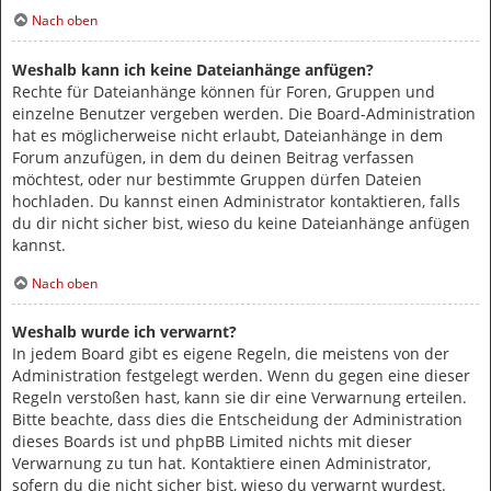
Nach oben
Weshalb kann ich keine Dateianhänge anfügen?
Rechte für Dateianhänge können für Foren, Gruppen und
einzelne Benutzer vergeben werden. Die Board-Administration
hat es möglicherweise nicht erlaubt, Dateianhänge in dem
Forum anzufügen, in dem du deinen Beitrag verfassen
möchtest, oder nur bestimmte Gruppen dürfen Dateien
hochladen. Du kannst einen Administrator kontaktieren, falls
du dir nicht sicher bist, wieso du keine Dateianhänge anfügen
kannst.
Nach oben
Weshalb wurde ich verwarnt?
In jedem Board gibt es eigene Regeln, die meistens von der
Administration festgelegt werden. Wenn du gegen eine dieser
Regeln verstoßen hast, kann sie dir eine Verwarnung erteilen.
Bitte beachte, dass dies die Entscheidung der Administration
dieses Boards ist und phpBB Limited nichts mit dieser
Verwarnung zu tun hat. Kontaktiere einen Administrator,
sofern du die nicht sicher bist, wieso du verwarnt wurdest.