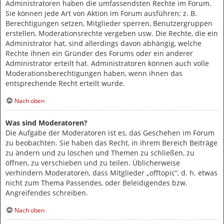
Administratoren haben die umfassendsten Rechte im Forum.
Sie können jede Art von Aktion im Forum ausführen; z. B.
Berechtigungen setzen, Mitglieder sperren, Benutzergruppen
erstellen, Moderationsrechte vergeben usw. Die Rechte, die ein
Administrator hat, sind allerdings davon abhängig, welche
Rechte ihnen ein Gründer des Forums oder ein anderer
Administrator erteilt hat. Administratoren können auch volle
Moderationsberechtigungen haben, wenn ihnen das
entsprechende Recht erteilt wurde.
Nach oben
Was sind Moderatoren?
Die Aufgabe der Moderatoren ist es, das Geschehen im Forum
zu beobachten. Sie haben das Recht, in ihrem Bereich Beiträge
zu ändern und zu löschen und Themen zu schließen, zu
öffnen, zu verschieben und zu teilen. Üblicherweise
verhindern Moderatoren, dass Mitglieder „offtopic“, d. h. etwas
nicht zum Thema Passendes, oder Beleidigendes bzw.
Angreifendes schreiben.
Nach oben