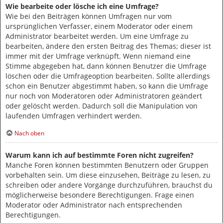
Wie bearbeite oder lösche ich eine Umfrage?
Wie bei den Beiträgen können Umfragen nur vom
ursprünglichen Verfasser, einem Moderator oder einem
Administrator bearbeitet werden. Um eine Umfrage zu
bearbeiten, ändere den ersten Beitrag des Themas; dieser ist
immer mit der Umfrage verknüpft. Wenn niemand eine
Stimme abgegeben hat, dann können Benutzer die Umfrage
löschen oder die Umfrageoption bearbeiten. Sollte allerdings
schon ein Benutzer abgestimmt haben, so kann die Umfrage
nur noch von Moderatoren oder Administratoren geändert
oder gelöscht werden. Dadurch soll die Manipulation von
laufenden Umfragen verhindert werden.
Nach oben
Warum kann ich auf bestimmte Foren nicht zugreifen?
Manche Foren können bestimmten Benutzern oder Gruppen
vorbehalten sein. Um diese einzusehen, Beiträge zu lesen, zu
schreiben oder andere Vorgänge durchzuführen, brauchst du
möglicherweise besondere Berechtigungen. Frage einen
Moderator oder Administrator nach entsprechenden
Berechtigungen.