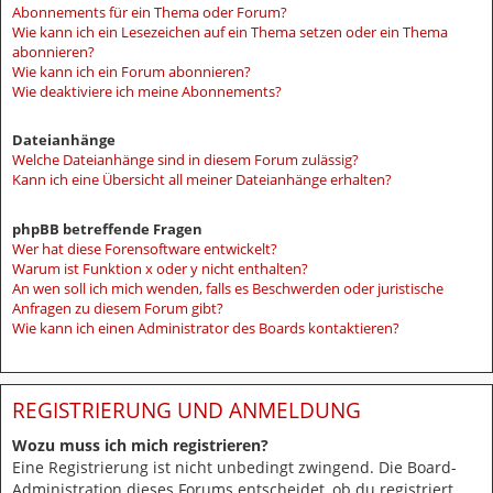
Abonnements für ein Thema oder Forum?
Wie kann ich ein Lesezeichen auf ein Thema setzen oder ein Thema
abonnieren?
Wie kann ich ein Forum abonnieren?
Wie deaktiviere ich meine Abonnements?
Dateianhänge
Welche Dateianhänge sind in diesem Forum zulässig?
Kann ich eine Übersicht all meiner Dateianhänge erhalten?
phpBB betreffende Fragen
Wer hat diese Forensoftware entwickelt?
Warum ist Funktion x oder y nicht enthalten?
An wen soll ich mich wenden, falls es Beschwerden oder juristische
Anfragen zu diesem Forum gibt?
Wie kann ich einen Administrator des Boards kontaktieren?
REGISTRIERUNG UND ANMELDUNG
Wozu muss ich mich registrieren?
Eine Registrierung ist nicht unbedingt zwingend. Die Board-
Administration dieses Forums entscheidet, ob du registriert