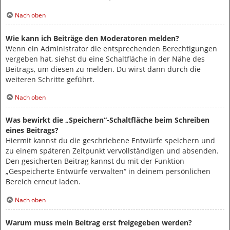
Nach oben
Wie kann ich Beiträge den Moderatoren melden?
Wenn ein Administrator die entsprechenden Berechtigungen
vergeben hat, siehst du eine Schaltfläche in der Nähe des
Beitrags, um diesen zu melden. Du wirst dann durch die
weiteren Schritte geführt.
Nach oben
Was bewirkt die „Speichern“-Schaltfläche beim Schreiben
eines Beitrags?
Hiermit kannst du die geschriebene Entwürfe speichern und
zu einem späteren Zeitpunkt vervollständigen und absenden.
Den gesicherten Beitrag kannst du mit der Funktion
„Gespeicherte Entwürfe verwalten“ in deinem persönlichen
Bereich erneut laden.
Nach oben
Warum muss mein Beitrag erst freigegeben werden?