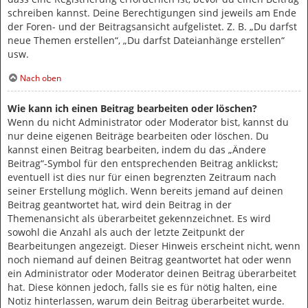
schreiben kannst. Deine Berechtigungen sind jeweils am Ende
der Foren- und der Beitragsansicht aufgelistet. Z. B. „Du darfst
neue Themen erstellen“, „Du darfst Dateianhänge erstellen“
usw.
Nach oben
Wie kann ich einen Beitrag bearbeiten oder löschen?
Wenn du nicht Administrator oder Moderator bist, kannst du
nur deine eigenen Beiträge bearbeiten oder löschen. Du
kannst einen Beitrag bearbeiten, indem du das „Ändere
Beitrag“-Symbol für den entsprechenden Beitrag anklickst;
eventuell ist dies nur für einen begrenzten Zeitraum nach
seiner Erstellung möglich. Wenn bereits jemand auf deinen
Beitrag geantwortet hat, wird dein Beitrag in der
Themenansicht als überarbeitet gekennzeichnet. Es wird
sowohl die Anzahl als auch der letzte Zeitpunkt der
Bearbeitungen angezeigt. Dieser Hinweis erscheint nicht, wenn
noch niemand auf deinen Beitrag geantwortet hat oder wenn
ein Administrator oder Moderator deinen Beitrag überarbeitet
hat. Diese können jedoch, falls sie es für nötig halten, eine
Notiz hinterlassen, warum dein Beitrag überarbeitet wurde.