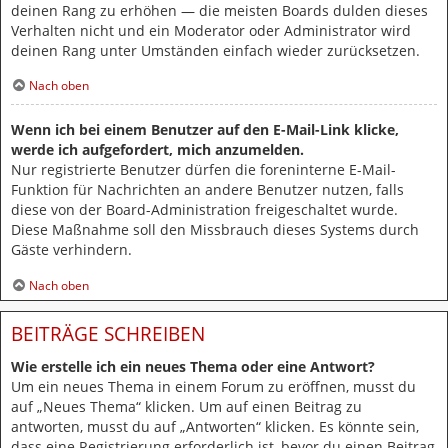
deinen Rang zu erhöhen — die meisten Boards dulden dieses
Verhalten nicht und ein Moderator oder Administrator wird
deinen Rang unter Umständen einfach wieder zurücksetzen.
Nach oben
Wenn ich bei einem Benutzer auf den E-Mail-Link klicke,
werde ich aufgefordert, mich anzumelden.
Nur registrierte Benutzer dürfen die foreninterne E-Mail-
Funktion für Nachrichten an andere Benutzer nutzen, falls
diese von der Board-Administration freigeschaltet wurde.
Diese Maßnahme soll den Missbrauch dieses Systems durch
Gäste verhindern.
Nach oben
BEITRÄGE SCHREIBEN
Wie erstelle ich ein neues Thema oder eine Antwort?
Um ein neues Thema in einem Forum zu eröffnen, musst du
auf „Neues Thema“ klicken. Um auf einen Beitrag zu
antworten, musst du auf „Antworten“ klicken. Es könnte sein,
dass eine Registrierung erforderlich ist, bevor du einen Beitrag