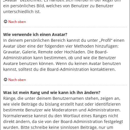
ein persönliches Bild, welches von Benutzer zu Benutzer
unterschiedlich ist.
Nach oben
Wie verwende ich einen Avatar?
In deinem persönlichen Bereich kannst du unter „Profil“ einen
Avatar über eine der folgenden vier Methoden hinzufügen:
Gravatar, Galerie, Remote oder Hochladen. Die Board-
Administration kann bestimmen, ob und wie die Benutzer
Avatare benutzen können. Wenn du keinen Avatar benutzen
kannst, solltest du die Board-Administration kontaktieren.
Nach oben
Was ist mein Rang und wie kann ich ihn ändern?
Ränge, die unter deinem Benutzernamen stehen, zeigen an,
wie viele Beiträge du bislang erstellt hast oder identifizieren
bestimmte Benutzer wie Moderatoren und Administratoren.
Normalerweise kannst du den Wortlaut eines Ranges nicht
direkt ändern, da sie von der Board-Administration festgelegt
wurden. Bitte schreibe keine sinnlosen Beiträge, nur um