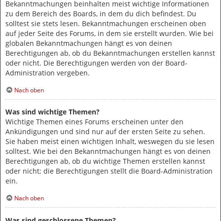
Bekanntmachungen beinhalten meist wichtige Informationen
zu dem Bereich des Boards, in dem du dich befindest. Du
solltest sie stets lesen. Bekanntmachungen erscheinen oben
auf jeder Seite des Forums, in dem sie erstellt wurden. Wie bei
globalen Bekanntmachungen hängt es von deinen
Berechtigungen ab, ob du Bekanntmachungen erstellen kannst
oder nicht. Die Berechtigungen werden von der Board-
Administration vergeben.
Nach oben
Was sind wichtige Themen?
Wichtige Themen eines Forums erscheinen unter den
Ankündigungen und sind nur auf der ersten Seite zu sehen.
Sie haben meist einen wichtigen Inhalt, weswegen du sie lesen
solltest. Wie bei den Bekanntmachungen hängt es von deinen
Berechtigungen ab, ob du wichtige Themen erstellen kannst
oder nicht; die Berechtigungen stellt die Board-Administration
ein.
Nach oben
Was sind geschlossene Themen?