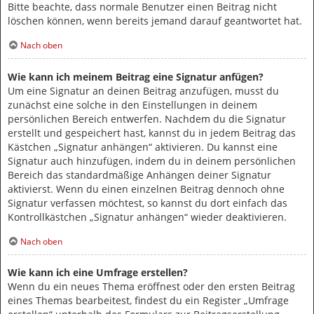
Bitte beachte, dass normale Benutzer einen Beitrag nicht
löschen können, wenn bereits jemand darauf geantwortet hat.
Nach oben
Wie kann ich meinem Beitrag eine Signatur anfügen?
Um eine Signatur an deinen Beitrag anzufügen, musst du
zunächst eine solche in den Einstellungen in deinem
persönlichen Bereich entwerfen. Nachdem du die Signatur
erstellt und gespeichert hast, kannst du in jedem Beitrag das
Kästchen „Signatur anhängen“ aktivieren. Du kannst eine
Signatur auch hinzufügen, indem du in deinem persönlichen
Bereich das standardmäßige Anhängen deiner Signatur
aktivierst. Wenn du einen einzelnen Beitrag dennoch ohne
Signatur verfassen möchtest, so kannst du dort einfach das
Kontrollkästchen „Signatur anhängen“ wieder deaktivieren.
Nach oben
Wie kann ich eine Umfrage erstellen?
Wenn du ein neues Thema eröffnest oder den ersten Beitrag
eines Themas bearbeitest, findest du ein Register „Umfrage