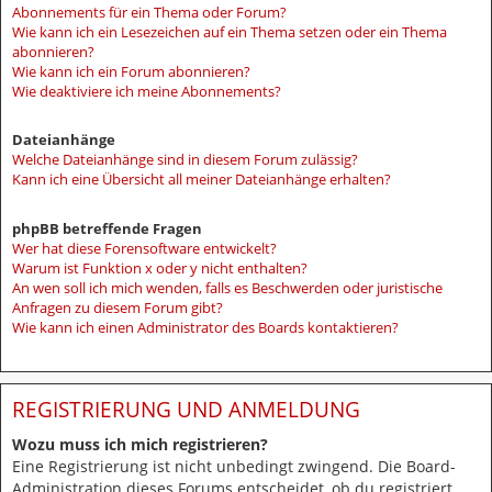
Abonnements für ein Thema oder Forum?
Wie kann ich ein Lesezeichen auf ein Thema setzen oder ein Thema
abonnieren?
Wie kann ich ein Forum abonnieren?
Wie deaktiviere ich meine Abonnements?
Dateianhänge
Welche Dateianhänge sind in diesem Forum zulässig?
Kann ich eine Übersicht all meiner Dateianhänge erhalten?
phpBB betreffende Fragen
Wer hat diese Forensoftware entwickelt?
Warum ist Funktion x oder y nicht enthalten?
An wen soll ich mich wenden, falls es Beschwerden oder juristische
Anfragen zu diesem Forum gibt?
Wie kann ich einen Administrator des Boards kontaktieren?
REGISTRIERUNG UND ANMELDUNG
Wozu muss ich mich registrieren?
Eine Registrierung ist nicht unbedingt zwingend. Die Board-
Administration dieses Forums entscheidet, ob du registriert