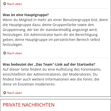
Nach oben
Was ist eine Hauptgruppe?
Wenn du Mitglied in mehr als einer Benutzergruppe bist, dient
die Hauptgruppe dazu, deine Gruppenfarbe sowie den
Gruppenrang, der bei dir standardmäßig angezeigt wird,
festzulegen. Ein Administrator kann dir die Berechtigung
geben, deine Hauptgruppe im persönlichen Bereich selbst
festzulegen.
Nach oben
Was bedeutet der „Das Team“-Link auf der Startseite?
Auf dieser Seite findest du eine Auflistung des Forenteams,
einschließlich der Administratoren, der Moderatoren. Du
findest hier auch weitere Informationen wie die Foren, die
diese im Einzelnen moderieren.
Nach oben
PRIVATE NACHRICHTEN