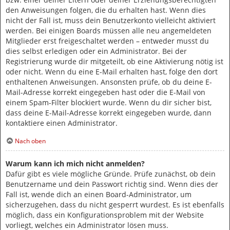
den Anweisungen folgen, die du erhalten hast. Wenn dies
nicht der Fall ist, muss dein Benutzerkonto vielleicht aktiviert
werden. Bei einigen Boards müssen alle neu angemeldeten
Mitglieder erst freigeschaltet werden – entweder musst du
dies selbst erledigen oder ein Administrator. Bei der
Registrierung wurde dir mitgeteilt, ob eine Aktivierung nötig ist
oder nicht. Wenn du eine E-Mail erhalten hast, folge den dort
enthaltenen Anweisungen. Ansonsten prüfe, ob du deine E-
Mail-Adresse korrekt eingegeben hast oder die E-Mail von
einem Spam-Filter blockiert wurde. Wenn du dir sicher bist,
dass deine E-Mail-Adresse korrekt eingegeben wurde, dann
kontaktiere einen Administrator.
Nach oben
Warum kann ich mich nicht anmelden?
Dafür gibt es viele mögliche Gründe. Prüfe zunächst, ob dein
Benutzername und dein Passwort richtig sind. Wenn dies der
Fall ist, wende dich an einen Board-Administrator, um
sicherzugehen, dass du nicht gesperrt wurdest. Es ist ebenfalls
möglich, dass ein Konfigurationsproblem mit der Website
vorliegt, welches ein Administrator lösen muss.