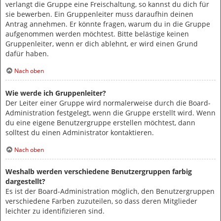
verlangt die Gruppe eine Freischaltung, so kannst du dich für
sie bewerben. Ein Gruppenleiter muss daraufhin deinen
Antrag annehmen. Er könnte fragen, warum du in die Gruppe
aufgenommen werden möchtest. Bitte belästige keinen
Gruppenleiter, wenn er dich ablehnt, er wird einen Grund
dafür haben.
Nach oben
Wie werde ich Gruppenleiter?
Der Leiter einer Gruppe wird normalerweise durch die Board-
Administration festgelegt, wenn die Gruppe erstellt wird. Wenn
du eine eigene Benutzergruppe erstellen möchtest, dann
solltest du einen Administrator kontaktieren.
Nach oben
Weshalb werden verschiedene Benutzergruppen farbig
dargestellt?
Es ist der Board-Administration möglich, den Benutzergruppen
verschiedene Farben zuzuteilen, so dass deren Mitglieder
leichter zu identifizieren sind.