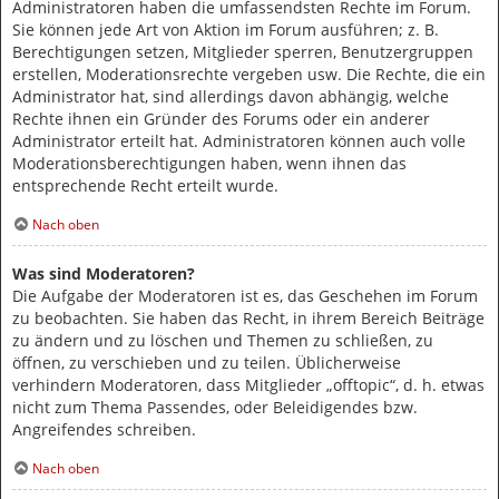
Administratoren haben die umfassendsten Rechte im Forum.
Sie können jede Art von Aktion im Forum ausführen; z. B.
Berechtigungen setzen, Mitglieder sperren, Benutzergruppen
erstellen, Moderationsrechte vergeben usw. Die Rechte, die ein
Administrator hat, sind allerdings davon abhängig, welche
Rechte ihnen ein Gründer des Forums oder ein anderer
Administrator erteilt hat. Administratoren können auch volle
Moderationsberechtigungen haben, wenn ihnen das
entsprechende Recht erteilt wurde.
Nach oben
Was sind Moderatoren?
Die Aufgabe der Moderatoren ist es, das Geschehen im Forum
zu beobachten. Sie haben das Recht, in ihrem Bereich Beiträge
zu ändern und zu löschen und Themen zu schließen, zu
öffnen, zu verschieben und zu teilen. Üblicherweise
verhindern Moderatoren, dass Mitglieder „offtopic“, d. h. etwas
nicht zum Thema Passendes, oder Beleidigendes bzw.
Angreifendes schreiben.
Nach oben