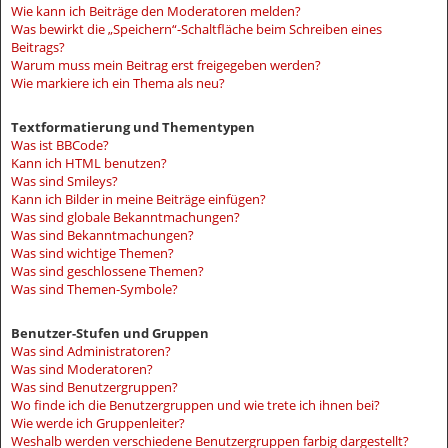
Wie kann ich Beiträge den Moderatoren melden?
Was bewirkt die „Speichern“-Schaltfläche beim Schreiben eines
Beitrags?
Warum muss mein Beitrag erst freigegeben werden?
Wie markiere ich ein Thema als neu?
Textformatierung und Thementypen
Was ist BBCode?
Kann ich HTML benutzen?
Was sind Smileys?
Kann ich Bilder in meine Beiträge einfügen?
Was sind globale Bekanntmachungen?
Was sind Bekanntmachungen?
Was sind wichtige Themen?
Was sind geschlossene Themen?
Was sind Themen-Symbole?
Benutzer-Stufen und Gruppen
Was sind Administratoren?
Was sind Moderatoren?
Was sind Benutzergruppen?
Wo finde ich die Benutzergruppen und wie trete ich ihnen bei?
Wie werde ich Gruppenleiter?
Weshalb werden verschiedene Benutzergruppen farbig dargestellt?