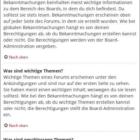
Bekanntmachungen beinhalten meist wichtige Informationen
zu dem Bereich des Boards, in dem du dich befindest. Du
solltest sie stets lesen. Bekanntmachungen erscheinen oben
auf jeder Seite des Forums, in dem sie erstellt wurden. Wie bei
globalen Bekanntmachungen hängt es von deinen
Berechtigungen ab, ob du Bekanntmachungen erstellen kannst
oder nicht. Die Berechtigungen werden von der Board-
Administration vergeben.
Nach oben
Was sind wichtige Themen?
Wichtige Themen eines Forums erscheinen unter den
Ankündigungen und sind nur auf der ersten Seite zu sehen.
Sie haben meist einen wichtigen Inhalt, weswegen du sie lesen
solltest. Wie bei den Bekanntmachungen hängt es von deinen
Berechtigungen ab, ob du wichtige Themen erstellen kannst
oder nicht; die Berechtigungen stellt die Board-Administration
ein.
Nach oben
Was sind geschlossene Themen?