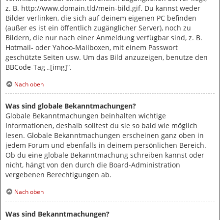
z. B. http://www.domain.tld/mein-bild.gif. Du kannst weder
Bilder verlinken, die sich auf deinem eigenen PC befinden
(außer es ist ein öffentlich zugänglicher Server), noch zu
Bildern, die nur nach einer Anmeldung verfügbar sind, z. B.
Hotmail- oder Yahoo-Mailboxen, mit einem Passwort
geschützte Seiten usw. Um das Bild anzuzeigen, benutze den
BBCode-Tag „[img]“.
Nach oben
Was sind globale Bekanntmachungen?
Globale Bekanntmachungen beinhalten wichtige
Informationen, deshalb solltest du sie so bald wie möglich
lesen. Globale Bekanntmachungen erscheinen ganz oben in
jedem Forum und ebenfalls in deinem persönlichen Bereich.
Ob du eine globale Bekanntmachung schreiben kannst oder
nicht, hängt von den durch die Board-Administration
vergebenen Berechtigungen ab.
Nach oben
Was sind Bekanntmachungen?