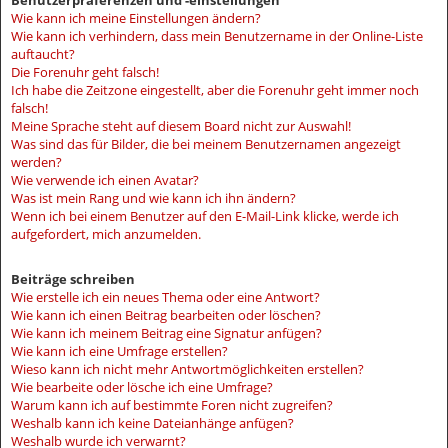
Benutzerpräferenzen und -einstellungen
Wie kann ich meine Einstellungen ändern?
Wie kann ich verhindern, dass mein Benutzername in der Online-Liste
auftaucht?
Die Forenuhr geht falsch!
Ich habe die Zeitzone eingestellt, aber die Forenuhr geht immer noch
falsch!
Meine Sprache steht auf diesem Board nicht zur Auswahl!
Was sind das für Bilder, die bei meinem Benutzernamen angezeigt
werden?
Wie verwende ich einen Avatar?
Was ist mein Rang und wie kann ich ihn ändern?
Wenn ich bei einem Benutzer auf den E-Mail-Link klicke, werde ich
aufgefordert, mich anzumelden.
Beiträge schreiben
Wie erstelle ich ein neues Thema oder eine Antwort?
Wie kann ich einen Beitrag bearbeiten oder löschen?
Wie kann ich meinem Beitrag eine Signatur anfügen?
Wie kann ich eine Umfrage erstellen?
Wieso kann ich nicht mehr Antwortmöglichkeiten erstellen?
Wie bearbeite oder lösche ich eine Umfrage?
Warum kann ich auf bestimmte Foren nicht zugreifen?
Weshalb kann ich keine Dateianhänge anfügen?
Weshalb wurde ich verwarnt?