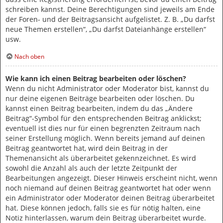
schreiben kannst. Deine Berechtigungen sind jeweils am Ende
der Foren- und der Beitragsansicht aufgelistet. Z. B. „Du darfst
neue Themen erstellen“, „Du darfst Dateianhänge erstellen“
usw.
Nach oben
Wie kann ich einen Beitrag bearbeiten oder löschen?
Wenn du nicht Administrator oder Moderator bist, kannst du
nur deine eigenen Beiträge bearbeiten oder löschen. Du
kannst einen Beitrag bearbeiten, indem du das „Ändere
Beitrag“-Symbol für den entsprechenden Beitrag anklickst;
eventuell ist dies nur für einen begrenzten Zeitraum nach
seiner Erstellung möglich. Wenn bereits jemand auf deinen
Beitrag geantwortet hat, wird dein Beitrag in der
Themenansicht als überarbeitet gekennzeichnet. Es wird
sowohl die Anzahl als auch der letzte Zeitpunkt der
Bearbeitungen angezeigt. Dieser Hinweis erscheint nicht, wenn
noch niemand auf deinen Beitrag geantwortet hat oder wenn
ein Administrator oder Moderator deinen Beitrag überarbeitet
hat. Diese können jedoch, falls sie es für nötig halten, eine
Notiz hinterlassen, warum dein Beitrag überarbeitet wurde.