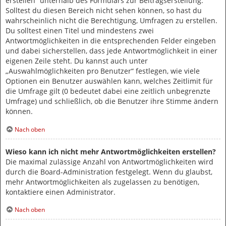
erstellen“ unterhalb des Formulars zur Beitragserstellung.
Solltest du diesen Bereich nicht sehen können, so hast du
wahrscheinlich nicht die Berechtigung, Umfragen zu erstellen.
Du solltest einen Titel und mindestens zwei
Antwortmöglichkeiten in die entsprechenden Felder eingeben
und dabei sicherstellen, dass jede Antwortmöglichkeit in einer
eigenen Zeile steht. Du kannst auch unter
„Auswahlmöglichkeiten pro Benutzer“ festlegen, wie viele
Optionen ein Benutzer auswählen kann, welches Zeitlimit für
die Umfrage gilt (0 bedeutet dabei eine zeitlich unbegrenzte
Umfrage) und schließlich, ob die Benutzer ihre Stimme ändern
können.
Nach oben
Wieso kann ich nicht mehr Antwortmöglichkeiten erstellen?
Die maximal zulässige Anzahl von Antwortmöglichkeiten wird
durch die Board-Administration festgelegt. Wenn du glaubst,
mehr Antwortmöglichkeiten als zugelassen zu benötigen,
kontaktiere einen Administrator.
Nach oben