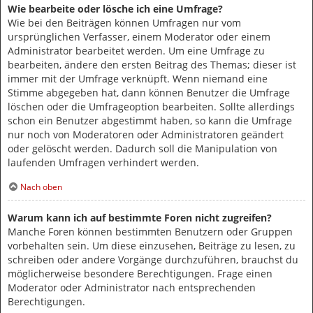
Wie bearbeite oder lösche ich eine Umfrage?
Wie bei den Beiträgen können Umfragen nur vom
ursprünglichen Verfasser, einem Moderator oder einem
Administrator bearbeitet werden. Um eine Umfrage zu
bearbeiten, ändere den ersten Beitrag des Themas; dieser ist
immer mit der Umfrage verknüpft. Wenn niemand eine
Stimme abgegeben hat, dann können Benutzer die Umfrage
löschen oder die Umfrageoption bearbeiten. Sollte allerdings
schon ein Benutzer abgestimmt haben, so kann die Umfrage
nur noch von Moderatoren oder Administratoren geändert
oder gelöscht werden. Dadurch soll die Manipulation von
laufenden Umfragen verhindert werden.
Nach oben
Warum kann ich auf bestimmte Foren nicht zugreifen?
Manche Foren können bestimmten Benutzern oder Gruppen
vorbehalten sein. Um diese einzusehen, Beiträge zu lesen, zu
schreiben oder andere Vorgänge durchzuführen, brauchst du
möglicherweise besondere Berechtigungen. Frage einen
Moderator oder Administrator nach entsprechenden
Berechtigungen.