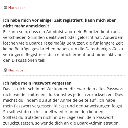
Nach oben
Ich habe mich vor einiger Zeit registriert, kann mich aber
nicht mehr anmelden?!
Es kann sein, dass ein Administrator dein Benutzerkonto aus
verschieden Gründen deaktiviert oder gelöscht hat. Außerdem
löschen viele Boards regelmäßig Benutzer, die für längere Zeit
keine Beiträge geschrieben haben, um die Datenbankgröße zu
verringern. Registriere dich einfach erneut und nimm aktiv an
den Diskussionen teil!
Nach oben
Ich habe mein Passwort vergessen!
Das ist nicht schlimm! Wir können dir zwar dein altes Passwort
nicht wieder mitteilen, du kannst es jedoch zurücksetzen. Dies
machst du, indem du auf der Anmelde-Seite auf „Ich habe
mein Passwort vergessen“ klickst und den Anweisungen folgst.
So solltest du dich schnell wieder anmelden können.
Solltest du trotzdem nicht in der Lage sein, dein Passwort
zurückzusetzen, so wende dich an die Board-Administration.