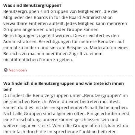
Was sind Benutzergruppen?
Benutzergruppen sind Gruppen von Mitgliedern, die die
Mitglieder des Boards in für die Board-Administration
verwaltbare Einheiten aufteilt. Jedes Mitglied kann mehreren
Gruppen angehören und jeder Gruppe können
Berechtigungen zugeteilt werden. Dies erleichtert es den
Administratoren, Berechtigungen für mehrere Benutzer auf
einmal zu ändern und sie zum Beispiel zu Moderatoren eines
Bereichs zu machen oder ihnen Zugriff zu einem
nichtöffentlichen Forum zu geben.
Nach oben
Wo finde ich die Benutzergruppen und wie trete ich ihnen
bei?
Du findest die Benutzergruppen unter „Benutzergruppen“ im
persönlichen Bereich. Wenn du einer beitreten möchtest,
kannst du dies mit der entsprechenden Schaltfläche machen.
Nicht alle Gruppen sind allgemein offen. Einige erfordern erst
eine Freischaltung, andere können geschlossen sein und
weitere sogar versteckt. Wenn die Gruppe offen ist, kannst du
ihr einfach durch die entsprechende Funktion beitreten;