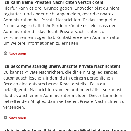
Ich kann keine Privaten Nachrichten verschicken!
Hierfür kann es drei Gründe geben: Entweder bist du nicht
registriert und / oder nicht angemeldet, oder die Board-
Administration hat Private Nachrichten für das komplette
Forum ausgeschaltet. Außerdem könnte es sein, dass der
Administrator dir das Recht, Private Nachrichten zu
verschicken, entzogen hat. Kontaktiere einen Administrator,
um weitere Informationen zu erhalten.
Nach oben
Ich bekomme ständig unerwünschte Private Nachrichten!
Du kannst Private Nachrichten, die dir ein Mitglied sendet,
automatisch löschen, indem du in deinem persönlichen
Bereich eine entsprechende Regel erstellst. Falls du
belästigende Nachrichten von jemandem erhältst, so kannst
du dies auch einem Administrator melden. Dieser kann dem
betreffenden Mitglied dann verbieten, Private Nachrichten zu
versenden.
Nach oben
Ich habe eine Spam-E-Mail von einem Mitglied dieses Forums