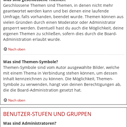
Geschlossene Themen sind Themen, in denen nicht mehr
geantwortet werden kann und bei denen eine laufende
Umfrage, falls vorhanden, beendet wurde. Themen können aus
vielen Gründen durch einen Moderator oder Administrator
gesperrt werden. Eventuell hast du auch die Möglichkeit, deine
eigenen Themen zu schließen, sofern dies durch die Board-
Administration erlaubt wurde.
Nach oben
Was sind Themen-Symbole?
Themen-Symbole sind vom Autor ausgewählte Bilder, welche
mit einem Thema in Verbindung stehen können, um dessen
Inhalt kennzeichnen zu können. Die Möglichkeit, Themen-
Symbole zu verwenden, hängt von deinen Berechtigungen ab,
die die Board-Administration gesetzt hat.
Nach oben
BENUTZER-STUFEN UND GRUPPEN
Was sind Administratoren?