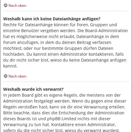
Nach oben
Weshalb kann ich keine Dateianhänge anfügen?
Rechte für Dateianhänge können für Foren, Gruppen und
einzelne Benutzer vergeben werden. Die Board-Administration
hat es möglicherweise nicht erlaubt, Dateianhänge in dem
Forum anzufügen, in dem du deinen Beitrag verfassen
möchtest, oder nur bestimmte Gruppen dürfen Dateien
hochladen. Du kannst einen Administrator kontaktieren, falls
du dir nicht sicher bist, wieso du keine Dateianhänge anfügen
kannst.
Nach oben
Weshalb wurde ich verwarnt?
In jedem Board gibt es eigene Regeln, die meistens von der
Administration festgelegt werden. Wenn du gegen eine dieser
Regeln verstoßen hast, kann sie dir eine Verwarnung erteilen.
Bitte beachte, dass dies die Entscheidung der Administration
dieses Boards ist und phpBB Limited nichts mit dieser
Verwarnung zu tun hat. Kontaktiere einen Administrator,
sofern du die nicht sicher bist, wieso du verwarnt wurdest.