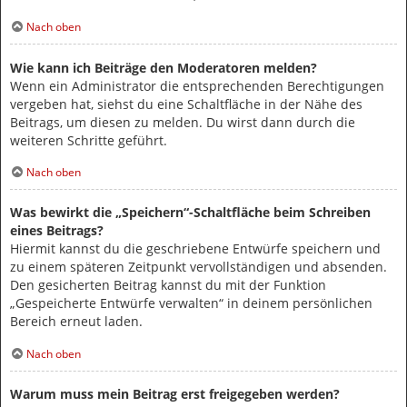
Nach oben
Wie kann ich Beiträge den Moderatoren melden?
Wenn ein Administrator die entsprechenden Berechtigungen
vergeben hat, siehst du eine Schaltfläche in der Nähe des
Beitrags, um diesen zu melden. Du wirst dann durch die
weiteren Schritte geführt.
Nach oben
Was bewirkt die „Speichern“-Schaltfläche beim Schreiben
eines Beitrags?
Hiermit kannst du die geschriebene Entwürfe speichern und
zu einem späteren Zeitpunkt vervollständigen und absenden.
Den gesicherten Beitrag kannst du mit der Funktion
„Gespeicherte Entwürfe verwalten“ in deinem persönlichen
Bereich erneut laden.
Nach oben
Warum muss mein Beitrag erst freigegeben werden?