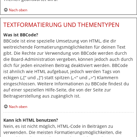
Nach oben
TEXTFORMATIERUNG UND THEMENTYPEN
Was ist BBCode?
BBCode ist eine spezielle Umsetzung von HTML, die dir
weitreichende Formatierungsmöglichkeiten für deinen Text
gibt. Die Rechte zur Verwendung von BBCode werden durch
die Board-Administration vergeben, können jedoch auch durch
dich für jeden einzelnen Beitrag deaktiviert werden. BBCode
ist ähnlich wie HTML aufgebaut, jedoch werden Tags von
eckigen („[“ und „]“) statt spitzen („<“ und „>“) Klammern
eingeschlossen. Weitere Informationen zu BBCode findest du
auf einer speziellen Hilfe-Seite, die von der Seite zur
Beitragserstellung aus zugänglich ist.
Nach oben
Kann ich HTML benutzen?
Nein, es ist nicht möglich, HTML-Code in Beiträgen zu
verwenden. Die meisten Formatierungsmöglichkeiten, die