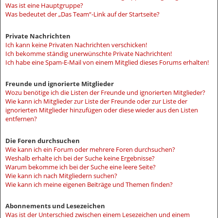
Was ist eine Hauptgruppe?
Was bedeutet der „Das Team“-Link auf der Startseite?
Private Nachrichten
Ich kann keine Privaten Nachrichten verschicken!
Ich bekomme ständig unerwünschte Private Nachrichten!
Ich habe eine Spam-E-Mail von einem Mitglied dieses Forums erhalten!
Freunde und ignorierte Mitglieder
Wozu benötige ich die Listen der Freunde und ignorierten Mitglieder?
Wie kann ich Mitglieder zur Liste der Freunde oder zur Liste der
ignorierten Mitglieder hinzufügen oder diese wieder aus den Listen
entfernen?
Die Foren durchsuchen
Wie kann ich ein Forum oder mehrere Foren durchsuchen?
Weshalb erhalte ich bei der Suche keine Ergebnisse?
Warum bekomme ich bei der Suche eine leere Seite?
Wie kann ich nach Mitgliedern suchen?
Wie kann ich meine eigenen Beiträge und Themen finden?
Abonnements und Lesezeichen
Was ist der Unterschied zwischen einem Lesezeichen und einem