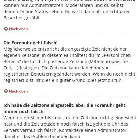
können nur Administratoren, Moderatoren und du selbst
deinen Online-Status sehen. Du wirst dann als unsichtbarer
Besucher gezählt.
Nach oben
Die Forenuhr geht falsch!
Möglicherweise entspricht die angezeigte Zeit nicht deiner
eigenen Zeitzone. In diesem Fall solltest du im „Persönlichen
Bereich“ die für dich passende Zeitzone (Mitteleuropäische
Zeit, ...) festlegen. Die Zeitzone kann dabei nur von
registrierten Benutzern geändert werden. Wenn du noch nicht
registriert bist, ist dies ein guter Grund, dies jetzt zu tun.
Nach oben
Ich habe die Zeitzone eingestellt, aber die Forenuhr geht
immer noch falsch!
Wenn du dir sicher bist, dass du die Zeitzone richtig eingestellt
hast und die Zeit trotzdem noch falsch ist, geht die Uhr des
Servers vermutlich falsch. Kontaktiere einen Administrator,
damit er das Problem beheben kann.