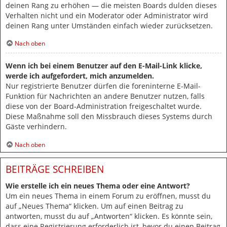
deinen Rang zu erhöhen — die meisten Boards dulden dieses
Verhalten nicht und ein Moderator oder Administrator wird
deinen Rang unter Umständen einfach wieder zurücksetzen.
Nach oben
Wenn ich bei einem Benutzer auf den E-Mail-Link klicke,
werde ich aufgefordert, mich anzumelden.
Nur registrierte Benutzer dürfen die foreninterne E-Mail-
Funktion für Nachrichten an andere Benutzer nutzen, falls
diese von der Board-Administration freigeschaltet wurde.
Diese Maßnahme soll den Missbrauch dieses Systems durch
Gäste verhindern.
Nach oben
BEITRÄGE SCHREIBEN
Wie erstelle ich ein neues Thema oder eine Antwort?
Um ein neues Thema in einem Forum zu eröffnen, musst du
auf „Neues Thema“ klicken. Um auf einen Beitrag zu
antworten, musst du auf „Antworten“ klicken. Es könnte sein,
dass eine Registrierung erforderlich ist, bevor du einen Beitrag