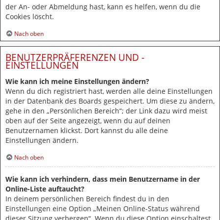
der An- oder Abmeldung hast, kann es helfen, wenn du die
Cookies löscht.
Nach oben
BENUTZERPRÄFERENZEN UND -
EINSTELLUNGEN
Wie kann ich meine Einstellungen ändern?
Wenn du dich registriert hast, werden alle deine Einstellungen
in der Datenbank des Boards gespeichert. Um diese zu ändern,
gehe in den „Persönlichen Bereich“; der Link dazu wird meist
oben auf der Seite angezeigt, wenn du auf deinen
Benutzernamen klickst. Dort kannst du alle deine
Einstellungen ändern.
Nach oben
Wie kann ich verhindern, dass mein Benutzername in der
Online-Liste auftaucht?
In deinem persönlichen Bereich findest du in den
Einstellungen eine Option „Meinen Online-Status während
dieser Sitzung verbergen“. Wenn du diese Option einschaltest,