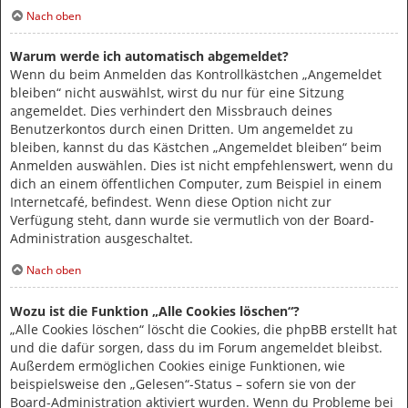
Nach oben
Warum werde ich automatisch abgemeldet?
Wenn du beim Anmelden das Kontrollkästchen „Angemeldet
bleiben“ nicht auswählst, wirst du nur für eine Sitzung
angemeldet. Dies verhindert den Missbrauch deines
Benutzerkontos durch einen Dritten. Um angemeldet zu
bleiben, kannst du das Kästchen „Angemeldet bleiben“ beim
Anmelden auswählen. Dies ist nicht empfehlenswert, wenn du
dich an einem öffentlichen Computer, zum Beispiel in einem
Internetcafé, befindest. Wenn diese Option nicht zur
Verfügung steht, dann wurde sie vermutlich von der Board-
Administration ausgeschaltet.
Nach oben
Wozu ist die Funktion „Alle Cookies löschen“?
„Alle Cookies löschen“ löscht die Cookies, die phpBB erstellt hat
und die dafür sorgen, dass du im Forum angemeldet bleibst.
Außerdem ermöglichen Cookies einige Funktionen, wie
beispielsweise den „Gelesen“-Status – sofern sie von der
Board-Administration aktiviert wurden. Wenn du Probleme bei