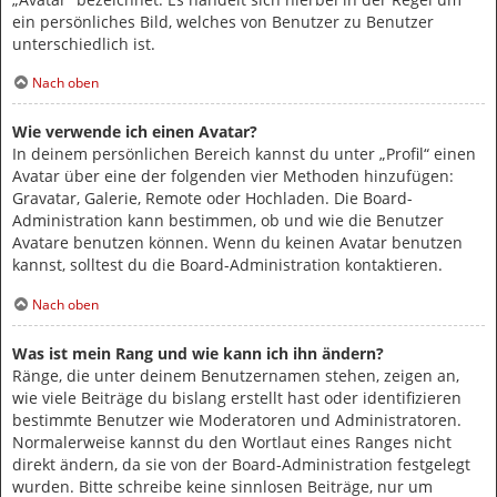
ein persönliches Bild, welches von Benutzer zu Benutzer
unterschiedlich ist.
Nach oben
Wie verwende ich einen Avatar?
In deinem persönlichen Bereich kannst du unter „Profil“ einen
Avatar über eine der folgenden vier Methoden hinzufügen:
Gravatar, Galerie, Remote oder Hochladen. Die Board-
Administration kann bestimmen, ob und wie die Benutzer
Avatare benutzen können. Wenn du keinen Avatar benutzen
kannst, solltest du die Board-Administration kontaktieren.
Nach oben
Was ist mein Rang und wie kann ich ihn ändern?
Ränge, die unter deinem Benutzernamen stehen, zeigen an,
wie viele Beiträge du bislang erstellt hast oder identifizieren
bestimmte Benutzer wie Moderatoren und Administratoren.
Normalerweise kannst du den Wortlaut eines Ranges nicht
direkt ändern, da sie von der Board-Administration festgelegt
wurden. Bitte schreibe keine sinnlosen Beiträge, nur um