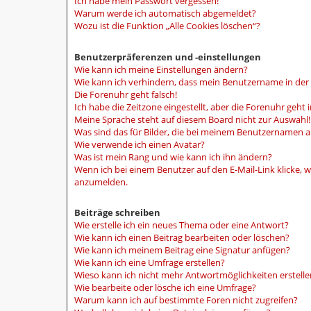
Ich habe mein Passwort vergessen!
Warum werde ich automatisch abgemeldet?
Wozu ist die Funktion „Alle Cookies löschen“?
Benutzerpräferenzen und -einstellungen
Wie kann ich meine Einstellungen ändern?
Wie kann ich verhindern, dass mein Benutzername in der 
Die Forenuhr geht falsch!
Ich habe die Zeitzone eingestellt, aber die Forenuhr geht
Meine Sprache steht auf diesem Board nicht zur Auswahl!
Was sind das für Bilder, die bei meinem Benutzernamen 
Wie verwende ich einen Avatar?
Was ist mein Rang und wie kann ich ihn ändern?
Wenn ich bei einem Benutzer auf den E-Mail-Link klicke, w
anzumelden.
Beiträge schreiben
Wie erstelle ich ein neues Thema oder eine Antwort?
Wie kann ich einen Beitrag bearbeiten oder löschen?
Wie kann ich meinem Beitrag eine Signatur anfügen?
Wie kann ich eine Umfrage erstellen?
Wieso kann ich nicht mehr Antwortmöglichkeiten erstelle
Wie bearbeite oder lösche ich eine Umfrage?
Warum kann ich auf bestimmte Foren nicht zugreifen?