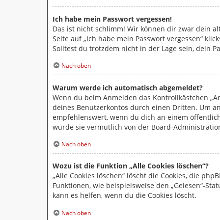
Ich habe mein Passwort vergessen!
Das ist nicht schlimm! Wir können dir zwar dein a
Seite auf „Ich habe mein Passwort vergessen“ klic
Solltest du trotzdem nicht in der Lage sein, dein
Nach oben
Warum werde ich automatisch abgemeldet?
Wenn du beim Anmelden das Kontrollkästchen „Ang
deines Benutzerkontos durch einen Dritten. Um a
empfehlenswert, wenn du dich an einem öffentlich
wurde sie vermutlich von der Board-Administratio
Nach oben
Wozu ist die Funktion „Alle Cookies löschen“?
„Alle Cookies löschen“ löscht die Cookies, die ph
Funktionen, wie beispielsweise den „Gelesen“-Sta
kann es helfen, wenn du die Cookies löscht.
Nach oben