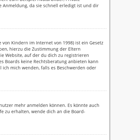
 Anmeldung, da sie schnell erledigt ist und dir
 von Kindern im Internet von 1998) ist ein Gesetz
eben, hierzu die Zustimmung der Eltern
e Website, auf der du dich zu registrieren
ieses Boards keine Rechtsberatung anbieten kann
oll ich mich wenden, falls es Beschwerden oder
 Benutzer mehr anmelden können. Es könnte auch
fe zu erhalten, wende dich an die Board-