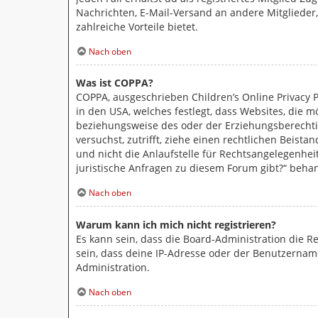
Nachrichten, E-Mail-Versand an andere Mitglieder,
zahlreiche Vorteile bietet.
Nach oben
Was ist COPPA?
COPPA, ausgeschrieben Children’s Online Privacy P
in den USA, welches festlegt, dass Websites, die 
beziehungsweise des oder der Erziehungsberechtigt
versuchst, zutrifft, ziehe einen rechtlichen Beist
und nicht die Anlaufstelle für Rechtsangelegenheit
juristische Anfragen zu diesem Forum gibt?“ beha
Nach oben
Warum kann ich mich nicht registrieren?
Es kann sein, dass die Board-Administration die 
sein, dass deine IP-Adresse oder der Benutzername
Administration.
Nach oben