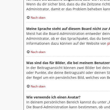
Wenn du dir sicher bist, dass du die Zeitzone richt
Administrator, damit er das Problem beheben kan
Nach oben
Meine Sprache steht auf diesem Board nicht zur 
Meist hat die Board-Administration entweder deine
Administrator, ob er das Sprachpaket, das du benöt
Informationen dazu können auf der Website von
p
Nach oben
Was sind das für Bilder, die bei meinem Benutz
In der Beitragsansicht können zwei Bilder bei dei
oder Punkte, die deine Beitragszahl oder deinen St
der Regel um ein persönliches Bild, welches von B
Nach oben
Wie verwende ich einen Avatar?
In deinem persönlichen Bereich kannst du unter „P
Die Board-Administration kann bestimmen, ob und 