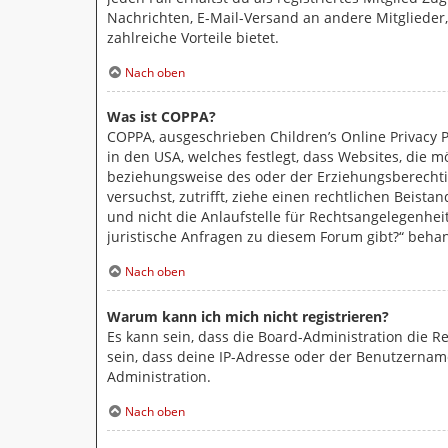
Nachrichten, E-Mail-Versand an andere Mitglieder,
zahlreiche Vorteile bietet.
Nach oben
Was ist COPPA?
COPPA, ausgeschrieben Children’s Online Privacy P
in den USA, welches festlegt, dass Websites, die 
beziehungsweise des oder der Erziehungsberechtigt
versuchst, zutrifft, ziehe einen rechtlichen Beist
und nicht die Anlaufstelle für Rechtsangelegenheit
juristische Anfragen zu diesem Forum gibt?“ beha
Nach oben
Warum kann ich mich nicht registrieren?
Es kann sein, dass die Board-Administration die 
sein, dass deine IP-Adresse oder der Benutzername
Administration.
Nach oben