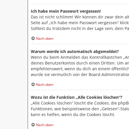
Ich habe mein Passwort vergessen!
Das ist nicht schlimm! Wir können dir zwar dein a
Seite auf „Ich habe mein Passwort vergessen“ klic
Solltest du trotzdem nicht in der Lage sein, dein
Nach oben
Warum werde ich automatisch abgemeldet?
Wenn du beim Anmelden das Kontrollkästchen „Ang
deines Benutzerkontos durch einen Dritten. Um a
empfehlenswert, wenn du dich an einem öffentlich
wurde sie vermutlich von der Board-Administratio
Nach oben
Wozu ist die Funktion „Alle Cookies löschen“?
„Alle Cookies löschen“ löscht die Cookies, die ph
Funktionen, wie beispielsweise den „Gelesen“-Sta
kann es helfen, wenn du die Cookies löscht.
Nach oben