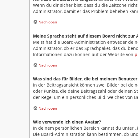
Wenn du dir sicher bist, dass du die Zeitzone richt
Administrator, damit er das Problem beheben kan
Nach oben
Meine Sprache steht auf diesem Board nicht zur 
Meist hat die Board-Administration entweder deine
Administrator, ob er das Sprachpaket, das du benöt
Informationen dazu können auf der Website von
p
Nach oben
Was sind das für Bilder, die bei meinem Benutz
In der Beitragsansicht können zwei Bilder bei dei
oder Punkte, die deine Beitragszahl oder deinen St
der Regel um ein persönliches Bild, welches von B
Nach oben
Wie verwende ich einen Avatar?
In deinem persönlichen Bereich kannst du unter „P
Die Board-Administration kann bestimmen, ob und 