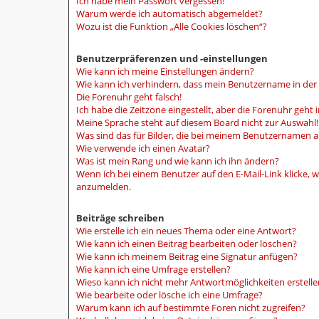
Ich habe mein Passwort vergessen!
Warum werde ich automatisch abgemeldet?
Wozu ist die Funktion „Alle Cookies löschen“?
Benutzerpräferenzen und -einstellungen
Wie kann ich meine Einstellungen ändern?
Wie kann ich verhindern, dass mein Benutzername in der 
Die Forenuhr geht falsch!
Ich habe die Zeitzone eingestellt, aber die Forenuhr geht
Meine Sprache steht auf diesem Board nicht zur Auswahl!
Was sind das für Bilder, die bei meinem Benutzernamen 
Wie verwende ich einen Avatar?
Was ist mein Rang und wie kann ich ihn ändern?
Wenn ich bei einem Benutzer auf den E-Mail-Link klicke, w
anzumelden.
Beiträge schreiben
Wie erstelle ich ein neues Thema oder eine Antwort?
Wie kann ich einen Beitrag bearbeiten oder löschen?
Wie kann ich meinem Beitrag eine Signatur anfügen?
Wie kann ich eine Umfrage erstellen?
Wieso kann ich nicht mehr Antwortmöglichkeiten erstelle
Wie bearbeite oder lösche ich eine Umfrage?
Warum kann ich auf bestimmte Foren nicht zugreifen?