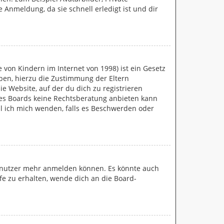
 Anmeldung, da sie schnell erledigt ist und dir
 von Kindern im Internet von 1998) ist ein Gesetz
eben, hierzu die Zustimmung der Eltern
e Website, auf der du dich zu registrieren
ieses Boards keine Rechtsberatung anbieten kann
oll ich mich wenden, falls es Beschwerden oder
 Benutzer mehr anmelden können. Es könnte auch
fe zu erhalten, wende dich an die Board-