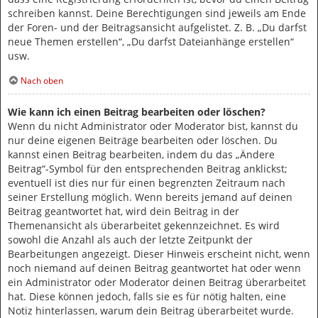
schreiben kannst. Deine Berechtigungen sind jeweils am Ende
der Foren- und der Beitragsansicht aufgelistet. Z. B. „Du darfst
neue Themen erstellen“, „Du darfst Dateianhänge erstellen“
usw.
Nach oben
Wie kann ich einen Beitrag bearbeiten oder löschen?
Wenn du nicht Administrator oder Moderator bist, kannst du
nur deine eigenen Beiträge bearbeiten oder löschen. Du
kannst einen Beitrag bearbeiten, indem du das „Ändere
Beitrag“-Symbol für den entsprechenden Beitrag anklickst;
eventuell ist dies nur für einen begrenzten Zeitraum nach
seiner Erstellung möglich. Wenn bereits jemand auf deinen
Beitrag geantwortet hat, wird dein Beitrag in der
Themenansicht als überarbeitet gekennzeichnet. Es wird
sowohl die Anzahl als auch der letzte Zeitpunkt der
Bearbeitungen angezeigt. Dieser Hinweis erscheint nicht, wenn
noch niemand auf deinen Beitrag geantwortet hat oder wenn
ein Administrator oder Moderator deinen Beitrag überarbeitet
hat. Diese können jedoch, falls sie es für nötig halten, eine
Notiz hinterlassen, warum dein Beitrag überarbeitet wurde.