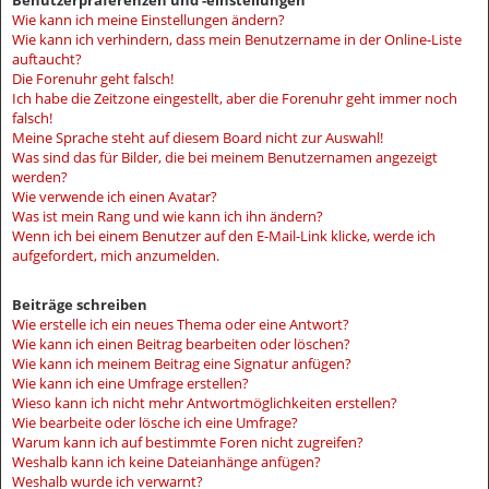
Benutzerpräferenzen und -einstellungen
Wie kann ich meine Einstellungen ändern?
Wie kann ich verhindern, dass mein Benutzername in der Online-Liste
auftaucht?
Die Forenuhr geht falsch!
Ich habe die Zeitzone eingestellt, aber die Forenuhr geht immer noch
falsch!
Meine Sprache steht auf diesem Board nicht zur Auswahl!
Was sind das für Bilder, die bei meinem Benutzernamen angezeigt
werden?
Wie verwende ich einen Avatar?
Was ist mein Rang und wie kann ich ihn ändern?
Wenn ich bei einem Benutzer auf den E-Mail-Link klicke, werde ich
aufgefordert, mich anzumelden.
Beiträge schreiben
Wie erstelle ich ein neues Thema oder eine Antwort?
Wie kann ich einen Beitrag bearbeiten oder löschen?
Wie kann ich meinem Beitrag eine Signatur anfügen?
Wie kann ich eine Umfrage erstellen?
Wieso kann ich nicht mehr Antwortmöglichkeiten erstellen?
Wie bearbeite oder lösche ich eine Umfrage?
Warum kann ich auf bestimmte Foren nicht zugreifen?
Weshalb kann ich keine Dateianhänge anfügen?
Weshalb wurde ich verwarnt?