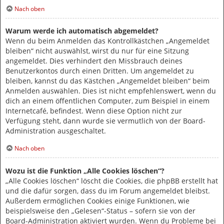
Nach oben
Warum werde ich automatisch abgemeldet?
Wenn du beim Anmelden das Kontrollkästchen „Angemeldet
bleiben“ nicht auswählst, wirst du nur für eine Sitzung
angemeldet. Dies verhindert den Missbrauch deines
Benutzerkontos durch einen Dritten. Um angemeldet zu
bleiben, kannst du das Kästchen „Angemeldet bleiben“ beim
Anmelden auswählen. Dies ist nicht empfehlenswert, wenn du
dich an einem öffentlichen Computer, zum Beispiel in einem
Internetcafé, befindest. Wenn diese Option nicht zur
Verfügung steht, dann wurde sie vermutlich von der Board-
Administration ausgeschaltet.
Nach oben
Wozu ist die Funktion „Alle Cookies löschen“?
„Alle Cookies löschen“ löscht die Cookies, die phpBB erstellt hat
und die dafür sorgen, dass du im Forum angemeldet bleibst.
Außerdem ermöglichen Cookies einige Funktionen, wie
beispielsweise den „Gelesen“-Status – sofern sie von der
Board-Administration aktiviert wurden. Wenn du Probleme bei