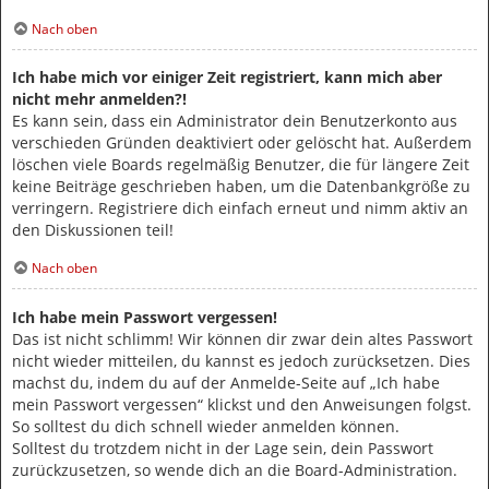
Nach oben
Ich habe mich vor einiger Zeit registriert, kann mich aber
nicht mehr anmelden?!
Es kann sein, dass ein Administrator dein Benutzerkonto aus
verschieden Gründen deaktiviert oder gelöscht hat. Außerdem
löschen viele Boards regelmäßig Benutzer, die für längere Zeit
keine Beiträge geschrieben haben, um die Datenbankgröße zu
verringern. Registriere dich einfach erneut und nimm aktiv an
den Diskussionen teil!
Nach oben
Ich habe mein Passwort vergessen!
Das ist nicht schlimm! Wir können dir zwar dein altes Passwort
nicht wieder mitteilen, du kannst es jedoch zurücksetzen. Dies
machst du, indem du auf der Anmelde-Seite auf „Ich habe
mein Passwort vergessen“ klickst und den Anweisungen folgst.
So solltest du dich schnell wieder anmelden können.
Solltest du trotzdem nicht in der Lage sein, dein Passwort
zurückzusetzen, so wende dich an die Board-Administration.