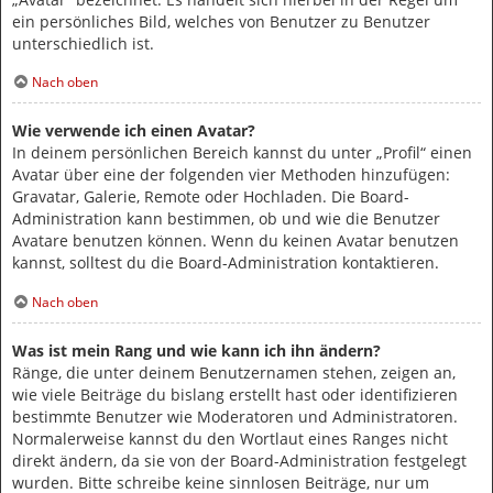
ein persönliches Bild, welches von Benutzer zu Benutzer
unterschiedlich ist.
Nach oben
Wie verwende ich einen Avatar?
In deinem persönlichen Bereich kannst du unter „Profil“ einen
Avatar über eine der folgenden vier Methoden hinzufügen:
Gravatar, Galerie, Remote oder Hochladen. Die Board-
Administration kann bestimmen, ob und wie die Benutzer
Avatare benutzen können. Wenn du keinen Avatar benutzen
kannst, solltest du die Board-Administration kontaktieren.
Nach oben
Was ist mein Rang und wie kann ich ihn ändern?
Ränge, die unter deinem Benutzernamen stehen, zeigen an,
wie viele Beiträge du bislang erstellt hast oder identifizieren
bestimmte Benutzer wie Moderatoren und Administratoren.
Normalerweise kannst du den Wortlaut eines Ranges nicht
direkt ändern, da sie von der Board-Administration festgelegt
wurden. Bitte schreibe keine sinnlosen Beiträge, nur um