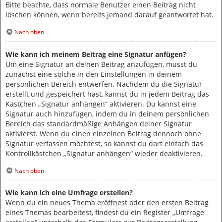
Bitte beachte, dass normale Benutzer einen Beitrag nicht
löschen können, wenn bereits jemand darauf geantwortet hat.
Nach oben
Wie kann ich meinem Beitrag eine Signatur anfügen?
Um eine Signatur an deinen Beitrag anzufügen, musst du
zunächst eine solche in den Einstellungen in deinem
persönlichen Bereich entwerfen. Nachdem du die Signatur
erstellt und gespeichert hast, kannst du in jedem Beitrag das
Kästchen „Signatur anhängen“ aktivieren. Du kannst eine
Signatur auch hinzufügen, indem du in deinem persönlichen
Bereich das standardmäßige Anhängen deiner Signatur
aktivierst. Wenn du einen einzelnen Beitrag dennoch ohne
Signatur verfassen möchtest, so kannst du dort einfach das
Kontrollkästchen „Signatur anhängen“ wieder deaktivieren.
Nach oben
Wie kann ich eine Umfrage erstellen?
Wenn du ein neues Thema eröffnest oder den ersten Beitrag
eines Themas bearbeitest, findest du ein Register „Umfrage