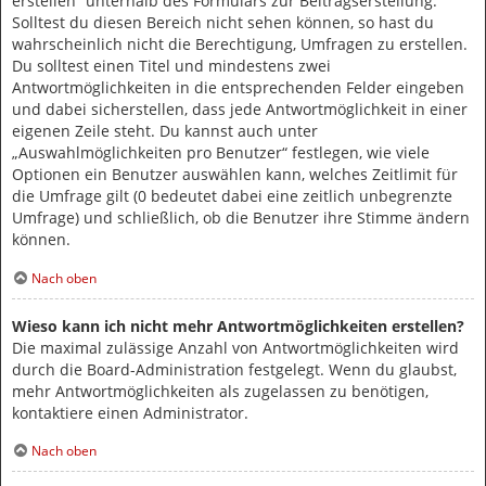
erstellen“ unterhalb des Formulars zur Beitragserstellung.
Solltest du diesen Bereich nicht sehen können, so hast du
wahrscheinlich nicht die Berechtigung, Umfragen zu erstellen.
Du solltest einen Titel und mindestens zwei
Antwortmöglichkeiten in die entsprechenden Felder eingeben
und dabei sicherstellen, dass jede Antwortmöglichkeit in einer
eigenen Zeile steht. Du kannst auch unter
„Auswahlmöglichkeiten pro Benutzer“ festlegen, wie viele
Optionen ein Benutzer auswählen kann, welches Zeitlimit für
die Umfrage gilt (0 bedeutet dabei eine zeitlich unbegrenzte
Umfrage) und schließlich, ob die Benutzer ihre Stimme ändern
können.
Nach oben
Wieso kann ich nicht mehr Antwortmöglichkeiten erstellen?
Die maximal zulässige Anzahl von Antwortmöglichkeiten wird
durch die Board-Administration festgelegt. Wenn du glaubst,
mehr Antwortmöglichkeiten als zugelassen zu benötigen,
kontaktiere einen Administrator.
Nach oben