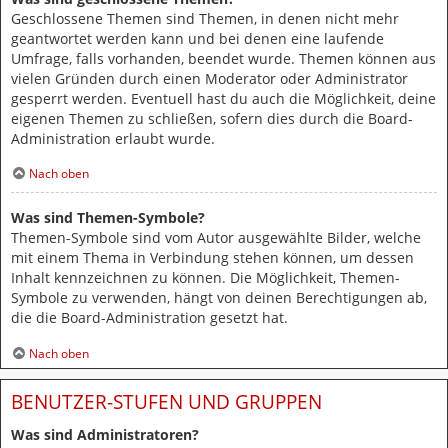
Geschlossene Themen sind Themen, in denen nicht mehr
geantwortet werden kann und bei denen eine laufende
Umfrage, falls vorhanden, beendet wurde. Themen können aus
vielen Gründen durch einen Moderator oder Administrator
gesperrt werden. Eventuell hast du auch die Möglichkeit, deine
eigenen Themen zu schließen, sofern dies durch die Board-
Administration erlaubt wurde.
Nach oben
Was sind Themen-Symbole?
Themen-Symbole sind vom Autor ausgewählte Bilder, welche
mit einem Thema in Verbindung stehen können, um dessen
Inhalt kennzeichnen zu können. Die Möglichkeit, Themen-
Symbole zu verwenden, hängt von deinen Berechtigungen ab,
die die Board-Administration gesetzt hat.
Nach oben
BENUTZER-STUFEN UND GRUPPEN
Was sind Administratoren?