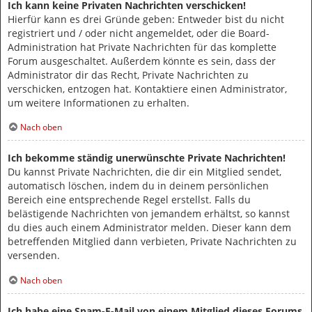
Ich kann keine Privaten Nachrichten verschicken!
Hierfür kann es drei Gründe geben: Entweder bist du nicht
registriert und / oder nicht angemeldet, oder die Board-
Administration hat Private Nachrichten für das komplette
Forum ausgeschaltet. Außerdem könnte es sein, dass der
Administrator dir das Recht, Private Nachrichten zu
verschicken, entzogen hat. Kontaktiere einen Administrator,
um weitere Informationen zu erhalten.
Nach oben
Ich bekomme ständig unerwünschte Private Nachrichten!
Du kannst Private Nachrichten, die dir ein Mitglied sendet,
automatisch löschen, indem du in deinem persönlichen
Bereich eine entsprechende Regel erstellst. Falls du
belästigende Nachrichten von jemandem erhältst, so kannst
du dies auch einem Administrator melden. Dieser kann dem
betreffenden Mitglied dann verbieten, Private Nachrichten zu
versenden.
Nach oben
Ich habe eine Spam-E-Mail von einem Mitglied dieses Forums