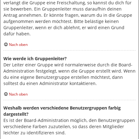
verlangt die Gruppe eine Freischaltung, so kannst du dich für
sie bewerben. Ein Gruppenleiter muss daraufhin deinen
Antrag annehmen. Er könnte fragen, warum du in die Gruppe
aufgenommen werden möchtest. Bitte belästige keinen
Gruppenleiter, wenn er dich ablehnt, er wird einen Grund
dafür haben.
Nach oben
Wie werde ich Gruppenleiter?
Der Leiter einer Gruppe wird normalerweise durch die Board-
Administration festgelegt, wenn die Gruppe erstellt wird. Wenn
du eine eigene Benutzergruppe erstellen möchtest, dann
solltest du einen Administrator kontaktieren.
Nach oben
Weshalb werden verschiedene Benutzergruppen farbig
dargestellt?
Es ist der Board-Administration möglich, den Benutzergruppen
verschiedene Farben zuzuteilen, so dass deren Mitglieder
leichter zu identifizieren sind.