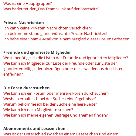
Was ist eine Hauptgruppe?
Was bedeutet der „Das Team“-Link auf der Startseite?
Private Nachrichten
Ich kann keine Privaten Nachrichten verschicken!
Ich bekomme ständig unerwünschte Private Nachrichten!
Ich habe eine Spam-E-Mail von einem Mitglied dieses Forums erhalten!
Freunde und ignorierte Mitglieder
Wozu benötige ich die Listen der Freunde und ignorierten Mitglieder?
Wie kann ich Mitglieder zur Liste der Freunde oder zur Liste der
ignorierten Mitglieder hinzufügen oder diese wieder aus den Listen
entfernen?
Die Foren durchsuchen
Wie kann ich ein Forum oder mehrere Foren durchsuchen?
Weshalb erhalte ich bei der Suche keine Ergebnisse?
Warum bekomme ich bei der Suche eine leere Seite?
Wie kann ich nach Mitgliedern suchen?
Wie kann ich meine eigenen Beiträge und Themen finden?
Abonnements und Lesezeichen
Was ist der Unterschied zwischen einem Lesezeichen und einem