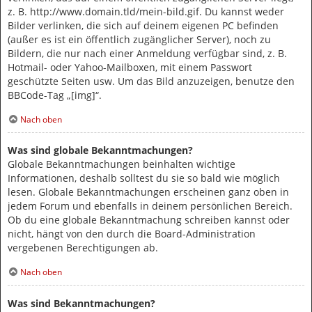
z. B. http://www.domain.tld/mein-bild.gif. Du kannst weder
Bilder verlinken, die sich auf deinem eigenen PC befinden
(außer es ist ein öffentlich zugänglicher Server), noch zu
Bildern, die nur nach einer Anmeldung verfügbar sind, z. B.
Hotmail- oder Yahoo-Mailboxen, mit einem Passwort
geschützte Seiten usw. Um das Bild anzuzeigen, benutze den
BBCode-Tag „[img]“.
Nach oben
Was sind globale Bekanntmachungen?
Globale Bekanntmachungen beinhalten wichtige
Informationen, deshalb solltest du sie so bald wie möglich
lesen. Globale Bekanntmachungen erscheinen ganz oben in
jedem Forum und ebenfalls in deinem persönlichen Bereich.
Ob du eine globale Bekanntmachung schreiben kannst oder
nicht, hängt von den durch die Board-Administration
vergebenen Berechtigungen ab.
Nach oben
Was sind Bekanntmachungen?