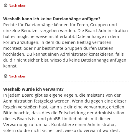
Nach oben
Weshalb kann ich keine Dateianhänge anfügen?
Rechte für Dateianhänge können für Foren, Gruppen und
einzelne Benutzer vergeben werden. Die Board-Administration
hat es möglicherweise nicht erlaubt, Dateianhänge in dem
Forum anzufügen, in dem du deinen Beitrag verfassen
möchtest, oder nur bestimmte Gruppen dürfen Dateien
hochladen. Du kannst einen Administrator kontaktieren, falls
du dir nicht sicher bist, wieso du keine Dateianhänge anfügen
kannst.
Nach oben
Weshalb wurde ich verwarnt?
In jedem Board gibt es eigene Regeln, die meistens von der
Administration festgelegt werden. Wenn du gegen eine dieser
Regeln verstoßen hast, kann sie dir eine Verwarnung erteilen.
Bitte beachte, dass dies die Entscheidung der Administration
dieses Boards ist und phpBB Limited nichts mit dieser
Verwarnung zu tun hat. Kontaktiere einen Administrator,
sofern du die nicht sicher bist, wieso du verwarnt wurdest.