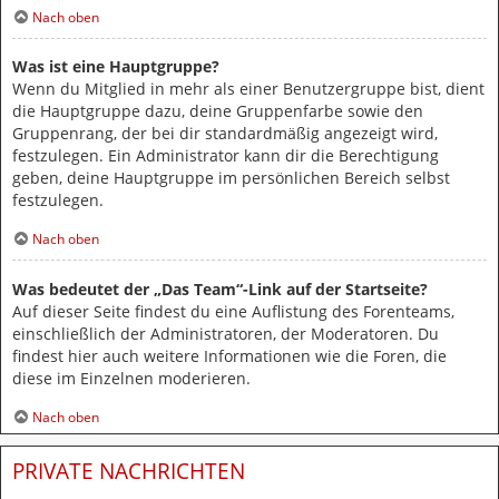
Nach oben
Was ist eine Hauptgruppe?
Wenn du Mitglied in mehr als einer Benutzergruppe bist, dient
die Hauptgruppe dazu, deine Gruppenfarbe sowie den
Gruppenrang, der bei dir standardmäßig angezeigt wird,
festzulegen. Ein Administrator kann dir die Berechtigung
geben, deine Hauptgruppe im persönlichen Bereich selbst
festzulegen.
Nach oben
Was bedeutet der „Das Team“-Link auf der Startseite?
Auf dieser Seite findest du eine Auflistung des Forenteams,
einschließlich der Administratoren, der Moderatoren. Du
findest hier auch weitere Informationen wie die Foren, die
diese im Einzelnen moderieren.
Nach oben
PRIVATE NACHRICHTEN