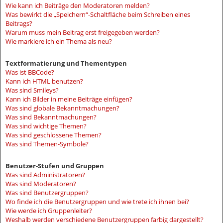
Wie kann ich Beiträge den Moderatoren melden?
Was bewirkt die „Speichern“-Schaltfläche beim Schreiben eines
Beitrags?
Warum muss mein Beitrag erst freigegeben werden?
Wie markiere ich ein Thema als neu?
Textformatierung und Thementypen
Was ist BBCode?
Kann ich HTML benutzen?
Was sind Smileys?
Kann ich Bilder in meine Beiträge einfügen?
Was sind globale Bekanntmachungen?
Was sind Bekanntmachungen?
Was sind wichtige Themen?
Was sind geschlossene Themen?
Was sind Themen-Symbole?
Benutzer-Stufen und Gruppen
Was sind Administratoren?
Was sind Moderatoren?
Was sind Benutzergruppen?
Wo finde ich die Benutzergruppen und wie trete ich ihnen bei?
Wie werde ich Gruppenleiter?
Weshalb werden verschiedene Benutzergruppen farbig dargestellt?