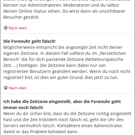
können nur Administratoren, Moderatoren und du selbst
deinen Online-Status sehen. Du wirst dann als unsichtbarer
Besucher gezählt.
Nach oben
Die Forenuhr geht falsch!
Möglicherweise entspricht die angezeigte Zeit nicht deiner
eigenen Zeitzone. In diesem Fall solltest du im „Persönlichen
Bereich“ die für dich passende Zeitzone (Mitteleuropäische
Zeit, ...) festlegen. Die Zeitzone kann dabei nur von
registrierten Benutzern geändert werden. Wenn du noch nicht
registriert bist, ist dies ein guter Grund, dies jetzt zu tun.
Nach oben
Ich habe die Zeitzone eingestellt, aber die Forenuhr geht
immer noch falsch!
Wenn du dir sicher bist, dass du die Zeitzone richtig eingestellt
hast und die Zeit trotzdem noch falsch ist, geht die Uhr des
Servers vermutlich falsch. Kontaktiere einen Administrator,
damit er das Problem beheben kann.