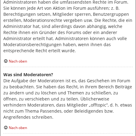
Administratoren haben die umfassendsten Rechte im Forum.
Sie können jede Art von Aktion im Forum ausführen; z. B.
Berechtigungen setzen, Mitglieder sperren, Benutzergruppen
erstellen, Moderationsrechte vergeben usw. Die Rechte, die ein
Administrator hat, sind allerdings davon abhängig, welche
Rechte ihnen ein Gründer des Forums oder ein anderer
Administrator erteilt hat. Administratoren können auch volle
Moderationsberechtigungen haben, wenn ihnen das
entsprechende Recht erteilt wurde.
Nach oben
Was sind Moderatoren?
Die Aufgabe der Moderatoren ist es, das Geschehen im Forum
zu beobachten. Sie haben das Recht, in ihrem Bereich Beiträge
zu ändern und zu löschen und Themen zu schließen, zu
öffnen, zu verschieben und zu teilen. Üblicherweise
verhindern Moderatoren, dass Mitglieder „offtopic“, d. h. etwas
nicht zum Thema Passendes, oder Beleidigendes bzw.
Angreifendes schreiben.
Nach oben