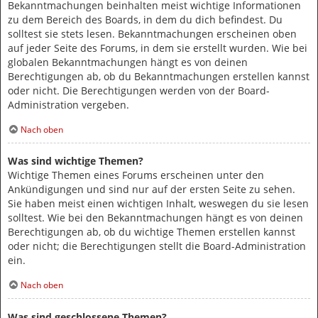
Bekanntmachungen beinhalten meist wichtige Informationen
zu dem Bereich des Boards, in dem du dich befindest. Du
solltest sie stets lesen. Bekanntmachungen erscheinen oben
auf jeder Seite des Forums, in dem sie erstellt wurden. Wie bei
globalen Bekanntmachungen hängt es von deinen
Berechtigungen ab, ob du Bekanntmachungen erstellen kannst
oder nicht. Die Berechtigungen werden von der Board-
Administration vergeben.
Nach oben
Was sind wichtige Themen?
Wichtige Themen eines Forums erscheinen unter den
Ankündigungen und sind nur auf der ersten Seite zu sehen.
Sie haben meist einen wichtigen Inhalt, weswegen du sie lesen
solltest. Wie bei den Bekanntmachungen hängt es von deinen
Berechtigungen ab, ob du wichtige Themen erstellen kannst
oder nicht; die Berechtigungen stellt die Board-Administration
ein.
Nach oben
Was sind geschlossene Themen?