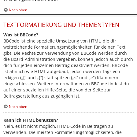
Nach oben
TEXTFORMATIERUNG UND THEMENTYPEN
Was ist BBCode?
BBCode ist eine spezielle Umsetzung von HTML, die dir
weitreichende Formatierungsmöglichkeiten für deinen Text
gibt. Die Rechte zur Verwendung von BBCode werden durch
die Board-Administration vergeben, können jedoch auch durch
dich für jeden einzelnen Beitrag deaktiviert werden. BBCode
ist ähnlich wie HTML aufgebaut, jedoch werden Tags von
eckigen („[“ und „]“) statt spitzen („<“ und „>“) Klammern
eingeschlossen. Weitere Informationen zu BBCode findest du
auf einer speziellen Hilfe-Seite, die von der Seite zur
Beitragserstellung aus zugänglich ist.
Nach oben
Kann ich HTML benutzen?
Nein, es ist nicht möglich, HTML-Code in Beiträgen zu
verwenden. Die meisten Formatierungsmöglichkeiten, die