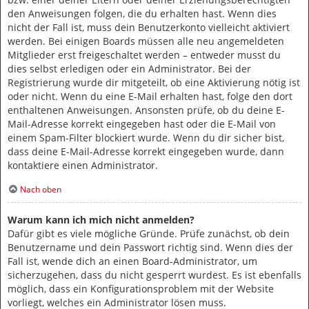
den Anweisungen folgen, die du erhalten hast. Wenn dies
nicht der Fall ist, muss dein Benutzerkonto vielleicht aktiviert
werden. Bei einigen Boards müssen alle neu angemeldeten
Mitglieder erst freigeschaltet werden – entweder musst du
dies selbst erledigen oder ein Administrator. Bei der
Registrierung wurde dir mitgeteilt, ob eine Aktivierung nötig ist
oder nicht. Wenn du eine E-Mail erhalten hast, folge den dort
enthaltenen Anweisungen. Ansonsten prüfe, ob du deine E-
Mail-Adresse korrekt eingegeben hast oder die E-Mail von
einem Spam-Filter blockiert wurde. Wenn du dir sicher bist,
dass deine E-Mail-Adresse korrekt eingegeben wurde, dann
kontaktiere einen Administrator.
Nach oben
Warum kann ich mich nicht anmelden?
Dafür gibt es viele mögliche Gründe. Prüfe zunächst, ob dein
Benutzername und dein Passwort richtig sind. Wenn dies der
Fall ist, wende dich an einen Board-Administrator, um
sicherzugehen, dass du nicht gesperrt wurdest. Es ist ebenfalls
möglich, dass ein Konfigurationsproblem mit der Website
vorliegt, welches ein Administrator lösen muss.