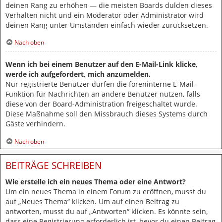
deinen Rang zu erhöhen — die meisten Boards dulden dieses
Verhalten nicht und ein Moderator oder Administrator wird
deinen Rang unter Umständen einfach wieder zurücksetzen.
Nach oben
Wenn ich bei einem Benutzer auf den E-Mail-Link klicke,
werde ich aufgefordert, mich anzumelden.
Nur registrierte Benutzer dürfen die foreninterne E-Mail-
Funktion für Nachrichten an andere Benutzer nutzen, falls
diese von der Board-Administration freigeschaltet wurde.
Diese Maßnahme soll den Missbrauch dieses Systems durch
Gäste verhindern.
Nach oben
BEITRÄGE SCHREIBEN
Wie erstelle ich ein neues Thema oder eine Antwort?
Um ein neues Thema in einem Forum zu eröffnen, musst du
auf „Neues Thema“ klicken. Um auf einen Beitrag zu
antworten, musst du auf „Antworten“ klicken. Es könnte sein,
dass eine Registrierung erforderlich ist, bevor du einen Beitrag