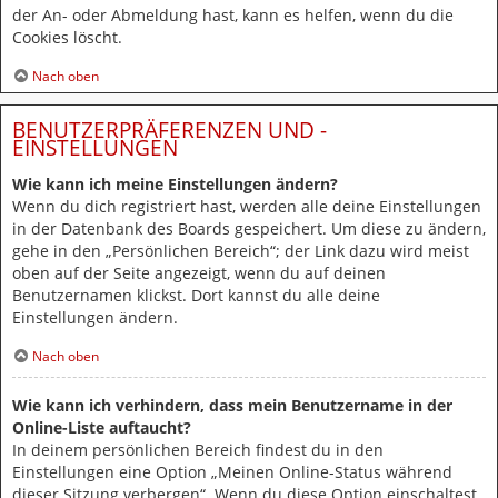
der An- oder Abmeldung hast, kann es helfen, wenn du die
Cookies löscht.
Nach oben
BENUTZERPRÄFERENZEN UND -
EINSTELLUNGEN
Wie kann ich meine Einstellungen ändern?
Wenn du dich registriert hast, werden alle deine Einstellungen
in der Datenbank des Boards gespeichert. Um diese zu ändern,
gehe in den „Persönlichen Bereich“; der Link dazu wird meist
oben auf der Seite angezeigt, wenn du auf deinen
Benutzernamen klickst. Dort kannst du alle deine
Einstellungen ändern.
Nach oben
Wie kann ich verhindern, dass mein Benutzername in der
Online-Liste auftaucht?
In deinem persönlichen Bereich findest du in den
Einstellungen eine Option „Meinen Online-Status während
dieser Sitzung verbergen“. Wenn du diese Option einschaltest,