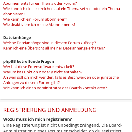
Abonnements für ein Thema oder Forum?
Wie kann ich ein Lesezeichen auf ein Thema setzen oder ein Thema
abonnieren?
Wie kann ich ein Forum abonnieren?
Wie deaktiviere ich meine Abonnements?
Dateianhänge
Welche Dateianhänge sind in diesem Forum zulässig?
Kann ich eine Übersicht all meiner Dateianhänge erhalten?
phpBB betreffende Fragen
Wer hat diese Forensoftware entwickelt?
Warum ist Funktion x oder y nicht enthalten?
An wen soll ich mich wenden, falls es Beschwerden oder juristische
Anfragen zu diesem Forum gibt?
Wie kann ich einen Administrator des Boards kontaktieren?
REGISTRIERUNG UND ANMELDUNG
Wozu muss ich mich registrieren?
Eine Registrierung ist nicht unbedingt zwingend. Die Board-
Administration dieses Forums entscheidet, ob du registriert