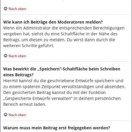
Nach oben
Wie kann ich Beiträge den Moderatoren melden?
Wenn ein Administrator die entsprechenden Berechtigungen
vergeben hat, siehst du eine Schaltfläche in der Nähe des
Beitrags, um diesen zu melden. Du wirst dann durch die
weiteren Schritte geführt.
Nach oben
Was bewirkt die „Speichern“-Schaltfläche beim Schreiben
eines Beitrags?
Hiermit kannst du die geschriebene Entwürfe speichern und
zu einem späteren Zeitpunkt vervollständigen und absenden.
Den gesicherten Beitrag kannst du mit der Funktion
„Gespeicherte Entwürfe verwalten“ in deinem persönlichen
Bereich erneut laden.
Nach oben
Warum muss mein Beitrag erst freigegeben werden?