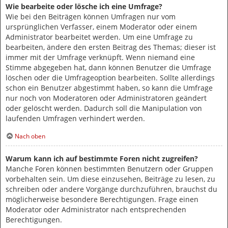
Wie bearbeite oder lösche ich eine Umfrage?
Wie bei den Beiträgen können Umfragen nur vom
ursprünglichen Verfasser, einem Moderator oder einem
Administrator bearbeitet werden. Um eine Umfrage zu
bearbeiten, ändere den ersten Beitrag des Themas; dieser ist
immer mit der Umfrage verknüpft. Wenn niemand eine
Stimme abgegeben hat, dann können Benutzer die Umfrage
löschen oder die Umfrageoption bearbeiten. Sollte allerdings
schon ein Benutzer abgestimmt haben, so kann die Umfrage
nur noch von Moderatoren oder Administratoren geändert
oder gelöscht werden. Dadurch soll die Manipulation von
laufenden Umfragen verhindert werden.
Nach oben
Warum kann ich auf bestimmte Foren nicht zugreifen?
Manche Foren können bestimmten Benutzern oder Gruppen
vorbehalten sein. Um diese einzusehen, Beiträge zu lesen, zu
schreiben oder andere Vorgänge durchzuführen, brauchst du
möglicherweise besondere Berechtigungen. Frage einen
Moderator oder Administrator nach entsprechenden
Berechtigungen.