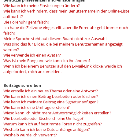
Benutzerpräferenzen und -einstellungen
Wie kann ich meine Einstellungen ändern?
Wie kann ich verhindern, dass mein Benutzername in der Online-Liste
auftaucht?
Die Forenuhr geht falsch!
Ich habe die Zeitzone eingestellt, aber die Forenuhr geht immer noch
falsch!
Meine Sprache steht auf diesem Board nicht zur Auswahl!
Was sind das für Bilder, die bei meinem Benutzernamen angezeigt
werden?
Wie verwende ich einen Avatar?
Was ist mein Rang und wie kann ich ihn ändern?
Wenn ich bei einem Benutzer auf den E-Mail-Link klicke, werde ich
aufgefordert, mich anzumelden.
Beiträge schreiben
Wie erstelle ich ein neues Thema oder eine Antwort?
Wie kann ich einen Beitrag bearbeiten oder löschen?
Wie kann ich meinem Beitrag eine Signatur anfügen?
Wie kann ich eine Umfrage erstellen?
Wieso kann ich nicht mehr Antwortmöglichkeiten erstellen?
Wie bearbeite oder lösche ich eine Umfrage?
Warum kann ich auf bestimmte Foren nicht zugreifen?
Weshalb kann ich keine Dateianhänge anfügen?
Weshalb wurde ich verwarnt?