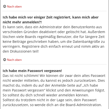
Nach oben
Ich habe mich vor einiger Zeit registriert, kann mich aber
nicht mehr anmelden?!
Es kann sein, dass ein Administrator dein Benutzerkonto aus
verschieden Gründen deaktiviert oder gelöscht hat. Außerdem
löschen viele Boards regelmäßig Benutzer, die für längere Zeit
keine Beiträge geschrieben haben, um die Datenbankgröße zu
verringern. Registriere dich einfach erneut und nimm aktiv an
den Diskussionen teil!
Nach oben
Ich habe mein Passwort vergessen!
Das ist nicht schlimm! Wir können dir zwar dein altes Passwort
nicht wieder mitteilen, du kannst es jedoch zurücksetzen. Dies
machst du, indem du auf der Anmelde-Seite auf „Ich habe
mein Passwort vergessen“ klickst und den Anweisungen folgst.
So solltest du dich schnell wieder anmelden können.
Solltest du trotzdem nicht in der Lage sein, dein Passwort
zurückzusetzen, so wende dich an die Board-Administration.