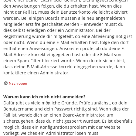
den Anweisungen folgen, die du erhalten hast. Wenn dies
nicht der Fall ist, muss dein Benutzerkonto vielleicht aktiviert
werden. Bei einigen Boards müssen alle neu angemeldeten
Mitglieder erst freigeschaltet werden – entweder musst du
dies selbst erledigen oder ein Administrator. Bei der
Registrierung wurde dir mitgeteilt, ob eine Aktivierung nötig ist
oder nicht. Wenn du eine E-Mail erhalten hast, folge den dort
enthaltenen Anweisungen. Ansonsten prüfe, ob du deine E-
Mail-Adresse korrekt eingegeben hast oder die E-Mail von
einem Spam-Filter blockiert wurde. Wenn du dir sicher bist,
dass deine E-Mail-Adresse korrekt eingegeben wurde, dann
kontaktiere einen Administrator.
Nach oben
Warum kann ich mich nicht anmelden?
Dafür gibt es viele mögliche Gründe. Prüfe zunächst, ob dein
Benutzername und dein Passwort richtig sind. Wenn dies der
Fall ist, wende dich an einen Board-Administrator, um
sicherzugehen, dass du nicht gesperrt wurdest. Es ist ebenfalls
möglich, dass ein Konfigurationsproblem mit der Website
vorliegt, welches ein Administrator lösen muss.