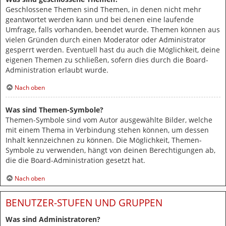
Geschlossene Themen sind Themen, in denen nicht mehr
geantwortet werden kann und bei denen eine laufende
Umfrage, falls vorhanden, beendet wurde. Themen können aus
vielen Gründen durch einen Moderator oder Administrator
gesperrt werden. Eventuell hast du auch die Möglichkeit, deine
eigenen Themen zu schließen, sofern dies durch die Board-
Administration erlaubt wurde.
Nach oben
Was sind Themen-Symbole?
Themen-Symbole sind vom Autor ausgewählte Bilder, welche
mit einem Thema in Verbindung stehen können, um dessen
Inhalt kennzeichnen zu können. Die Möglichkeit, Themen-
Symbole zu verwenden, hängt von deinen Berechtigungen ab,
die die Board-Administration gesetzt hat.
Nach oben
BENUTZER-STUFEN UND GRUPPEN
Was sind Administratoren?