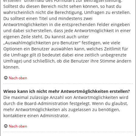
erstellen“ unterhalb des Formulars zur Beitragserstellung.
Solltest du diesen Bereich nicht sehen können, so hast du
wahrscheinlich nicht die Berechtigung, Umfragen zu erstellen.
Du solltest einen Titel und mindestens zwei
Antwortmöglichkeiten in die entsprechenden Felder eingeben
und dabei sicherstellen, dass jede Antwortmöglichkeit in einer
eigenen Zeile steht. Du kannst auch unter
„Auswahlmöglichkeiten pro Benutzer“ festlegen, wie viele
Optionen ein Benutzer auswählen kann, welches Zeitlimit für
die Umfrage gilt (0 bedeutet dabei eine zeitlich unbegrenzte
Umfrage) und schließlich, ob die Benutzer ihre Stimme ändern
können.
Nach oben
Wieso kann ich nicht mehr Antwortmöglichkeiten erstellen?
Die maximal zulässige Anzahl von Antwortmöglichkeiten wird
durch die Board-Administration festgelegt. Wenn du glaubst,
mehr Antwortmöglichkeiten als zugelassen zu benötigen,
kontaktiere einen Administrator.
Nach oben