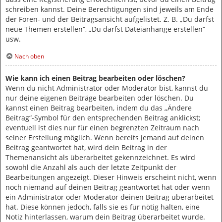
schreiben kannst. Deine Berechtigungen sind jeweils am Ende
der Foren- und der Beitragsansicht aufgelistet. Z. B. „Du darfst
neue Themen erstellen“, „Du darfst Dateianhänge erstellen“
usw.
Nach oben
Wie kann ich einen Beitrag bearbeiten oder löschen?
Wenn du nicht Administrator oder Moderator bist, kannst du
nur deine eigenen Beiträge bearbeiten oder löschen. Du
kannst einen Beitrag bearbeiten, indem du das „Ändere
Beitrag“-Symbol für den entsprechenden Beitrag anklickst;
eventuell ist dies nur für einen begrenzten Zeitraum nach
seiner Erstellung möglich. Wenn bereits jemand auf deinen
Beitrag geantwortet hat, wird dein Beitrag in der
Themenansicht als überarbeitet gekennzeichnet. Es wird
sowohl die Anzahl als auch der letzte Zeitpunkt der
Bearbeitungen angezeigt. Dieser Hinweis erscheint nicht, wenn
noch niemand auf deinen Beitrag geantwortet hat oder wenn
ein Administrator oder Moderator deinen Beitrag überarbeitet
hat. Diese können jedoch, falls sie es für nötig halten, eine
Notiz hinterlassen, warum dein Beitrag überarbeitet wurde.