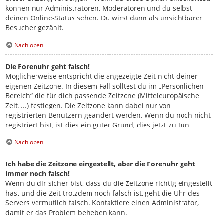
können nur Administratoren, Moderatoren und du selbst
deinen Online-Status sehen. Du wirst dann als unsichtbarer
Besucher gezählt.
Nach oben
Die Forenuhr geht falsch!
Möglicherweise entspricht die angezeigte Zeit nicht deiner
eigenen Zeitzone. In diesem Fall solltest du im „Persönlichen
Bereich“ die für dich passende Zeitzone (Mitteleuropäische
Zeit, ...) festlegen. Die Zeitzone kann dabei nur von
registrierten Benutzern geändert werden. Wenn du noch nicht
registriert bist, ist dies ein guter Grund, dies jetzt zu tun.
Nach oben
Ich habe die Zeitzone eingestellt, aber die Forenuhr geht
immer noch falsch!
Wenn du dir sicher bist, dass du die Zeitzone richtig eingestellt
hast und die Zeit trotzdem noch falsch ist, geht die Uhr des
Servers vermutlich falsch. Kontaktiere einen Administrator,
damit er das Problem beheben kann.