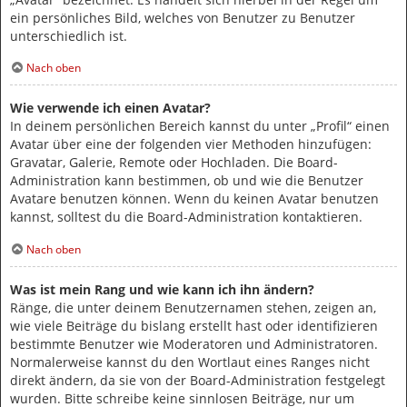
ein persönliches Bild, welches von Benutzer zu Benutzer
unterschiedlich ist.
Nach oben
Wie verwende ich einen Avatar?
In deinem persönlichen Bereich kannst du unter „Profil“ einen
Avatar über eine der folgenden vier Methoden hinzufügen:
Gravatar, Galerie, Remote oder Hochladen. Die Board-
Administration kann bestimmen, ob und wie die Benutzer
Avatare benutzen können. Wenn du keinen Avatar benutzen
kannst, solltest du die Board-Administration kontaktieren.
Nach oben
Was ist mein Rang und wie kann ich ihn ändern?
Ränge, die unter deinem Benutzernamen stehen, zeigen an,
wie viele Beiträge du bislang erstellt hast oder identifizieren
bestimmte Benutzer wie Moderatoren und Administratoren.
Normalerweise kannst du den Wortlaut eines Ranges nicht
direkt ändern, da sie von der Board-Administration festgelegt
wurden. Bitte schreibe keine sinnlosen Beiträge, nur um