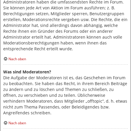
Administratoren haben die umfassendsten Rechte im Forum.
Sie können jede Art von Aktion im Forum ausführen; z. B.
Berechtigungen setzen, Mitglieder sperren, Benutzergruppen
erstellen, Moderationsrechte vergeben usw. Die Rechte, die ein
Administrator hat, sind allerdings davon abhängig, welche
Rechte ihnen ein Gründer des Forums oder ein anderer
Administrator erteilt hat. Administratoren können auch volle
Moderationsberechtigungen haben, wenn ihnen das
entsprechende Recht erteilt wurde.
Nach oben
Was sind Moderatoren?
Die Aufgabe der Moderatoren ist es, das Geschehen im Forum
zu beobachten. Sie haben das Recht, in ihrem Bereich Beiträge
zu ändern und zu löschen und Themen zu schließen, zu
öffnen, zu verschieben und zu teilen. Üblicherweise
verhindern Moderatoren, dass Mitglieder „offtopic“, d. h. etwas
nicht zum Thema Passendes, oder Beleidigendes bzw.
Angreifendes schreiben.
Nach oben