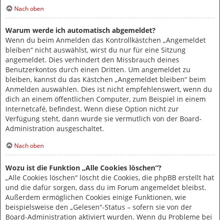
Nach oben
Warum werde ich automatisch abgemeldet?
Wenn du beim Anmelden das Kontrollkästchen „Angemeldet
bleiben“ nicht auswählst, wirst du nur für eine Sitzung
angemeldet. Dies verhindert den Missbrauch deines
Benutzerkontos durch einen Dritten. Um angemeldet zu
bleiben, kannst du das Kästchen „Angemeldet bleiben“ beim
Anmelden auswählen. Dies ist nicht empfehlenswert, wenn du
dich an einem öffentlichen Computer, zum Beispiel in einem
Internetcafé, befindest. Wenn diese Option nicht zur
Verfügung steht, dann wurde sie vermutlich von der Board-
Administration ausgeschaltet.
Nach oben
Wozu ist die Funktion „Alle Cookies löschen“?
„Alle Cookies löschen“ löscht die Cookies, die phpBB erstellt hat
und die dafür sorgen, dass du im Forum angemeldet bleibst.
Außerdem ermöglichen Cookies einige Funktionen, wie
beispielsweise den „Gelesen“-Status – sofern sie von der
Board-Administration aktiviert wurden. Wenn du Probleme bei