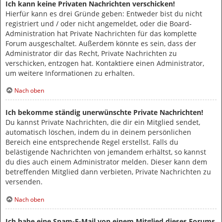
Ich kann keine Privaten Nachrichten verschicken!
Hierfür kann es drei Gründe geben: Entweder bist du nicht
registriert und / oder nicht angemeldet, oder die Board-
Administration hat Private Nachrichten für das komplette
Forum ausgeschaltet. Außerdem könnte es sein, dass der
Administrator dir das Recht, Private Nachrichten zu
verschicken, entzogen hat. Kontaktiere einen Administrator,
um weitere Informationen zu erhalten.
Nach oben
Ich bekomme ständig unerwünschte Private Nachrichten!
Du kannst Private Nachrichten, die dir ein Mitglied sendet,
automatisch löschen, indem du in deinem persönlichen
Bereich eine entsprechende Regel erstellst. Falls du
belästigende Nachrichten von jemandem erhältst, so kannst
du dies auch einem Administrator melden. Dieser kann dem
betreffenden Mitglied dann verbieten, Private Nachrichten zu
versenden.
Nach oben
Ich habe eine Spam-E-Mail von einem Mitglied dieses Forums