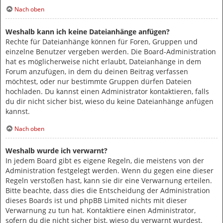
Nach oben
Weshalb kann ich keine Dateianhänge anfügen?
Rechte für Dateianhänge können für Foren, Gruppen und
einzelne Benutzer vergeben werden. Die Board-Administration
hat es möglicherweise nicht erlaubt, Dateianhänge in dem
Forum anzufügen, in dem du deinen Beitrag verfassen
möchtest, oder nur bestimmte Gruppen dürfen Dateien
hochladen. Du kannst einen Administrator kontaktieren, falls
du dir nicht sicher bist, wieso du keine Dateianhänge anfügen
kannst.
Nach oben
Weshalb wurde ich verwarnt?
In jedem Board gibt es eigene Regeln, die meistens von der
Administration festgelegt werden. Wenn du gegen eine dieser
Regeln verstoßen hast, kann sie dir eine Verwarnung erteilen.
Bitte beachte, dass dies die Entscheidung der Administration
dieses Boards ist und phpBB Limited nichts mit dieser
Verwarnung zu tun hat. Kontaktiere einen Administrator,
sofern du die nicht sicher bist, wieso du verwarnt wurdest.