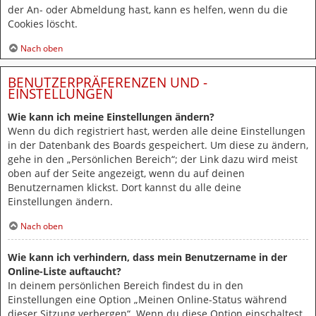
der An- oder Abmeldung hast, kann es helfen, wenn du die
Cookies löscht.
Nach oben
BENUTZERPRÄFERENZEN UND -
EINSTELLUNGEN
Wie kann ich meine Einstellungen ändern?
Wenn du dich registriert hast, werden alle deine Einstellungen
in der Datenbank des Boards gespeichert. Um diese zu ändern,
gehe in den „Persönlichen Bereich“; der Link dazu wird meist
oben auf der Seite angezeigt, wenn du auf deinen
Benutzernamen klickst. Dort kannst du alle deine
Einstellungen ändern.
Nach oben
Wie kann ich verhindern, dass mein Benutzername in der
Online-Liste auftaucht?
In deinem persönlichen Bereich findest du in den
Einstellungen eine Option „Meinen Online-Status während
dieser Sitzung verbergen“. Wenn du diese Option einschaltest,