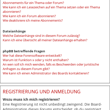
Abonnements für ein Thema oder Forum?
Wie kann ich ein Lesezeichen auf ein Thema setzen oder ein Thema
abonnieren?
Wie kann ich ein Forum abonnieren?
Wie deaktiviere ich meine Abonnements?
Dateianhänge
Welche Dateianhänge sind in diesem Forum zulässig?
Kann ich eine Übersicht all meiner Dateianhänge erhalten?
phpBB betreffende Fragen
Wer hat diese Forensoftware entwickelt?
Warum ist Funktion x oder y nicht enthalten?
An wen soll ich mich wenden, falls es Beschwerden oder juristische
Anfragen zu diesem Forum gibt?
Wie kann ich einen Administrator des Boards kontaktieren?
REGISTRIERUNG UND ANMELDUNG
Wozu muss ich mich registrieren?
Eine Registrierung ist nicht unbedingt zwingend. Die Board-
Administration dieses Forums entscheidet, ob du registriert