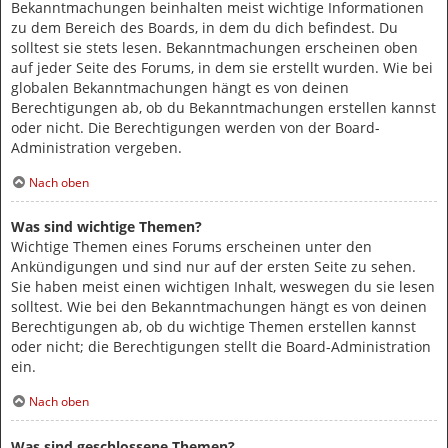
Bekanntmachungen beinhalten meist wichtige Informationen
zu dem Bereich des Boards, in dem du dich befindest. Du
solltest sie stets lesen. Bekanntmachungen erscheinen oben
auf jeder Seite des Forums, in dem sie erstellt wurden. Wie bei
globalen Bekanntmachungen hängt es von deinen
Berechtigungen ab, ob du Bekanntmachungen erstellen kannst
oder nicht. Die Berechtigungen werden von der Board-
Administration vergeben.
Nach oben
Was sind wichtige Themen?
Wichtige Themen eines Forums erscheinen unter den
Ankündigungen und sind nur auf der ersten Seite zu sehen.
Sie haben meist einen wichtigen Inhalt, weswegen du sie lesen
solltest. Wie bei den Bekanntmachungen hängt es von deinen
Berechtigungen ab, ob du wichtige Themen erstellen kannst
oder nicht; die Berechtigungen stellt die Board-Administration
ein.
Nach oben
Was sind geschlossene Themen?