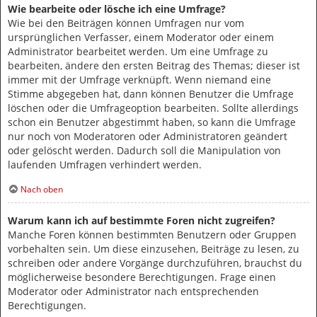
Wie bearbeite oder lösche ich eine Umfrage?
Wie bei den Beiträgen können Umfragen nur vom
ursprünglichen Verfasser, einem Moderator oder einem
Administrator bearbeitet werden. Um eine Umfrage zu
bearbeiten, ändere den ersten Beitrag des Themas; dieser ist
immer mit der Umfrage verknüpft. Wenn niemand eine
Stimme abgegeben hat, dann können Benutzer die Umfrage
löschen oder die Umfrageoption bearbeiten. Sollte allerdings
schon ein Benutzer abgestimmt haben, so kann die Umfrage
nur noch von Moderatoren oder Administratoren geändert
oder gelöscht werden. Dadurch soll die Manipulation von
laufenden Umfragen verhindert werden.
Nach oben
Warum kann ich auf bestimmte Foren nicht zugreifen?
Manche Foren können bestimmten Benutzern oder Gruppen
vorbehalten sein. Um diese einzusehen, Beiträge zu lesen, zu
schreiben oder andere Vorgänge durchzuführen, brauchst du
möglicherweise besondere Berechtigungen. Frage einen
Moderator oder Administrator nach entsprechenden
Berechtigungen.