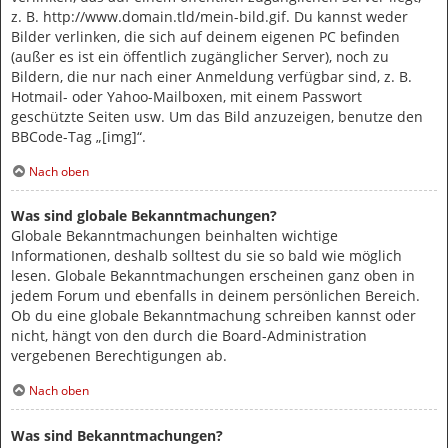
z. B. http://www.domain.tld/mein-bild.gif. Du kannst weder
Bilder verlinken, die sich auf deinem eigenen PC befinden
(außer es ist ein öffentlich zugänglicher Server), noch zu
Bildern, die nur nach einer Anmeldung verfügbar sind, z. B.
Hotmail- oder Yahoo-Mailboxen, mit einem Passwort
geschützte Seiten usw. Um das Bild anzuzeigen, benutze den
BBCode-Tag „[img]“.
Nach oben
Was sind globale Bekanntmachungen?
Globale Bekanntmachungen beinhalten wichtige
Informationen, deshalb solltest du sie so bald wie möglich
lesen. Globale Bekanntmachungen erscheinen ganz oben in
jedem Forum und ebenfalls in deinem persönlichen Bereich.
Ob du eine globale Bekanntmachung schreiben kannst oder
nicht, hängt von den durch die Board-Administration
vergebenen Berechtigungen ab.
Nach oben
Was sind Bekanntmachungen?