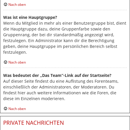
Nach oben
Was ist eine Hauptgruppe?
Wenn du Mitglied in mehr als einer Benutzergruppe bist, dient
die Hauptgruppe dazu, deine Gruppenfarbe sowie den
Gruppenrang, der bei dir standardmäßig angezeigt wird,
festzulegen. Ein Administrator kann dir die Berechtigung
geben, deine Hauptgruppe im persönlichen Bereich selbst
festzulegen.
Nach oben
Was bedeutet der „Das Team“-Link auf der Startseite?
Auf dieser Seite findest du eine Auflistung des Forenteams,
einschließlich der Administratoren, der Moderatoren. Du
findest hier auch weitere Informationen wie die Foren, die
diese im Einzelnen moderieren.
Nach oben
PRIVATE NACHRICHTEN