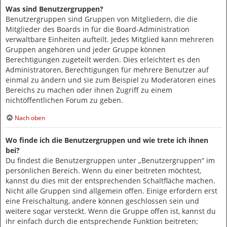
Was sind Benutzergruppen?
Benutzergruppen sind Gruppen von Mitgliedern, die die
Mitglieder des Boards in für die Board-Administration
verwaltbare Einheiten aufteilt. Jedes Mitglied kann mehreren
Gruppen angehören und jeder Gruppe können
Berechtigungen zugeteilt werden. Dies erleichtert es den
Administratoren, Berechtigungen für mehrere Benutzer auf
einmal zu ändern und sie zum Beispiel zu Moderatoren eines
Bereichs zu machen oder ihnen Zugriff zu einem
nichtöffentlichen Forum zu geben.
Nach oben
Wo finde ich die Benutzergruppen und wie trete ich ihnen
bei?
Du findest die Benutzergruppen unter „Benutzergruppen“ im
persönlichen Bereich. Wenn du einer beitreten möchtest,
kannst du dies mit der entsprechenden Schaltfläche machen.
Nicht alle Gruppen sind allgemein offen. Einige erfordern erst
eine Freischaltung, andere können geschlossen sein und
weitere sogar versteckt. Wenn die Gruppe offen ist, kannst du
ihr einfach durch die entsprechende Funktion beitreten;