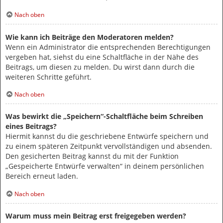
Nach oben
Wie kann ich Beiträge den Moderatoren melden?
Wenn ein Administrator die entsprechenden Berechtigungen
vergeben hat, siehst du eine Schaltfläche in der Nähe des
Beitrags, um diesen zu melden. Du wirst dann durch die
weiteren Schritte geführt.
Nach oben
Was bewirkt die „Speichern“-Schaltfläche beim Schreiben
eines Beitrags?
Hiermit kannst du die geschriebene Entwürfe speichern und
zu einem späteren Zeitpunkt vervollständigen und absenden.
Den gesicherten Beitrag kannst du mit der Funktion
„Gespeicherte Entwürfe verwalten“ in deinem persönlichen
Bereich erneut laden.
Nach oben
Warum muss mein Beitrag erst freigegeben werden?