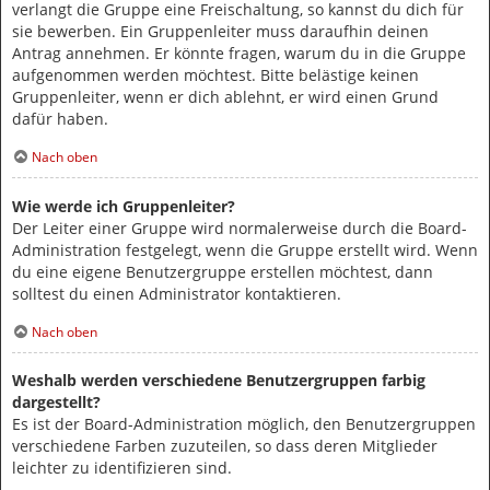
verlangt die Gruppe eine Freischaltung, so kannst du dich für
sie bewerben. Ein Gruppenleiter muss daraufhin deinen
Antrag annehmen. Er könnte fragen, warum du in die Gruppe
aufgenommen werden möchtest. Bitte belästige keinen
Gruppenleiter, wenn er dich ablehnt, er wird einen Grund
dafür haben.
Nach oben
Wie werde ich Gruppenleiter?
Der Leiter einer Gruppe wird normalerweise durch die Board-
Administration festgelegt, wenn die Gruppe erstellt wird. Wenn
du eine eigene Benutzergruppe erstellen möchtest, dann
solltest du einen Administrator kontaktieren.
Nach oben
Weshalb werden verschiedene Benutzergruppen farbig
dargestellt?
Es ist der Board-Administration möglich, den Benutzergruppen
verschiedene Farben zuzuteilen, so dass deren Mitglieder
leichter zu identifizieren sind.