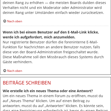
deinen Rang zu erhöhen — die meisten Boards dulden dieses
Verhalten nicht und ein Moderator oder Administrator wird
deinen Rang unter Umständen einfach wieder zurücksetzen.
Nach oben
Wenn ich bei einem Benutzer auf den E-Mail-Link klicke,
werde ich aufgefordert, mich anzumelden.
Nur registrierte Benutzer dürfen die foreninterne E-Mail-
Funktion für Nachrichten an andere Benutzer nutzen, falls
diese von der Board-Administration freigeschaltet wurde.
Diese Maßnahme soll den Missbrauch dieses Systems durch
Gäste verhindern.
Nach oben
BEITRÄGE SCHREIBEN
Wie erstelle ich ein neues Thema oder eine Antwort?
Um ein neues Thema in einem Forum zu eröffnen, musst du
auf „Neues Thema“ klicken. Um auf einen Beitrag zu
antworten, musst du auf „Antworten“ klicken. Es könnte sein,
dass eine Registrierung erforderlich ist, bevor du einen Beitrag