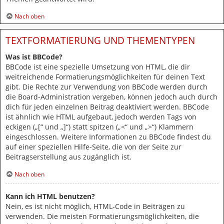
Nach oben
TEXTFORMATIERUNG UND THEMENTYPEN
Was ist BBCode?
BBCode ist eine spezielle Umsetzung von HTML, die dir
weitreichende Formatierungsmöglichkeiten für deinen Text
gibt. Die Rechte zur Verwendung von BBCode werden durch
die Board-Administration vergeben, können jedoch auch durch
dich für jeden einzelnen Beitrag deaktiviert werden. BBCode
ist ähnlich wie HTML aufgebaut, jedoch werden Tags von
eckigen („[“ und „]“) statt spitzen („<“ und „>“) Klammern
eingeschlossen. Weitere Informationen zu BBCode findest du
auf einer speziellen Hilfe-Seite, die von der Seite zur
Beitragserstellung aus zugänglich ist.
Nach oben
Kann ich HTML benutzen?
Nein, es ist nicht möglich, HTML-Code in Beiträgen zu
verwenden. Die meisten Formatierungsmöglichkeiten, die