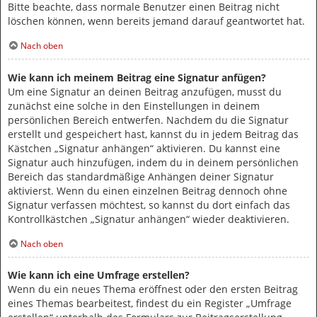
Bitte beachte, dass normale Benutzer einen Beitrag nicht
löschen können, wenn bereits jemand darauf geantwortet hat.
Nach oben
Wie kann ich meinem Beitrag eine Signatur anfügen?
Um eine Signatur an deinen Beitrag anzufügen, musst du
zunächst eine solche in den Einstellungen in deinem
persönlichen Bereich entwerfen. Nachdem du die Signatur
erstellt und gespeichert hast, kannst du in jedem Beitrag das
Kästchen „Signatur anhängen“ aktivieren. Du kannst eine
Signatur auch hinzufügen, indem du in deinem persönlichen
Bereich das standardmäßige Anhängen deiner Signatur
aktivierst. Wenn du einen einzelnen Beitrag dennoch ohne
Signatur verfassen möchtest, so kannst du dort einfach das
Kontrollkästchen „Signatur anhängen“ wieder deaktivieren.
Nach oben
Wie kann ich eine Umfrage erstellen?
Wenn du ein neues Thema eröffnest oder den ersten Beitrag
eines Themas bearbeitest, findest du ein Register „Umfrage