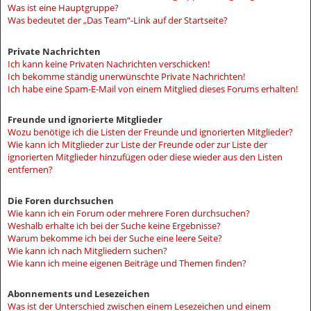
Was ist eine Hauptgruppe?
Was bedeutet der „Das Team“-Link auf der Startseite?
Private Nachrichten
Ich kann keine Privaten Nachrichten verschicken!
Ich bekomme ständig unerwünschte Private Nachrichten!
Ich habe eine Spam-E-Mail von einem Mitglied dieses Forums erhalten!
Freunde und ignorierte Mitglieder
Wozu benötige ich die Listen der Freunde und ignorierten Mitglieder?
Wie kann ich Mitglieder zur Liste der Freunde oder zur Liste der
ignorierten Mitglieder hinzufügen oder diese wieder aus den Listen
entfernen?
Die Foren durchsuchen
Wie kann ich ein Forum oder mehrere Foren durchsuchen?
Weshalb erhalte ich bei der Suche keine Ergebnisse?
Warum bekomme ich bei der Suche eine leere Seite?
Wie kann ich nach Mitgliedern suchen?
Wie kann ich meine eigenen Beiträge und Themen finden?
Abonnements und Lesezeichen
Was ist der Unterschied zwischen einem Lesezeichen und einem